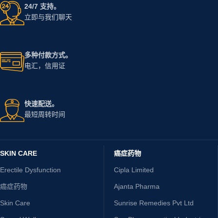
24/7 支持。
立即与我们聊天
多种付款方式。
电汇，信用证
快速配送。
最短周转时间
SKIN CARE
癌症药物
Erectile Dysfunction
Cipla Limited
癌症药物
Ajanta Pharma
Skin Care
Sunrise Remedies Pvt Ltd