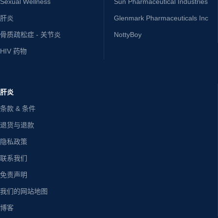
Sexual Wellness
Sun Pharmaceutical Industries
肝炎
Glenmark Pharmaceuticals Inc
骨质疏松症 - 关节炎
NottyBoy
HIV 药物
肝炎
条款 & 条件
退货与退款
隐私政策
联系我们
免责声明
我们的网站地图
博客