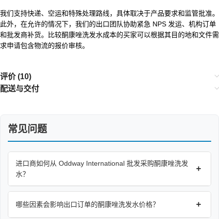
我们支持快递、空运和特殊处理路线，具体取决于产品要求和监管批准。
此外，在允许的情况下，我们的出口团队协助紧急 NPS 发运、机构订单
和批发商补货。比较酮康唑洗发水成本的买家可以根据其目的地和文件需
求申请包含物流的报价审核。
评价 (10)
配送与交付
常见问题
进口商如何从 Oddway International 批发采购酮康唑洗发
+
水？
+
哪些因素会影响出口订单的酮康唑洗发水价格？