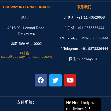
ODDWAY INTERNATIONAL®
联系我们
地址：
电话 : +91-11-43526658
4216/20, 1 Ansari Road,
手机 : +91-9873336444
Daryaganj,
WhatsApp :
+91-9873336444
印度 新德里 110002
Telegram : +91-9873336444
邮箱：
sales@oddwayinternational.com
微信 : Oddway2010
支付系统：
运输系统：