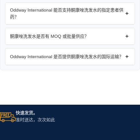
Oddway International 能否支持酮康唑洗发水的指定患者供
+
药？
+
酮康唑洗发水是否有 MOQ 或批量供应？
+
Oddway International 是否提供酮康唑洗发水的国际运输？
快速发货。
准时送达，次次如此