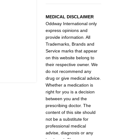
MEDICAL DISCLAIMER
Oddway International only
express opinions and
provide information. All
Trademarks, Brands and
Service marks that appear
on this website belong to
their respective owner. We
do not recommend any
drug or give medical advice.
Whether a medication is
right for you is a decision
between you and the
prescribing doctor. The
content of this site should
not be a substitute for
professional medical
advise, diagnosis or any