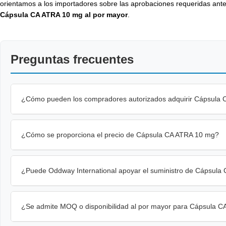
orientamos a los importadores sobre las aprobaciones requeridas ant
Cápsula CA ATRA 10 mg al por mayor
.
Preguntas frecuentes
¿Cómo pueden los compradores autorizados adquirir Cápsula 
¿Cómo se proporciona el precio de Cápsula CA ATRA 10 mg?
¿Puede Oddway International apoyar el suministro de Cápsul
¿Se admite MOQ o disponibilidad al por mayor para Cápsula 