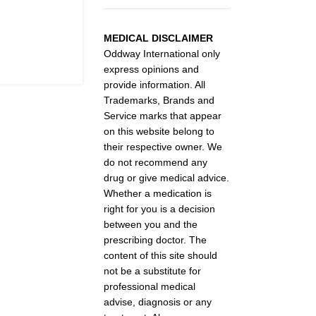
MEDICAL DISCLAIMER
Oddway International only
express opinions and
provide information. All
Trademarks, Brands and
Service marks that appear
on this website belong to
their respective owner. We
do not recommend any
drug or give medical advice.
Whether a medication is
right for you is a decision
between you and the
prescribing doctor. The
content of this site should
not be a substitute for
professional medical
advise, diagnosis or any