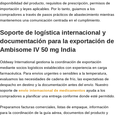
disponibilidad del producto, requisitos de prescripción, permisos de
importación y leyes aplicables. Por lo tanto, guiamos a los
compradores a través de pasos prácticos de abastecimiento mientras
mantenemos una comunicación centrada en el cumplimiento.
Soporte de logística internacional y
documentación para la exportación de
Ambisome IV 50 mg India
Oddway International gestiona la coordinación de exportación
mediante socios logísticos establecidos con experiencia en carga
farmacéutica. Para envíos urgentes o sensibles a la temperatura,
evaluamos las necesidades de cadena de frío, las expectativas de
despacho en destino y la documentación antes del envío. Nuestro
soporte de
envío internacional de medicamentos
ayuda a los
compradores a planificar una entrega conforme donde esté permitido.
Preparamos facturas comerciales, listas de empaque, información
para la coordinación de la guía aérea, documentos del producto y