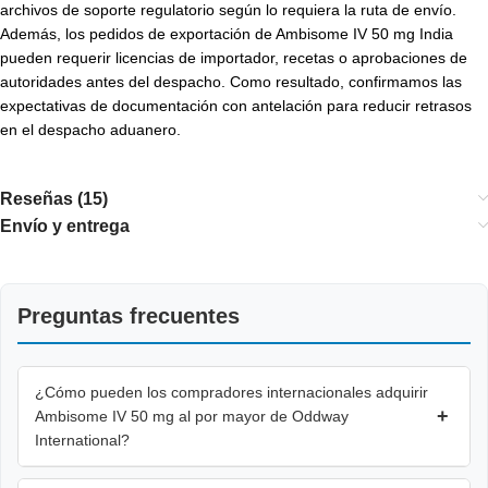
archivos de soporte regulatorio según lo requiera la ruta de envío.
Además, los pedidos de exportación de Ambisome IV 50 mg India
pueden requerir licencias de importador, recetas o aprobaciones de
autoridades antes del despacho. Como resultado, confirmamos las
expectativas de documentación con antelación para reducir retrasos
en el despacho aduanero.
Reseñas (15)
Envío y entrega
Preguntas frecuentes
¿Cómo pueden los compradores internacionales adquirir
+
Ambisome IV 50 mg al por mayor de Oddway
International?