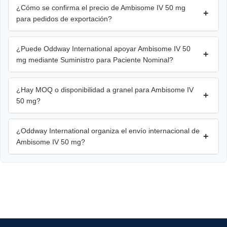
¿Cómo se confirma el precio de Ambisome IV 50 mg
+
para pedidos de exportación?
¿Puede Oddway International apoyar Ambisome IV 50
+
mg mediante Suministro para Paciente Nominal?
¿Hay MOQ o disponibilidad a granel para Ambisome IV
+
50 mg?
¿Oddway International organiza el envío internacional de
+
Ambisome IV 50 mg?