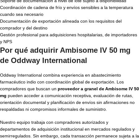
Soporte de documentación a nivel de lote sujeto a disponibilidad
Coordinación de cadena de frío y envíos sensibles a la temperatura
cuando sea necesario
Documentación de exportación alineada con los requisitos del
comprador y del destino
Gestión profesional para adquisiciones hospitalarias, de importadores
y NPS
Por qué adquirir Ambisome IV 50 mg
de Oddway International
Oddway International combina experiencia en abastecimiento
farmacéutico indio con coordinación global de exportación. Los
compradores que buscan un
proveedor a granel de Ambisome IV 50
mg
pueden acceder a comunicación receptiva, evaluación de rutas,
orientación documental y planificación de envíos sin afirmaciones no
respaldadas ni compromisos informales de suministro.
Nuestro equipo trabaja con compradores autorizados y
departamentos de adquisición institucional en mercados regulados y
semirregulados. Sin embargo, cada transacción permanece sujeta a la