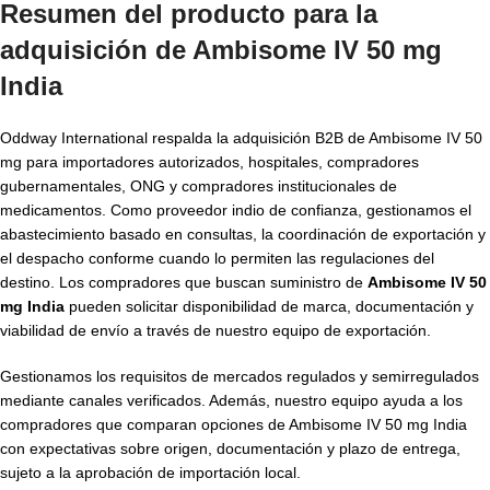
Resumen del producto para la
adquisición de Ambisome IV 50 mg
India
Oddway International respalda la adquisición B2B de Ambisome IV 50
mg para importadores autorizados, hospitales, compradores
gubernamentales, ONG y compradores institucionales de
medicamentos. Como proveedor indio de confianza, gestionamos el
abastecimiento basado en consultas, la coordinación de exportación y
el despacho conforme cuando lo permiten las regulaciones del
destino. Los compradores que buscan suministro de
Ambisome IV 50
mg India
pueden solicitar disponibilidad de marca, documentación y
viabilidad de envío a través de nuestro equipo de exportación.
Gestionamos los requisitos de mercados regulados y semirregulados
mediante canales verificados. Además, nuestro equipo ayuda a los
compradores que comparan opciones de Ambisome IV 50 mg India
con expectativas sobre origen, documentación y plazo de entrega,
sujeto a la aprobación de importación local.