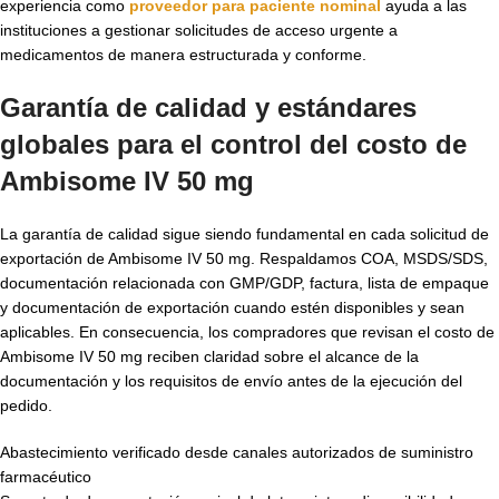
experiencia como
proveedor para paciente nominal
ayuda a las
instituciones a gestionar solicitudes de acceso urgente a
medicamentos de manera estructurada y conforme.
Garantía de calidad y estándares
globales para el control del costo de
Ambisome IV 50 mg
La garantía de calidad sigue siendo fundamental en cada solicitud de
exportación de Ambisome IV 50 mg. Respaldamos COA, MSDS/SDS,
documentación relacionada con GMP/GDP, factura, lista de empaque
y documentación de exportación cuando estén disponibles y sean
aplicables. En consecuencia, los compradores que revisan el costo de
Ambisome IV 50 mg reciben claridad sobre el alcance de la
documentación y los requisitos de envío antes de la ejecución del
pedido.
Abastecimiento verificado desde canales autorizados de suministro
farmacéutico