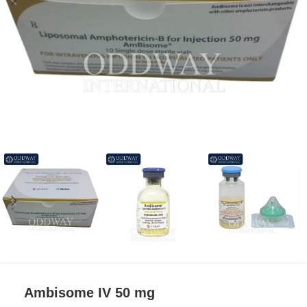
Ambisome IV 50 mg