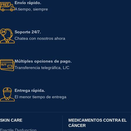
Envío rápido.
A tiempo, siempre
Soporte 24/7.
Chatea con nosotros ahora
Múltiples opciones de pago.
Transferencia telegráfica, L/C
Entrega rápida.
El menor tiempo de entrega
SKIN CARE
MEDICAMENTOS CONTRA EL
CÁNCER
Erectile Dysfunction