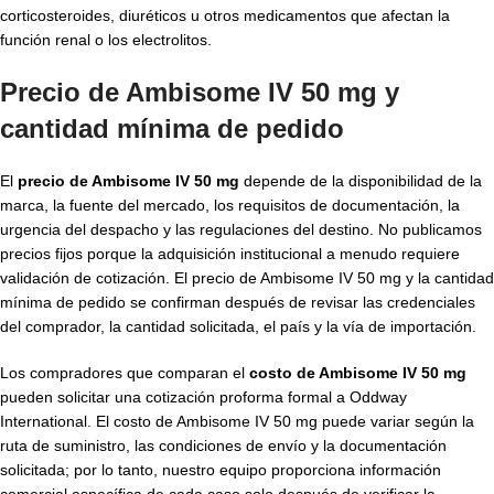
corticosteroides, diuréticos u otros medicamentos que afectan la
función renal o los electrolitos.
Precio de Ambisome IV 50 mg y
cantidad mínima de pedido
El
precio de Ambisome IV 50 mg
depende de la disponibilidad de la
marca, la fuente del mercado, los requisitos de documentación, la
urgencia del despacho y las regulaciones del destino. No publicamos
precios fijos porque la adquisición institucional a menudo requiere
validación de cotización. El precio de Ambisome IV 50 mg y la cantidad
mínima de pedido se confirman después de revisar las credenciales
del comprador, la cantidad solicitada, el país y la vía de importación.
Los compradores que comparan el
costo de Ambisome IV 50 mg
pueden solicitar una cotización proforma formal a Oddway
International. El costo de Ambisome IV 50 mg puede variar según la
ruta de suministro, las condiciones de envío y la documentación
solicitada; por lo tanto, nuestro equipo proporciona información
comercial específica de cada caso solo después de verificar la