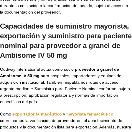
durante la cotización o la confirmación del pedido, sujeto al acceso a
la documentación del proveedor.
Capacidades de suministro mayorista,
exportación y suministro para paciente
nominal para proveedor a granel de
Ambisome IV 50 mg
Oddway International actúa como socio
proveedor a granel de
Ambisome IV 50 mg
para hospitales, importadores y equipos de
adquisición institucional. También respaldamos rutas de acceso
urgente mediante Suministro para Paciente Nominal conforme, sujeto
a prescripción, aprobación regulatoria y normas de importación
específicas del país.
Como
exportador farmacéutico
y
mayorista farmacéutico
,
coordinamos la verificación de proveedores, el abastecimiento de
productos y la documentación lista para exportación. Además, nuestra