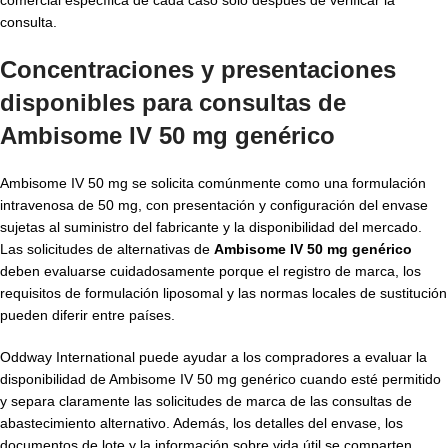
consulta.
Concentraciones y presentaciones
disponibles para consultas de
Ambisome IV 50 mg genérico
Ambisome IV 50 mg se solicita comúnmente como una formulación
intravenosa de 50 mg, con presentación y configuración del envase
sujetas al suministro del fabricante y la disponibilidad del mercado.
Las solicitudes de alternativas de
Ambisome IV 50 mg genérico
deben evaluarse cuidadosamente porque el registro de marca, los
requisitos de formulación liposomal y las normas locales de sustitución
pueden diferir entre países.
Oddway International puede ayudar a los compradores a evaluar la
disponibilidad de Ambisome IV 50 mg genérico cuando esté permitido
y separa claramente las solicitudes de marca de las consultas de
abastecimiento alternativo. Además, los detalles del envase, los
documentos de lote y la información sobre vida útil se comparten