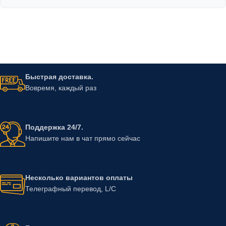
Быстрая доставка.
Вовремя, каждый раз
Поддержка 24/7.
Напишите нам в чат прямо сейчас
Несколько вариантов оплаты
Телеграфный перевод, L/C