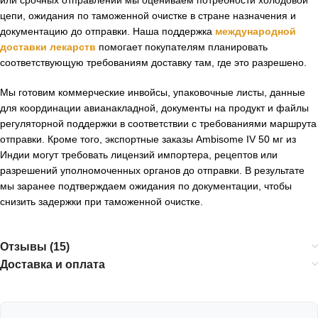
цепи, ожидания по таможенной очистке в стране назначения и
документацию до отправки. Наша поддержка
международной
доставки лекарств
помогает покупателям планировать
соответствующую требованиям доставку там, где это разрешено.
Мы готовим коммерческие инвойсы, упаковочные листы, данные
для координации авианакладной, документы на продукт и файлы
регуляторной поддержки в соответствии с требованиями маршрута
отправки. Кроме того, экспортные заказы Ambisome IV 50 мг из
Индии могут требовать лицензий импортера, рецептов или
разрешений уполномоченных органов до отправки. В результате
мы заранее подтверждаем ожидания по документации, чтобы
снизить задержки при таможенной очистке.
Отзывы (15)
Доставка и оплата