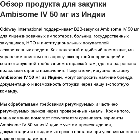
Обзор продукта для закупки
Ambisome IV 50 мг из Индии
Oddway International поддерживает B2B-закупки Ambisome IV 50 мг
для лицензированных импортеров, больниц, государственных
закупщиков, НПО и институциональных покупателей
лекарственных средств. Как надежный индийский поставщик, мы
управляем поиском по запросу, экспортной координацией и
соответствующей требованиям отправкой там, где это разрешено
правилами страны назначения. Покупатели, ищущие поставку
Ambisome IV 50 мг из Индии
, могут запросить наличие бренда,
документацию и возможность отгрузки через нашу экспортную
команду.
Мы обрабатываем требования регулируемых и частично
регулируемых рынков через проверенные каналы. Кроме того,
наша команда помогает покупателям сравнивать варианты
Ambisome IV 50 мг из Индии с учетом происхождения,
документации и ожидаемых сроков поставки при условии местного
разрешения на импорт.