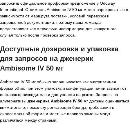
запросить официальное проформа-предложение у Oddway
International. Стоимость Ambisome IV 50 мг может варьироваться в
зависимости от маршрута поставки, условий перевозки и
запрошенной документации, поэтому наша команда
предоставляет коммерческую информацию для конкретного
случая только после проверки запроса.
Доступные дозировки и упаковка
для запросов на дженерик
Ambisome IV 50 мг
Ambisome IV 50 мг обычно запрашивается как внутривенная
форма 50 мг, при этом упаковка и конфигурация пачки зависят от
поставок производителя и доступности на рынке. Запросы на
альтернативы
дженерика Ambisome IV 50 мг
должны оцениваться
внимательно, поскольку регистрация бренда, требования к
липосомальной форме и местные правила замены могут
различаться между странами.