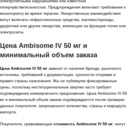
электролитными нарушениями или известной
гиперчувствительностью. Предупреждения включают требования к
мониторингу во время терапии. Лекарственные взаимодействия
могут включать нефротоксичные средства, кортикостероиды,
диуретики или другие лекарства, влияющие на функцию почек или
электролиты.
Цена Ambisome IV 50 мг и
минимальный объем заказа
Цена Ambisome IV 50 мг
зависит от наличия бренда, рыночного
источника, требований к документации, срочности отправки и
правил страны назначения. Мы не публикуем фиксированные
цены, поскольку институциональные закупки часто требуют
подтверждения коммерческого предложения. Цена Ambisome IV 50
мг и минимальный объем заказа подтверждаются после проверки
данных покупателя, запрошенного количества, страны и маршрута
импорта.
Покупатели, сравнивающие
стоимость Ambisome IV 50 мг
, могут