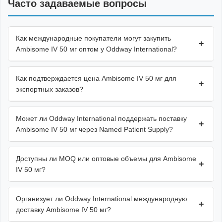
Часто задаваемые вопросы
Как международные покупатели могут закупить
+
Ambisome IV 50 мг оптом у Oddway International?
Как подтверждается цена Ambisome IV 50 мг для
+
экспортных заказов?
Может ли Oddway International поддержать поставку
+
Ambisome IV 50 мг через Named Patient Supply?
Доступны ли MOQ или оптовые объемы для Ambisome
+
IV 50 мг?
Организует ли Oddway International международную
+
доставку Ambisome IV 50 мг?