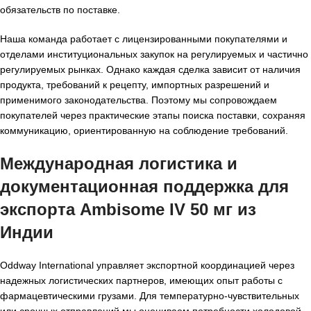
обязательств по поставке.
Наша команда работает с лицензированными покупателями и
отделами институциональных закупок на регулируемых и частично
регулируемых рынках. Однако каждая сделка зависит от наличия
продукта, требований к рецепту, импортных разрешений и
применимого законодательства. Поэтому мы сопровождаем
покупателей через практические этапы поиска поставки, сохраняя
коммуникацию, ориентированную на соблюдение требований.
Международная логистика и
документационная поддержка для
экспорта Ambisome IV 50 мг из
Индии
Oddway International управляет экспортной координацией через
надежных логистических партнеров, имеющих опыт работы с
фармацевтическими грузами. Для температурно-чувствительных
или срочных отправлений мы оцениваем потребности холодовой