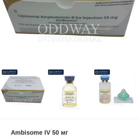
Ambisome IV 50 мг