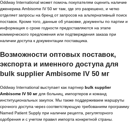
Oddway International может помочь покупателям оценить наличие
дженерика Ambisome IV 50 мг там, где это разрешено, и четко
отделяет запросы на бренд от запросов на альтернативный поиск
поставок. Кроме того, данные об упаковке, документы по партии и
информация о сроке годности предоставляются на этапе
коммерческого предложения или подтверждения заказа при
наличии доступа к документации поставщика.
Возможности оптовых поставок,
экспорта и именного доступа для
bulk supplier Ambisome IV 50 мг
Oddway International выступает как партнер
bulk supplier
Ambisome IV 50 мг
для больниц, импортеров и команд
институциональных закупок. Мы также поддерживаем маршруты
срочного доступа через соответствующую требованиям программу
Named Patient Supply при наличии рецепта, регуляторного
одобрения и с учетом правил импорта конкретной страны.