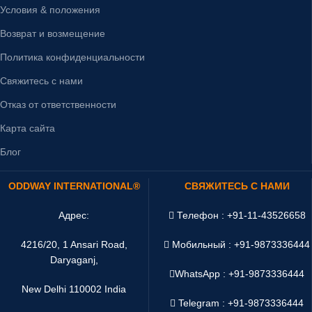
Условия & положения
Возврат и возмещение
Политика конфиденциальности
Свяжитесь с нами
Отказ от ответственности
Карта сайта
Блог
ODDWAY INTERNATIONAL®
СВЯЖИТЕСЬ С НАМИ
Адрес:
Телефон : +91-11-43526658
4216/20, 1 Ansari Road,
Мобильный : +91-9873336444
Daryaganj,
WhatsApp :
+91-9873336444
New Delhi 110002 India
Telegram : +91-9873336444