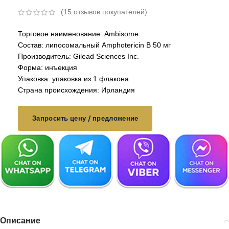
(
15
отзывов покупателей)
Торговое наименование: Ambisome
Состав: липосомальный Amphotericin B 50 мг
Производитель: Gilead Sciences Inc.
Форма: инъекция
Упаковка: упаковка из 1 флакона
Страна происхождения: Ирландия
Запросить цену / предложение
Описание