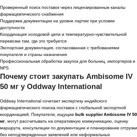
Проверенный поиск поставок через лицензированные каналы
фармацевтического снабжения
Поддержка документации на уровне партии при условии
доступности
Координация холодовой цепи и температурно-чувствительной
перевозки там, где это требуется
Экспортная документация, согласованная с требованиями
покупателя и страны назначения
Профессиональная обработка закупок для больниц, импортеров и
NPS
Почему стоит закупать Ambisome IV
50 мг у Oddway International
Oddway International сочетает экспертизу индийского
фармацевтического поиска поставок с глобальной экспортной
координацией. Покупатели, ищущие
bulk supplier Ambisome IV 50
мг
, могут рассчитывать на оперативную коммуникацию, оценку
маршрута, консультации по документации и планирование отгрузки
без неподтвержденных заявлений или неформальных