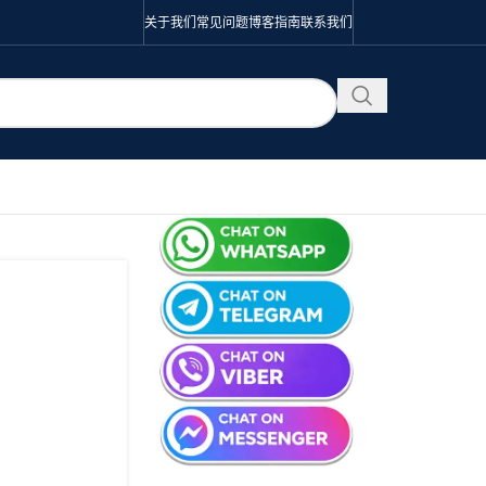
关于我们
常见问题
博客
指南
联系我们