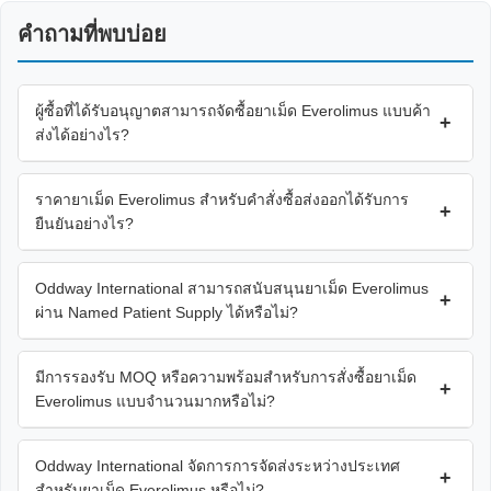
คำถามที่พบบ่อย
ผู้ซื้อที่ได้รับอนุญาตสามารถจัดซื้อยาเม็ด Everolimus แบบค้า
+
ส่งได้อย่างไร?
ราคายาเม็ด Everolimus สำหรับคำสั่งซื้อส่งออกได้รับการ
+
ยืนยันอย่างไร?
Oddway International สามารถสนับสนุนยาเม็ด Everolimus
+
ผ่าน Named Patient Supply ได้หรือไม่?
มีการรองรับ MOQ หรือความพร้อมสำหรับการสั่งซื้อยาเม็ด
+
Everolimus แบบจำนวนมากหรือไม่?
Oddway International จัดการการจัดส่งระหว่างประเทศ
+
สำหรับยาเม็ด Everolimus หรือไม่?