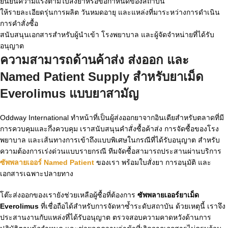
ยืนยันความแรงตามใบสั่งยาหรือข้อกำหนดของสถาบัน
ให้รายละเอียดรุ่นการผลิต วันหมดอายุ และแหล่งที่มาระหว่างการดำเนิน
การคำสั่งซื้อ
สนับสนุนเอกสารสำหรับผู้นำเข้า โรงพยาบาล และผู้จัดจำหน่ายที่ได้รับ
อนุญาต
ความสามารถด้านค้าส่ง ส่งออก และ
Named Patient Supply สำหรับยาเม็ด
Everolimus แบบยาสามัญ
Oddway International ทำหน้าที่เป็นผู้ส่งออกยาจากอินเดียสำหรับตลาดที่มี
การควบคุมและกึ่งควบคุม เราสนับสนุนคำสั่งซื้อค้าส่ง การจัดซื้อของโรง
พยาบาล และเส้นทางการเข้าถึงแบบพิเศษในกรณีที่ได้รับอนุญาต สำหรับ
ความต้องการเร่งด่วนแบบรายกรณี ทีมจัดซื้อสามารถประสานผ่านบริการ
ซัพพลายเออร์ Named Patient
ของเรา พร้อมใบสั่งยา การอนุมัติ และ
เอกสารเฉพาะปลายทาง
โต๊ะส่งออกของเรายังช่วยเหลือผู้ซื้อที่ต้องการ
ซัพพลายเออร์ยาเม็ด
Everolimus
ที่เชื่อถือได้สำหรับการจัดหาซ้ำระดับสถาบัน ด้วยเหตุนี้ เราจึง
ประสานงานกับแหล่งที่ได้รับอนุญาต ตรวจสอบความคาดหวังด้านการ