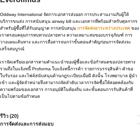
Oddway International จัดการเอกสารส่งออก การประสานงานกับผู้ให้
บริการขนส่ง การสนับสนุน airway bill และเอกสารที่พร้อมสำหรับศุลกากร
สำหรับผู้ซื้อที่ได้รับอนุญาต การสนับสนุน
การจัดส่งยาระหว่างประเทศ
ของ
เราครอบคลุมการทบทวนปลายทาง ความเหมาะสมของบรรจุภัณฑ์ การ
วางแผนเส้นทาง และการสื่อสารจนกว่าขั้นตอนสำคัญก่อนการจัดส่งจะ
เสร็จสมบูรณ์
เราจัดเตรียมเอกสารตามคำแนะนำของผู้ซื้อและข้อกำหนดของปลายทาง
รวมถึงใบแจ้งหนี้ Proforma ใบแจ้งหนี้การค้า รายการบรรจุสินค้า คำขอ
ใบรับรอง และไฟล์สนับสนุนด้านกฎระเบียบเมื่อมี ดังนั้น โรงพยาบาล ผู้นำ
เข้า และผู้จัดจำหน่ายจึงสามารถจัดลำดับเวลาการจัดซื้อให้สอดคล้องกับ
ความพร้อมของเอกสาร การอนุมัติในท้องถิ่น และขั้นตอนการรับสินค้าที่
เป็นไปตามข้อกำหนด
รีวิว (20)
การจัดส่งและการส่งมอบ