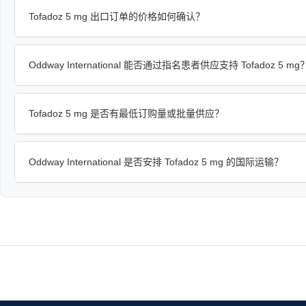
Tofadoz 5 mg 出口订单的价格如何确认？
Oddway International 能否通过指名患者供应支持 Tofadoz 5 mg
Tofadoz 5 mg 是否有最低订购量或批量供应？
Oddway International 是否安排 Tofadoz 5 mg 的国际运输？