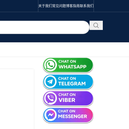
关于我们
常见问题
博客
指南
联系我们