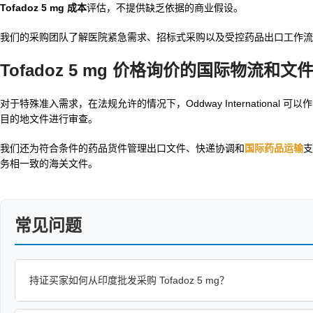
Tofadoz 5 mg 成本
评估，不提供缺乏依据的商业假设。
我们的采购团队了解医院紧急需求、招标式采购以及受控药品出口工作流
Tofadoz 5 mg 价格询价的国际物流和文
对于特殊准入需求，在法规允许的情况下，Oddway International 可以
目的地文件进行审查。
我们还为符合条件的药品货件管理出口文件、快递协调和
国际药品运输
支
务相一致的海关文件。
常见问题
持证买家如何从印度批发采购 Tofadoz 5 mg？