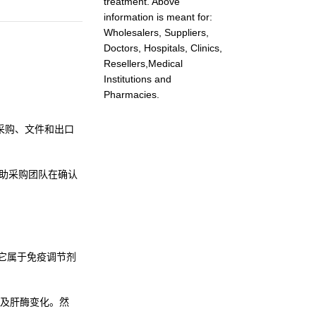
treatment. Above
information is meant for:
Wholesalers, Suppliers,
Doctors, Hospitals, Clinics,
Resellers,Medical
Institutions and
Pharmacies.
调采购、文件和出口
助采购团队在确认
。它属于免疫调节剂
及肝酶变化。然