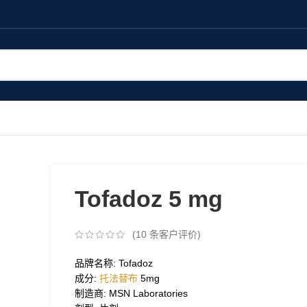
Tofadoz 5 mg
(
10
条客户评价)
品牌名称: Tofadoz
成分:
托法替布
5mg
制造商: MSN Laboratories