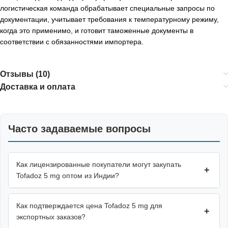
логистическая команда обрабатывает специальные запросы по
документации, учитывает требования к температурному режиму,
когда это применимо, и готовит таможенные документы в
соответствии с обязанностями импортера.
Отзывы (10)
Доставка и оплата
Часто задаваемые вопросы
Как лицензированные покупатели могут закупать
+
Tofadoz 5 mg оптом из Индии?
Как подтверждается цена Tofadoz 5 mg для
+
экспортных заказов?