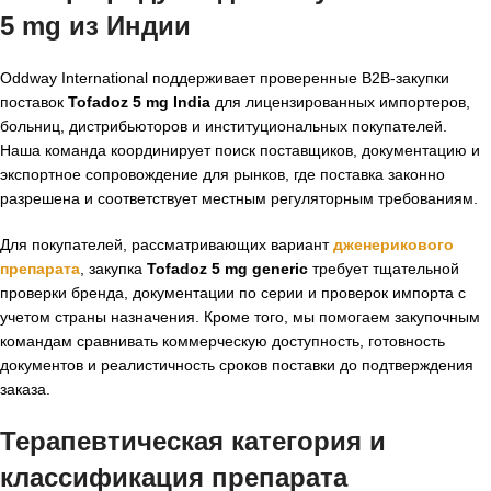
5 mg из Индии
Oddway International поддерживает проверенные B2B-закупки
поставок
Tofadoz 5 mg India
для лицензированных импортеров,
больниц, дистрибьюторов и институциональных покупателей.
Наша команда координирует поиск поставщиков, документацию и
экспортное сопровождение для рынков, где поставка законно
разрешена и соответствует местным регуляторным требованиям.
Для покупателей, рассматривающих вариант
дженерикового
препарата
, закупка
Tofadoz 5 mg generic
требует тщательной
проверки бренда, документации по серии и проверок импорта с
учетом страны назначения. Кроме того, мы помогаем закупочным
командам сравнивать коммерческую доступность, готовность
документов и реалистичность сроков поставки до подтверждения
заказа.
Терапевтическая категория и
классификация препарата