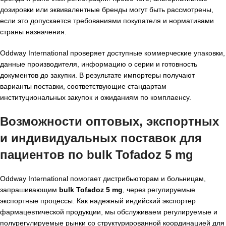
дозировки или эквивалентные бренды могут быть рассмотрены,
если это допускается требованиями покупателя и нормативами
страны назначения.
Oddway International проверяет доступные коммерческие упаковки,
данные производителя, информацию о серии и готовность
документов до закупки. В результате импортеры получают
варианты поставки, соответствующие стандартам
институциональных закупок и ожиданиям по комплаенсу.
Возможности оптовых, экспортных
и индивидуальных поставок для
пациентов по bulk Tofadoz 5 mg
Oddway International помогает дистрибьюторам и больницам,
запрашивающим
bulk Tofadoz 5 mg
, через регулируемые
экспортные процессы. Как надежный индийский экспортер
фармацевтической продукции, мы обслуживаем регулируемые и
полурегулируемые рынки со структурированной координацией для