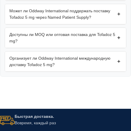
Может ли Oddway International поддержать поставку
+
Tofadoz 5 mg через Named Patient Supply?
Доступны ли MOQ или оптовая поставка для Tofadoz 5
+
mg?
Организует ли Oddway International международную
+
доставку Tofadoz 5 mg?
Быстрая доставка.
Вовремя, каждый раз