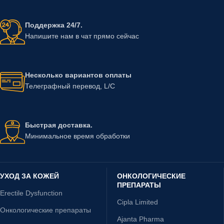
Поддержка 24/7.
Напишите нам в чат прямо сейчас
Несколько вариантов оплаты
Телеграфный перевод, L/C
Быстрая доставка.
Минимальное время обработки
УХОД ЗА КОЖЕЙ
ОНКОЛОГИЧЕСКИЕ
ПРЕПАРАТЫ
Erectile Dysfunction
Cipla Limited
Онкологические препараты
Ajanta Pharma