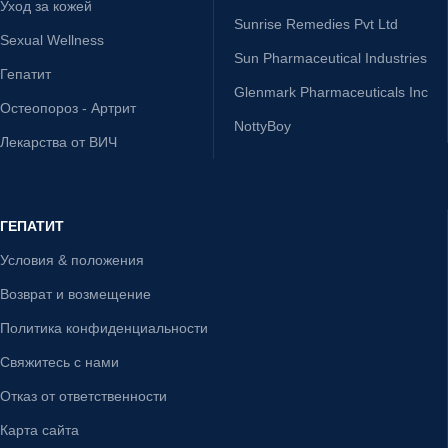
Уход за кожей
Sunrise Remedies Pvt Ltd
Sexual Wellness
Sun Pharmaceutical Industries
Гепатит
Glenmark Pharmaceuticals Inc
Остеопороз - Артрит
NottyBoy
Лекарства от ВИЧ
ГЕПАТИТ
Условия & положения
Возврат и возмещение
Политика конфиденциальности
Свяжитесь с нами
Отказ от ответственности
Карта сайта