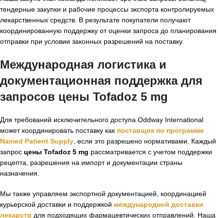
тендерные закупки и рабочие процессы экспорта контролируемых
лекарственных средств. В результате покупатели получают
координированную поддержку от оценки запроса до планирования
отправки при условии законных разрешений на поставку.
Международная логистика и
документационная поддержка для
запросов цены Tofadoz 5 mg
Для требований исключительного доступа Oddway International
может координировать поставку как
поставщик по программе
Named Patient Supply
, если это разрешено нормативами. Каждый
запрос
цены Tofadoz 5 mg
рассматривается с учетом поддержки
рецепта, разрешения на импорт и документации страны
назначения.
Мы также управляем экспортной документацией, координацией
курьерской доставки и поддержкой
международной доставки
лекарств
для подходящих фармацевтических отправлений. Наша