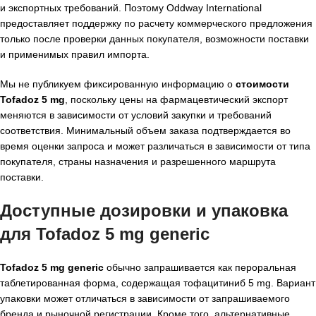
и экспортных требований. Поэтому Oddway International
предоставляет поддержку по расчету коммерческого предложения
только после проверки данных покупателя, возможности поставки
и применимых правил импорта.
Мы не публикуем фиксированную информацию о
стоимости
Tofadoz 5 mg
, поскольку цены на фармацевтический экспорт
меняются в зависимости от условий закупки и требований
соответствия. Минимальный объем заказа подтверждается во
время оценки запроса и может различаться в зависимости от типа
покупателя, страны назначения и разрешенного маршрута
поставки.
Доступные дозировки и упаковка
для Tofadoz 5 mg generic
Tofadoz 5 mg generic
обычно запрашивается как пероральная
таблетированная форма, содержащая тофацитиниб 5 mg. Вариант
упаковки может отличаться в зависимости от запрашиваемого
бренда и рыночной регистрации. Кроме того, альтернативные