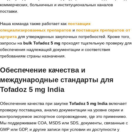
коммерческих, больничных и институциональных каналов
поставки.
Наша команда также работает как
поставщик
специализированных препаратов
и
поставщик препаратов от
артрита
для утвержденных закупочных потребностей. Кроме того,
запросы на
bulk Tofadoz 5 mg
проходят тщательную проверку для
обеспечения надлежащей документации и соответствия
требованиям страны назначения.
Обеспечение качества и
международные стандарты для
Tofadoz 5 mg India
Обеспечение качества при закупке
Tofadoz 5 mg India
включает
проверку поставщика, анализ документации на уровне серии и
контролируемое экспортное сопровождение, где это применимо.
Мы поддерживаем COA, MSDS или SDS, документы, связанные с
GMP или GDP, и другие записи при условии их доступности у