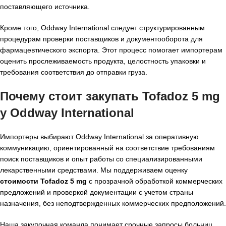
поставляющего источника.
Кроме того, Oddway International следует структурированным
процедурам проверки поставщиков и документооборота для
фармацевтического экспорта. Этот процесс помогает импортерам
оценить прослеживаемость продукта, целостность упаковки и
требования соответствия до отправки груза.
Почему стоит закупать Tofadoz 5 mg
у Oddway International
Импортеры выбирают Oddway International за оперативную
коммуникацию, ориентированный на соответствие требованиям
поиск поставщиков и опыт работы со специализированными
лекарственными средствами. Мы поддерживаем оценку
стоимости Tofadoz 5 mg
с прозрачной обработкой коммерческих
предложений и проверкой документации с учетом страны
назначения, без неподтвержденных коммерческих предположений.
Наша закупочная команда понимает срочные запросы больниц,