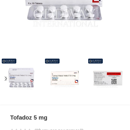
Tofadoz 5 mg