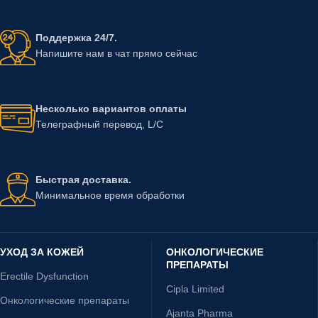
Поддержка 24/7.
Напишите нам в чат прямо сейчас
Несколько вариантов оплаты
Телеграфный перевод, L/C
Быстрая доставка.
Минимальное время обработки
УХОД ЗА КОЖЕЙ
ОНКОЛОГИЧЕСКИЕ
ПРЕПАРАТЫ
Erectile Dysfunction
Cipla Limited
Онкологические препараты
Ajanta Pharma