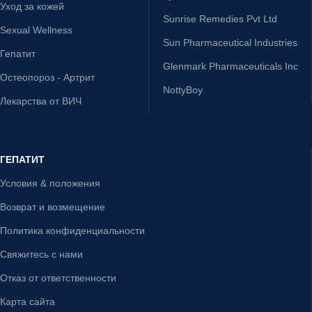
Уход за кожей
Sunrise Remedies Pvt Ltd
Sexual Wellness
Sun Pharmaceutical Industries
Гепатит
Glenmark Pharmaceuticals Inc
Остеопороз - Артрит
NottyBoy
Лекарства от ВИЧ
ГЕПАТИТ
Условия & положения
Возврат и возмещение
Политика конфиденциальности
Свяжитесь с нами
Отказ от ответственности
Карта сайта