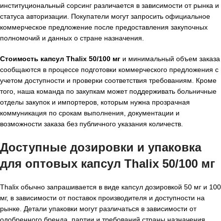
институциональный сорсинг различается в зависимости от рынка и
статуса авторизации. Покупатели могут запросить официальное
коммерческое предложение после предоставления закупочных
полномочий и данных о стране назначения.
Стоимость капсул Thalix 50/100 мг
и минимальный объем заказа
сообщаются в процессе подготовки коммерческого предложения с
учетом доступности и проверки соответствия требованиям. Кроме
того, наша команда по закупкам может поддерживать больничные
отделы закупок и импортеров, которым нужна прозрачная
коммуникация по срокам выполнения, документации и
возможности заказа без публичного указания количеств.
Доступные дозировки и упаковка
для
оптовых капсул Thalix 50/100 мг
Thalix обычно запрашивается в виде капсул дозировкой 50 мг и 100
мг, в зависимости от поставок производителя и доступности на
рынке. Детали упаковки могут различаться в зависимости от
одобренного бренда, партии и требований страны назначения.