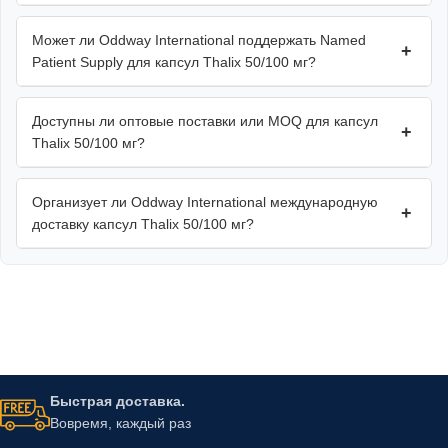
Может ли Oddway International поддержать Named
+
Patient Supply для капсул Thalix 50/100 мг?
Доступны ли оптовые поставки или MOQ для капсул
+
Thalix 50/100 мг?
Организует ли Oddway International международную
+
доставку капсул Thalix 50/100 мг?
Быстрая доставка.
Вовремя, каждый раз