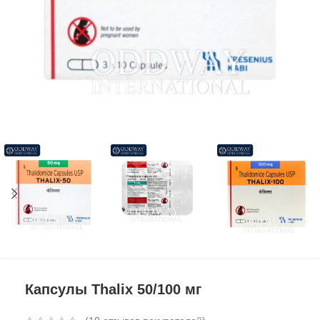
Капсулы Thalix 50/100 мг