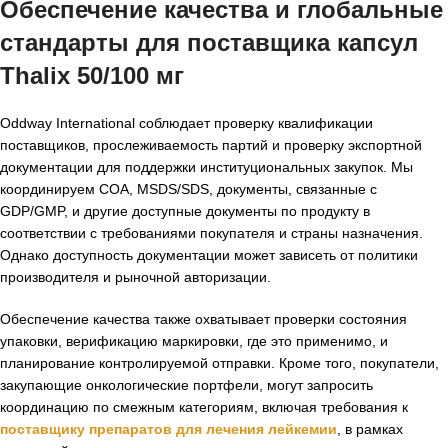
Обеспечение качества и глобальные
стандарты для
поставщика капсул
Thalix 50/100 мг
Oddway International соблюдает проверку квалификации
поставщиков, прослеживаемость партий и проверку экспортной
документации для поддержки институциональных закупок. Мы
координируем COA, MSDS/SDS, документы, связанные с
GDP/GMP, и другие доступные документы по продукту в
соответствии с требованиями покупателя и страны назначения.
Однако доступность документации может зависеть от политики
производителя и рыночной авторизации.
Обеспечение качества также охватывает проверки состояния
упаковки, верификацию маркировки, где это применимо, и
планирование контролируемой отправки. Кроме того, покупатели,
закупающие онкологические портфели, могут запросить
координацию по смежным категориям, включая требования к
поставщику препаратов для лечения лейкемии
, в рамках