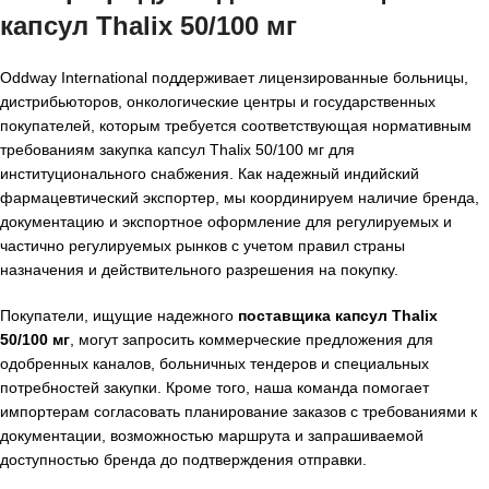
капсул Thalix 50/100 мг
Oddway International поддерживает лицензированные больницы,
дистрибьюторов, онкологические центры и государственных
покупателей, которым требуется соответствующая нормативным
требованиям закупка капсул Thalix 50/100 мг для
институционального снабжения. Как надежный индийский
фармацевтический экспортер, мы координируем наличие бренда,
документацию и экспортное оформление для регулируемых и
частично регулируемых рынков с учетом правил страны
назначения и действительного разрешения на покупку.
Покупатели, ищущие надежного
поставщика капсул Thalix
50/100 мг
, могут запросить коммерческие предложения для
одобренных каналов, больничных тендеров и специальных
потребностей закупки. Кроме того, наша команда помогает
импортерам согласовать планирование заказов с требованиями к
документации, возможностью маршрута и запрашиваемой
доступностью бренда до подтверждения отправки.