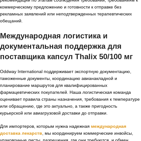
коммерческому предложению и готовности к отправке без
рекламных заявлений или неподтвержденных терапевтических
обещаний.
Международная логистика и
документальная поддержка для
поставщика капсул Thalix 50/100 мг
Oddway International поддерживает экспортную документацию,
таможенные документы, координацию авианакладной и
планирование маршрутов для квалифицированных
фармацевтических покупателей. Наша логистическая команда
оценивает правила страны назначения, требования к температуре
или обращению, где это актуально, а также пригодность
курьерской или авиагрузовой доставки до отправки.
Для импортеров, которым нужна надежная
международная
доставка лекарств
, мы координируем коммерческие инвойсы,
упаковочные листы, разрешения, где они требуются, и обмен