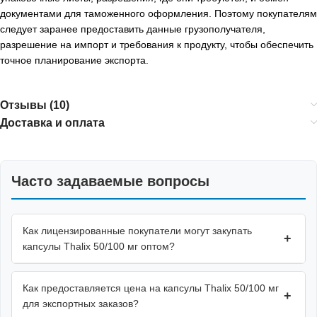
документами для таможенного оформления. Поэтому покупателям
следует заранее предоставить данные грузополучателя,
разрешение на импорт и требования к продукту, чтобы обеспечить
точное планирование экспорта.
Отзывы (10)
Доставка и оплата
Часто задаваемые вопросы
Как лицензированные покупатели могут закупать
+
капсулы Thalix 50/100 мг оптом?
Как предоставляется цена на капсулы Thalix 50/100 мг
+
для экспортных заказов?