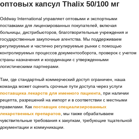
оптовых капсул Thalix 50/100 мг
Oddway International управляет оптовыми и экспортными
поставками для лицензированных покупателей, включая
больницы, дистрибьюторов, благотворительные учреждения и
государственные закупочные агентства. Мы поддерживаем
регулируемые и частично регулируемые рынки с помощью
контролируемых процессов документооборота, проверок с учетом
страны назначения и координации с утвержденными
логистическими партнерами.
Там, где стандартный коммерческий доступ ограничен, наша
команда может оценить срочные пути доступа через услуги
поставщика лекарств для именного пациента
, при наличии
рецепта, разрешений на импорт и в соответствии с местными
правилами. Как
поставщик специализированных
лекарственных препаратов
, мы также обрабатываем
чувствительные требования к закупкам, требующие тщательной
документации и коммуникации.