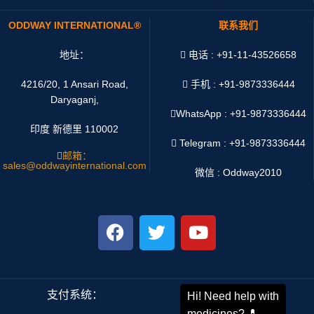
ODDWAY INTERNATIONAL®
联系我们
地址：
电话 : +91-11-43526658
4216/20, 1 Ansari Road,
手机 : +91-9873336444
Daryaganj,
WhatsApp :
+91-9873336444
印度 新德里 110002
Telegram : +91-9873336444
邮箱：
sales@oddwayinternational.com
微信 : Oddway2010
支付系统：
运输系统：