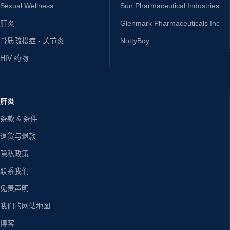
Sexual Wellness
Sun Pharmaceutical Industries
肝炎
Glenmark Pharmaceuticals Inc
骨质疏松症 - 关节炎
NottyBoy
HIV 药物
肝炎
条款 & 条件
退货与退款
隐私政策
联系我们
免责声明
我们的网站地图
博客