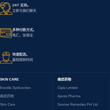
24/7 支持。
立即与我们聊天
多种付款方式。
电汇，信用证
快速配送。
最短周转时间
SKIN CARE
癌症药物
Erectile Dysfunction
Cipla Limited
癌症药物
Ajanta Pharma
Skin Care
Sunrise Remedies Pvt Ltd