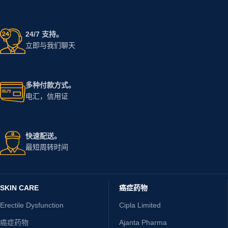
24/7 支持。
立即与我们聊天
多种付款方式。
电汇，信用证
快速配送。
最短周转时间
SKIN CARE
癌症药物
Erectile Dysfunction
Cipla Limited
癌症药物
Ajanta Pharma