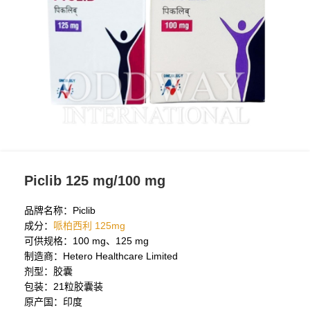
Piclib 125 mg/100 mg
品牌名称：Piclib
成分：
哌柏西利 125mg
可供规格：100 mg、125 mg
制造商：Hetero Healthcare Limited
剂型：胶囊
包装：21粒胶囊装
原产国：印度