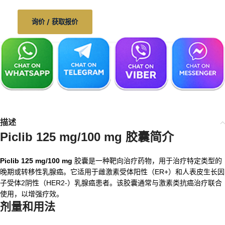
询价 / 获取报价
描述
Piclib 125 mg/100 mg 胶囊简介
Piclib 125 mg/100 mg
胶囊是一种靶向治疗药物，用于治疗特定类型的
晚期或转移性乳腺癌。它适用于雌激素受体阳性（ER+）和人表皮生长因
子受体2阴性（HER2-）乳腺癌患者。该胶囊通常与激素类抗癌治疗联合
使用，以增强疗效。
剂量和用法