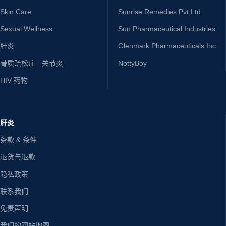
Skin Care
Sunrise Remedies Pvt Ltd
Sexual Wellness
Sun Pharmaceutical Industries
肝炎
Glenmark Pharmaceuticals Inc
骨质疏松症 - 关节炎
NottyBoy
HIV 药物
肝炎
条款 & 条件
退货与退款
隐私政策
联系我们
免责声明
我们的网站地图