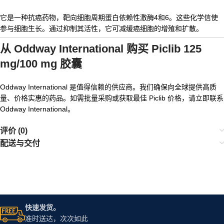
它是一种抗癌药物，靶向细胞周期蛋白依赖性激酶4和6。这些化学信使
参与细胞生长。通过抑制其活性，它可减缓癌细胞的增殖和扩散。
从 Oddway International 购买 Piclib 125
mg/100 mg 胶囊
Oddway International 是值得信赖的供应商。我们确保向全球提供高质
量、价格实惠的药品。如需批量采购或获取最佳 Piclib 价格，请立即联系
Oddway International。
评价 (0)
配送与交付
快速发货。
准时送达，次次如此