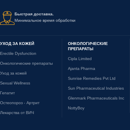
Быстрая доставка.
Минимальное время обработки
УХОД ЗА КОЖЕЙ
ОНКОЛОГИЧЕСКИЕ
ПРЕПАРАТЫ
Erectile Dysfunction
Cipla Limited
Онкологические препараты
Ajanta Pharma
Уход за кожей
Sunrise Remedies Pvt Ltd
Sexual Wellness
Sun Pharmaceutical Industries
Гепатит
Glenmark Pharmaceuticals Inc
Остеопороз - Артрит
NottyBoy
Лекарства от ВИЧ