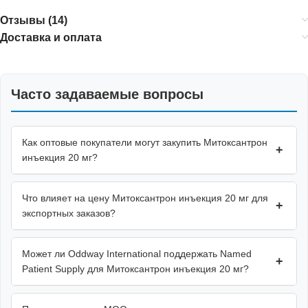
Отзывы (14)
Доставка и оплата
Часто задаваемые вопросы
Как оптовые покупатели могут закупить Митоксантрон
+
инъекция 20 мг?
Что влияет на цену Митоксантрон инъекция 20 мг для
+
экспортных заказов?
Может ли Oddway International поддержать Named
+
Patient Supply для Митоксантрон инъекция 20 мг?