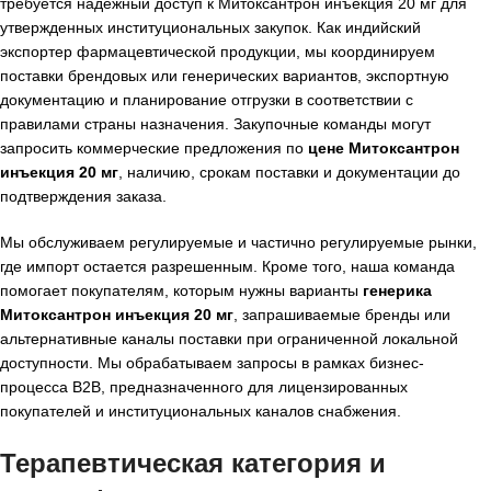
требуется надежный доступ к Митоксантрон инъекция 20 мг для
утвержденных институциональных закупок. Как индийский
экспортер фармацевтической продукции, мы координируем
поставки брендовых или генерических вариантов, экспортную
документацию и планирование отгрузки в соответствии с
правилами страны назначения. Закупочные команды могут
запросить коммерческие предложения по
цене Митоксантрон
инъекция 20 мг
, наличию, срокам поставки и документации до
подтверждения заказа.
Мы обслуживаем регулируемые и частично регулируемые рынки,
где импорт остается разрешенным. Кроме того, наша команда
помогает покупателям, которым нужны варианты
генерика
Митоксантрон инъекция 20 мг
, запрашиваемые бренды или
альтернативные каналы поставки при ограниченной локальной
доступности. Мы обрабатываем запросы в рамках бизнес-
процесса B2B, предназначенного для лицензированных
покупателей и институциональных каналов снабжения.
Терапевтическая категория и