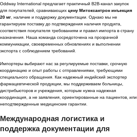
Oddway International предлагает практичный B2B-канал закупок
для покупателей, сравнивающих
цену Митоксантрон инъекция
20 мг
, наличие и поддержку документации. Однако мы не
гарантируем поставку до подтверждения наличия продукта,
соответствия покупателя требованиям и правил импорта в страну
назначения. Наша команда сосредоточена на прозрачной
коммуникации, своевременных обновлениях и выполнении
экспорта с соблюдением требований.
Импортеры выбирают нас за регулируемые поставки, срочную
координацию и опыт работы с отправлениями, требующими
специального обращения. Как надежный индийский экспортер
фармацевтической продукции, мы поддерживаем больницы,
дистрибьюторов и учреждения, которым нужна надежная
координация, а не заявления, ориентированные на пациентов, или
неподтвержденные медицинские гарантии.
Международная логистика и
поддержка документации для