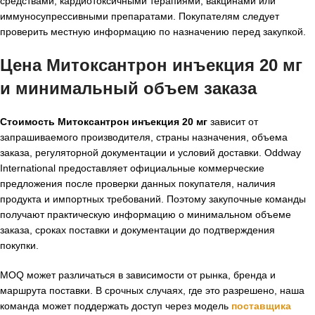
средствами, кардиотоксичными терапиями, вакцинами или
иммуносупрессивными препаратами. Покупателям следует
проверить местную информацию по назначению перед закупкой.
Цена Митоксантрон инъекция 20 мг
и минимальный объем заказа
Стоимость Митоксантрон инъекция 20 мг
зависит от
запрашиваемого производителя, страны назначения, объема
заказа, регуляторной документации и условий доставки. Oddway
International предоставляет официальные коммерческие
предложения после проверки данных покупателя, наличия
продукта и импортных требований. Поэтому закупочные команды
получают практическую информацию о минимальном объеме
заказа, сроках поставки и документации до подтверждения
покупки.
MOQ может различаться в зависимости от рынка, бренда и
маршрута поставки. В срочных случаях, где это разрешено, наша
команда может поддержать доступ через модель
поставщика