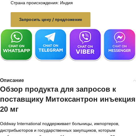
Страна происхождения: Индия
Запросить цену / предложение
Описание
Обзор продукта для запросов к
поставщику Митоксантрон инъекция
20 мг
Oddway International поддерживает больницы, импортеров,
дистрибьюторов и государственных закупщиков, которым