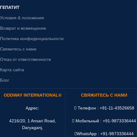
ГЕПАТИТ
Условия & положения
Возврат и возмещение
Политика конфиденциальности
Свяжитесь с нами
Отказ от ответственности
Карта сайта
Блог
ODDWAY INTERNATIONAL®
СВЯЖИТЕСЬ С НАМИ
Адрес:
Телефон : +91-11-43526658
4216/20, 1 Ansari Road,
Мобильный : +91-9873336444
Daryaganj,
WhatsApp :
+91-9873336444