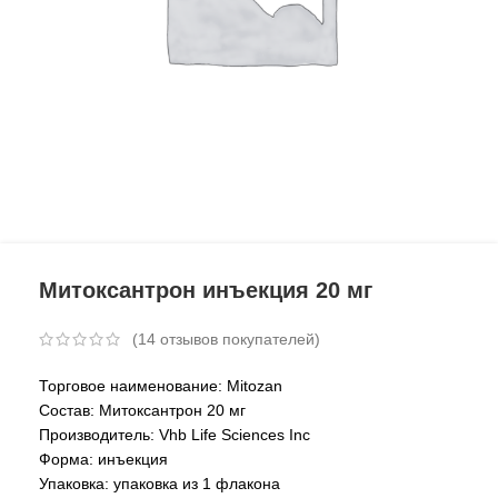
Митоксантрон инъекция 20 мг
(
14
отзывов покупателей)
Торговое наименование: Mitozan
Состав: Митоксантрон 20 мг
Производитель: Vhb Life Sciences Inc
Форма: инъекция
Упаковка: упаковка из 1 флакона