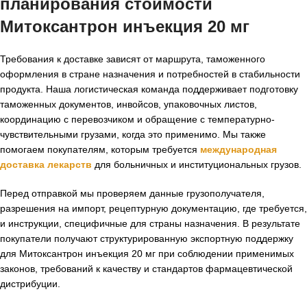
планирования
стоимости
Митоксантрон инъекция 20 мг
Требования к доставке зависят от маршрута, таможенного
оформления в стране назначения и потребностей в стабильности
продукта. Наша логистическая команда поддерживает подготовку
таможенных документов, инвойсов, упаковочных листов,
координацию с перевозчиком и обращение с температурно-
чувствительными грузами, когда это применимо. Мы также
помогаем покупателям, которым требуется
международная
доставка лекарств
для больничных и институциональных грузов.
Перед отправкой мы проверяем данные грузополучателя,
разрешения на импорт, рецептурную документацию, где требуется,
и инструкции, специфичные для страны назначения. В результате
покупатели получают структурированную экспортную поддержку
для Митоксантрон инъекция 20 мг при соблюдении применимых
законов, требований к качеству и стандартов фармацевтической
дистрибуции.