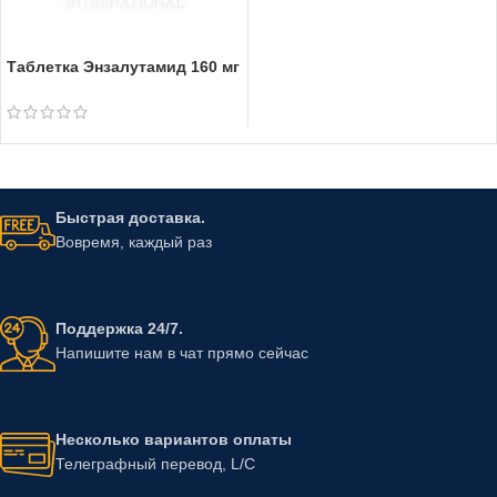
Таблетка Энзалутамид 160 мг
Быстрая доставка.
Вовремя, каждый раз
Поддержка 24/7.
Напишите нам в чат прямо сейчас
Несколько вариантов оплаты
Телеграфный перевод, L/C