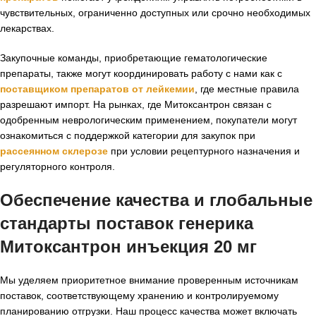
чувствительных, ограниченно доступных или срочно необходимых
лекарствах.
Закупочные команды, приобретающие гематологические
препараты, также могут координировать работу с нами как с
поставщиком препаратов от лейкемии
, где местные правила
разрешают импорт. На рынках, где Митоксантрон связан с
одобренным неврологическим применением, покупатели могут
ознакомиться с поддержкой категории для закупок при
рассеянном склерозе
при условии рецептурного назначения и
регуляторного контроля.
Обеспечение качества и глобальные
стандарты поставок
генерика
Митоксантрон инъекция 20 мг
Мы уделяем приоритетное внимание проверенным источникам
поставок, соответствующему хранению и контролируемому
планированию отгрузки. Наш процесс качества может включать