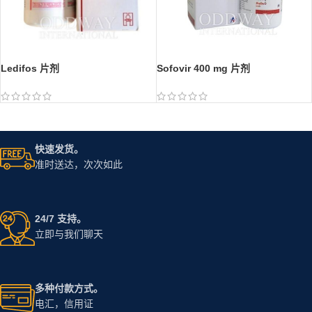
Ledifos 片剂
Sofovir 400 mg 片剂
快速发货。
准时送达，次次如此
24/7 支持。
立即与我们聊天
多种付款方式。
电汇，信用证