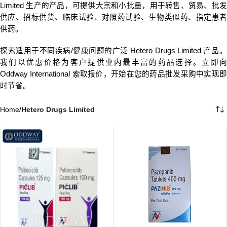
Limited 生产的产品，可提供大宗和小批量，用于转售、贸易、批发
供应、招标供货、临床试验、对照药试验、生物类似药、指定患者
供药。
探索适用于不同疾病/健康问题的广泛 Hetero Drugs Limited 产品。
我们以优惠价格为客户提供业内最丰富的药品选择。立即向
Oddway International 索取报价，开始在您的药品批发采购中实现即
时节省。
Home
/
Hetero Drugs Limited