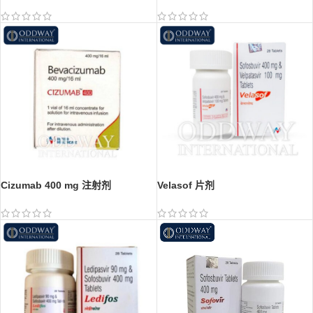
Cizumab 400 mg 注射剂
Velasof 片剂