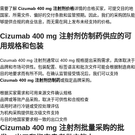
需要了解
Cizumab 400 mg 注射剂价格
详情的合格买家，可提交目的地
国家、所需文件、偏好的交付条款和监管预期。因此，我们的采购团队能
够提供合规的商业信息，而无需在网上发布未经支持的价格。
Cizumab 400 mg 注射剂仿制药供应的可
用规格和包装
Cizumab 400 mg 注射剂通常以 400 mg 规格提出采购需求，具体取决于
品牌和市场可供性。包装配置、标签语言和批次文件可能会根据制造商和
目的地要求而有所不同。在确认监管接受情况后，我们可以支持
Cizumab 400 mg 注射剂仿制药
或指定品牌采购。
根据买家需求和可用来源文件确认规格
品牌或等效产品采购，取决于可供性和合规检查
适用时进行冷链或受控处理评估
为机构采购提供批次级文件支持
与目的地国家要求相一致的出口文件
Cizumab 400 mg 注射剂批量采购的批