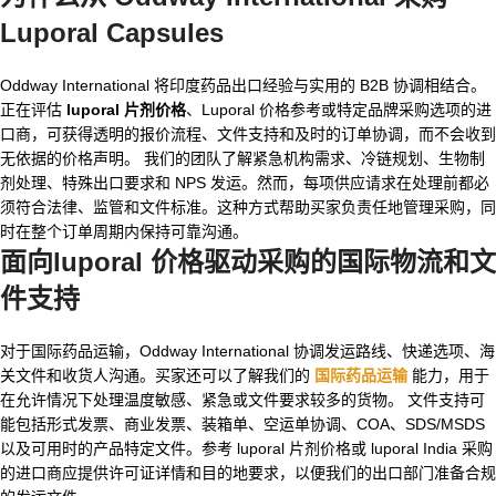
Luporal Capsules
Oddway International 将印度药品出口经验与实用的 B2B 协调相结合。
正在评估
luporal 片剂价格
、Luporal 价格参考或特定品牌采购选项的进
口商，可获得透明的报价流程、文件支持和及时的订单协调，而不会收到
无依据的价格声明。 我们的团队了解紧急机构需求、冷链规划、生物制
剂处理、特殊出口要求和 NPS 发运。然而，每项供应请求在处理前都必
须符合法律、监管和文件标准。这种方式帮助买家负责任地管理采购，同
时在整个订单周期内保持可靠沟通。
面向
luporal 价格
驱动采购的国际物流和文
件支持
对于国际药品运输，Oddway International 协调发运路线、快递选项、海
关文件和收货人沟通。买家还可以了解我们的
国际药品运输
能力，用于
在允许情况下处理温度敏感、紧急或文件要求较多的货物。 文件支持可
能包括形式发票、商业发票、装箱单、空运单协调、COA、SDS/MSDS
以及可用时的产品特定文件。参考 luporal 片剂价格或 luporal India 采购
的进口商应提供许可证详情和目的地要求，以便我们的出口部门准备合规