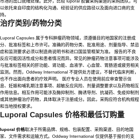
市场的出口就绪处理。此外，比较 luporal 胶囊采购渠道的采购团队，可
以依托来自印度的结构化沟通、经验证的供应路径以及面向进口商的支
持。
治疗类别/药物分类
Luporal Capsules 属于专科肿瘤药物领域，须遵循目的地国家的注册成
分、批准标签和上市许可。准确的药物分类、批准用途、剂量指导、禁忌
症和监测要求必须以制造商说明书和进口国监管框架为准。 报告的不良
反应可能因活性成分和患者情况而异。常见的肿瘤药物注意事项可能涉及
与批准标签相关的肝功能、肾功能、血液学、心血管、胃肠道或疲劳相关
监测。然而，Oddway International 不提供处方建议，不替代临床判断，
也不作出面向患者的疗效声明。 医疗专业人员在使用前应审查警示信
息、妊娠和哺乳期注意事项、超敏反应风险、剂量调整要求以及药物相互
作用信息。相互作用可能涉及酶抑制剂、酶诱导剂、抗凝药、免疫抑制剂
或其他肿瘤治疗药物，具体取决于注册成分。因此，采购应符合机构规程
和当地授权要求。
Luporal Capsules 价格和最低订购量
luporal 价格
取决于所需品牌、规格、包装配置、采购渠道、目的地国
家、文件需求和运输方式。Oddway International 仅提供基于报价的支