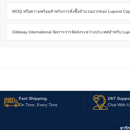
MOQ หรือความพร้อมสำหรับการสั่งซื้อจำนวนมากของ Luporal Caps
Oddway International จัดการการจัดส่งระหว่างประเทศสำหรับ Lupo
Fast Shipping.
24/7 Suppor
On Time, Every Time
Chat With 
ยารัก