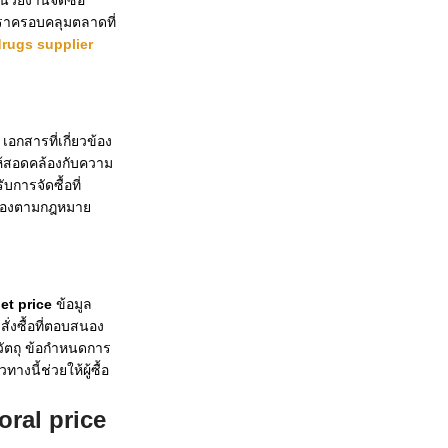
เราครอบคลุมตลาดที่
drugs supplier
กสารที่เกี่ยวข้อง
ให้สอดคล้องกับความ
การจัดซื้อที่
กต้องตามกฎหมาย
let price
ข้อมูล
่งซื้อที่ตอบสนอง
วัตถุ ข้อกำหนดการ
นี้ช่วยให้ผู้ซื้อ
oral price