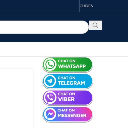
GUIDES