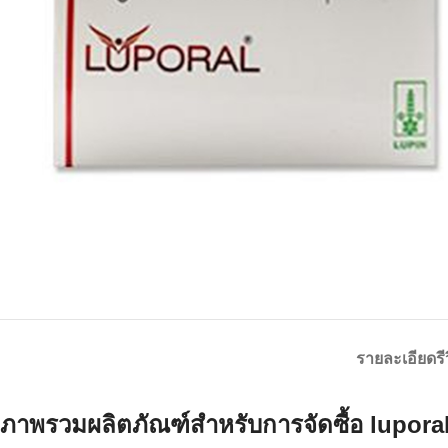
รายละเอียด
รี
ภาพรวมผลิตภัณฑ์สำหรับการจัดซื้อ
lupora