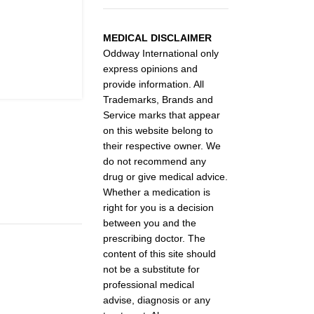
MEDICAL DISCLAIMER
Oddway International only
express opinions and
provide information. All
Trademarks, Brands and
Service marks that appear
on this website belong to
their respective owner. We
do not recommend any
drug or give medical advice.
Whether a medication is
right for you is a decision
between you and the
prescribing doctor. The
content of this site should
not be a substitute for
professional medical
advise, diagnosis or any