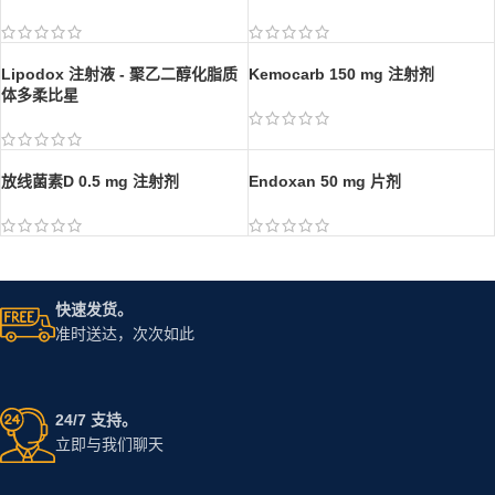
博来霉素注射剂
Lipodox 注射液 - 聚乙二醇化脂质
Kemocarb 150 mg 注射剂
体多柔比星
Endoxan 50 mg 片剂