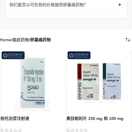
+
你们是否以可负担的价格提供卵巢癌药物？
Home
/
癌症药物
/
卵巢癌药物
依托泊苷注射液
奥拉帕利片 150 mg 和 100 mg