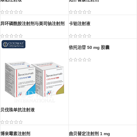
异环磷酰胺注射剂与美司钠注射剂
卡铂注射液
依托泊苷 50 mg 胶囊
贝伐珠单抗注射液
曲贝替定注射剂 1 mg