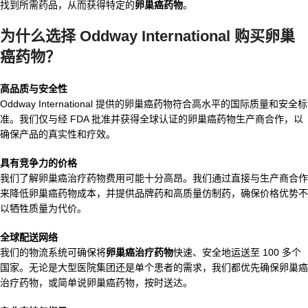
找到所需药品，从而获得特定的
卵巢癌药物
。
为什么选择 Oddway International 购买卵巢
癌药物？
高品质与安全性
Oddway International 提供的卵巢癌药物符合高水平的国际质量和安全标
准。我们仅与经 FDA 批准并获得全球认证的卵巢癌药物生产商合作，以
确保产品的真实性和疗效。
具有竞争力的价格
我们了解卵巢癌治疗药物费用可能十分高昂。我们通过直接与生产商合作
来降低卵巢癌药物成本，并提供品牌药和高质量仿制药，确保价格优势不
以牺牲质量为代价。
全球配送网络
我们的物流系统可确保将
卵巢癌治疗药物
快速、安全地运送至 100 多个
国家。无论是大型医院集团还是单个患者的需求，我们都优先确保卵巢癌
治疗药物，或简单说卵巢癌药物，按时送达。