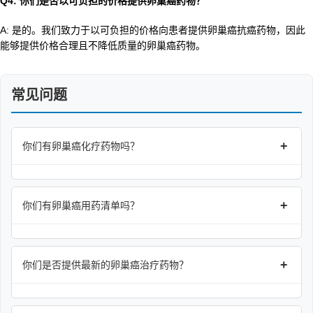
Q4: 你们是否以可负担的价格提供卵巢癌药物？
A: 是的。我们致力于以可负担的价格向患者提供卵巢癌抗癌药物，因此
能够提供价格合理且不降低质量的卵巢癌药物。
常见问题
+
你们有卵巢癌化疗药物吗？
+
你们有卵巢癌用药清单吗？
+
你们是否提供最新的卵巢癌治疗药物？