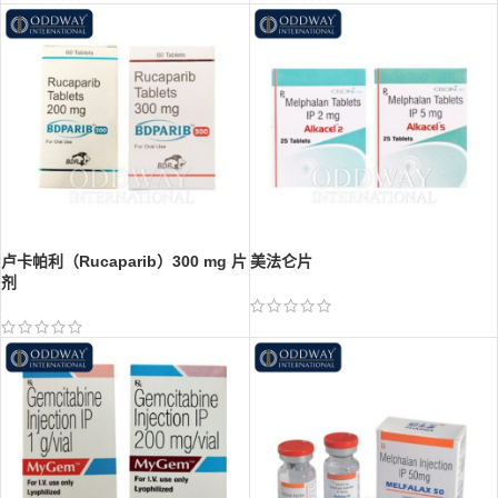
卢卡帕利（Rucaparib）300 mg 片
美法仑片
剂