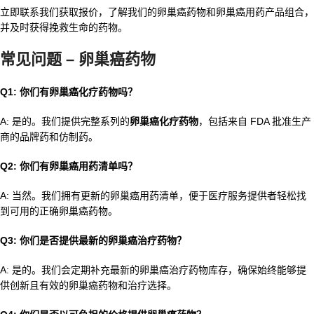
立即联系我们获取报价，了解我们的卵巢癌药物和卵巢癌用药产品组合，
并及时获得挽救生命的药物。
常见问题 – 卵巢癌药物
Q1: 你们有
卵巢癌化疗药物吗？
A: 是的。我们提供完整系列的
卵巢癌化疗药物
，包括来自 FDA 批准生产
商的品牌药和仿制药。
Q2: 你们有卵巢癌用药清单吗？
A: 当然。我们拥有更新的卵巢癌用药清单，便于医疗服务提供者轻松找
到可用的正确卵巢癌药物。
Q3: 你们是否提供最新的
卵巢癌治疗药物？
A: 是的。我们会定期补充最新的卵巢癌治疗药物库存，确保始终能够提
供创新且有效的卵巢癌药物和治疗选择。