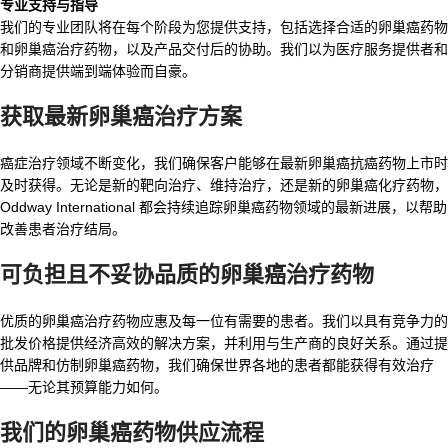
专业支持与指导
我们的专业团队将在每个阶段为您提供支持，包括选择合适的卵巢癌药物
和卵巢癌治疗药物，以及产品交付后的协助。我们以为医疗服务提供者和
分销商提供端到端体验而自豪。
获取最新卵巢癌治疗方案
癌症治疗领域不断变化，我们确保客户能够在最新卵巢癌抗癌药物上市时
及时获得。无论是新的靶向治疗、维持治疗，还是新的卵巢癌化疗药物，
Oddway International 都会持续追踪卵巢癌药物领域的最新进展，以帮助
改善患者治疗结局。
可负担且不妥协品质的卵巢癌治疗药物
优质的卵巢癌治疗药物应惠及每一位有需要的患者。我们以具有竞争力的
批发价格提供经济高效的解决方案，并利用与生产商的良好关系。通过提
供品牌和仿制卵巢癌药物，我们确保世界各地的患者都能获得有效治疗
——无论其预算能力如何。
我们的卵巢癌药物供应流程