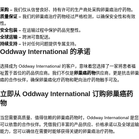
采购 –
我们仅从信誉良好、持有许可的生产商处采购卵巢癌治疗药物。
质量保证 –
我们的卵巢癌治疗药物经过严格检测，以确保安全性和有效
性。
安全包装 –
在运输过程中保护药品完整性。
全球运输 –
跨洲可靠配送。
持续支持 –
针对任何问题提供专属支持。
Oddway International 的承诺
选择成为 Oddway International 的客户，意味着您选择了一家将患者福
祉置于首位的药品供应商。我们不仅是
卵巢癌药物
供应商，更是抗击卵巢
癌的合作伙伴，确保卵巢癌化疗药物和靶向治疗药物触手可及。
立即从 Oddway International 订购卵巢癌药
物
当您需要高质量、值得信赖的卵巢癌药物时，Oddway International 是您
可以依靠的合作伙伴。凭借我们丰富的产品供应、价格承诺以及全球运输
能力，您可以确信在需要时能够获得关键的卵巢癌治疗药物。