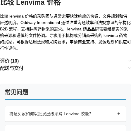
比较 Lenvima 价格
比较 lenvima 价格的采购团队通常需要快速响应的协调、文件规划和供
应透明度。Oddway International 通过注重沟通效率和法规意识的结构化
B2B 流程，支持肿瘤药物采购需求。 lenvima 药品品牌需要经核实的采
购来源和谨慎的文件协调。寻求用于机构或分销商采购的 lenvima 药物
的买家，可根据适用法规和采购要求，申请商业支持、发运规划和供应可
行性评估。
评价 (10)
配送与交付
常见问题
+
持证买家如何以批发层级采购 Lenvima 胶囊？