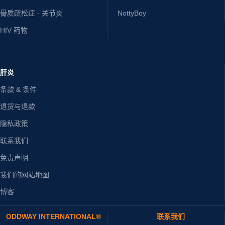
骨质疏松症 - 关节炎
NottyBoy
HIV 药物
肝炎
条款 & 条件
退货与退款
隐私政策
联系我们
免责声明
我们的网站地图
博客
ODDWAY INTERNATIONAL®
联系我们