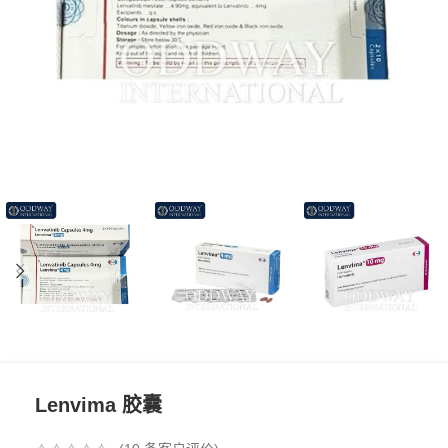
Lenvima 胶囊