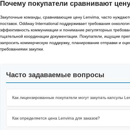
Почему покупатели сравнивают цену 
Закупочные команды, сравнивающие цену Lenvima, часто нуждают
поставок. Oddway International поддерживает требования онколог
эффективность коммуникации и понимание регуляторных требован
тщательной координации документации. Покупатели, ищущие препа
запросить коммерческую поддержку, планирование отправки и оце
требованиями закупки.
Часто задаваемые вопросы
Как лицензированные покупатели могут закупать капсулы Le
Как определяется цена Lenvima для заказов?