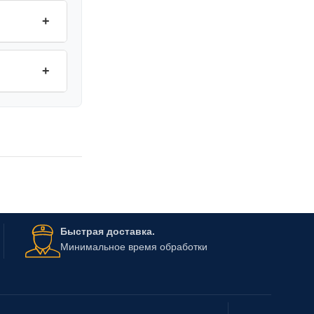
+
+
Быстрая доставка.
Минимальное время обработки