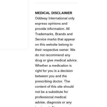
MEDICAL DISCLAIMER
Oddway International only
express opinions and
provide information. All
Trademarks, Brands and
Service marks that appear
on this website belong to
their respective owner. We
do not recommend any
drug or give medical advice.
Whether a medication is
right for you is a decision
between you and the
prescribing doctor. The
content of this site should
not be a substitute for
professional medical
advise, diagnosis or any