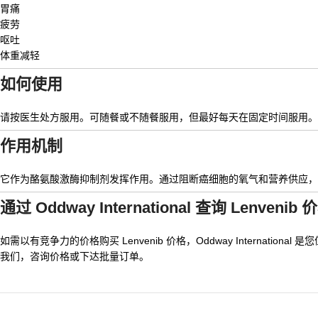
胃痛
疲劳
呕吐
体重减轻
如何使用
请按医生处方服用。可随餐或不随餐服用，但最好每天在固定时间服用。
作用机制
它作为酪氨酸激酶抑制剂发挥作用。通过阻断癌细胞的氧气和营养供应，
通过 Oddway International 查询
Lenvenib 
如需以有竞争力的价格购买
Lenvenib 价格
，Oddway Internat
我们，咨询价格或下达批量订单。