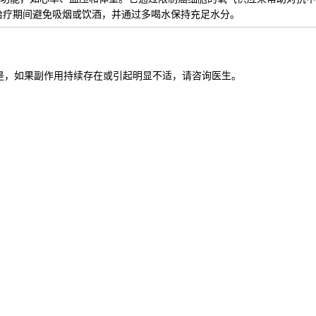
治疗期间避免吸烟或饮酒，并通过多喝水保持充足水分。
是，如果副作用持续存在或引起明显不适，请咨询医生。