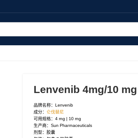
Lenvenib 4mg/10 m
品牌名称：Lenvenib
成分：
仑伐替尼
可用规格：4 mg | 10 mg
生产商：Sun Pharmaceuticals
剂型：胶囊