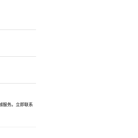
和卓越服务。立即联系