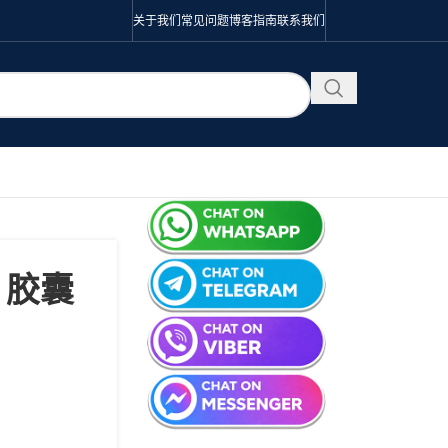
关于我们
常见问题
博客
指南
联系我们
g 胶囊