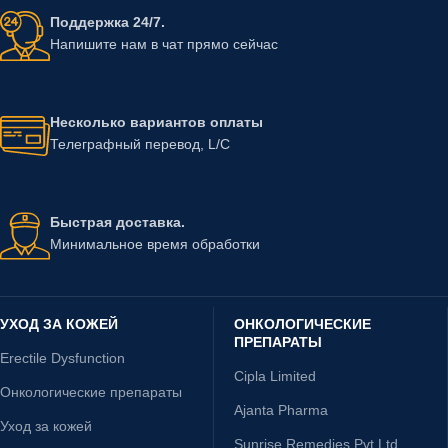
Поддержка 24/7.
Напишите нам в чат прямо сейчас
Несколько вариантов оплаты
Телеграфный перевод, L/C
Быстрая доставка.
Минимальное время обработки
УХОД ЗА КОЖЕЙ
ОНКОЛОГИЧЕСКИЕ
ПРЕПАРАТЫ
Erectile Dysfunction
Cipla Limited
Онкологические препараты
Ajanta Pharma
Уход за кожей
Sunrise Remedies Pvt Ltd