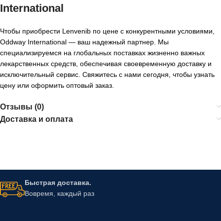
International
Чтобы приобрести
Lenvenib по цене
с конкурентными условиями,
Oddway International — ваш надежный партнер. Мы
специализируемся на глобальных поставках жизненно важных
лекарственных средств, обеспечивая своевременную доставку и
исключительный сервис. Свяжитесь с нами сегодня, чтобы узнать
цену или оформить оптовый заказ.
Отзывы (0)
Доставка и оплата
Быстрая доставка.
Вовремя, каждый раз