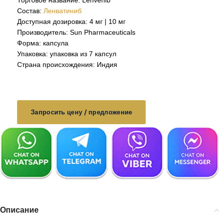
Торговое название: Lenvenib
Состав:
Ленватиниб
Доступная дозировка: 4 мг | 10 мг
Производитель: Sun Pharmaceuticals
Форма: капсула
Упаковка: упаковка из 7 капсул
Страна происхождения: Индия
Запросить цену / предложение
Описание