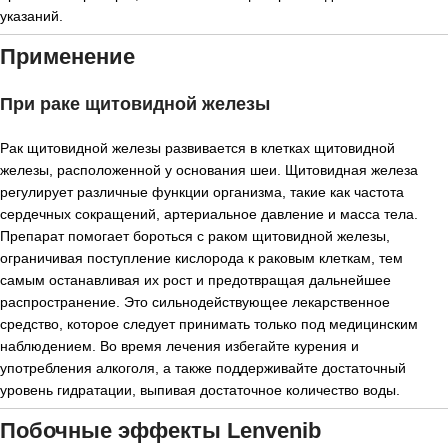
указаний.
Применение
При раке щитовидной железы
Рак щитовидной железы развивается в клетках щитовидной
железы, расположенной у основания шеи. Щитовидная железа
регулирует различные функции организма, такие как частота
сердечных сокращений, артериальное давление и масса тела.
Препарат помогает бороться с раком щитовидной железы,
ограничивая поступление кислорода к раковым клеткам, тем
самым останавливая их рост и предотвращая дальнейшее
распространение. Это сильнодействующее лекарственное
средство, которое следует принимать только под медицинским
наблюдением. Во время лечения избегайте курения и
употребления алкоголя, а также поддерживайте достаточный
уровень гидратации, выпивая достаточное количество воды.
Побочные эффекты Lenvenib