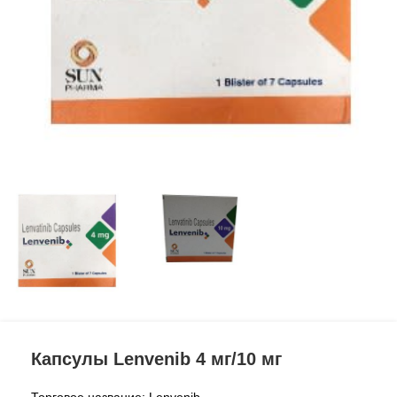
Капсулы Lenvenib 4 мг/10 мг