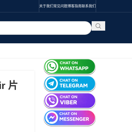
关于我们
常见问题
博客
指南
联系我们
ir 片