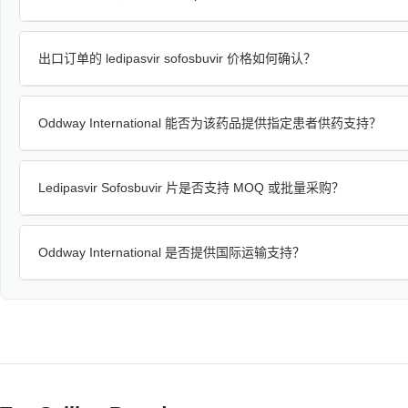
出口订单的 ledipasvir sofosbuvir 价格如何确认？
Oddway International 能否为该药品提供指定患者供药支持？
Ledipasvir Sofosbuvir 片是否支持 MOQ 或批量采购？
Oddway International 是否提供国际运输支持？