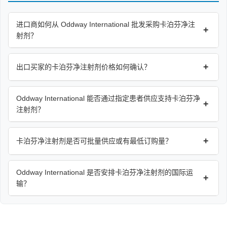
进口商如何从 Oddway International 批发采购卡泊芬净注
+
射剂？
+
出口买家的卡泊芬净注射剂价格如何确认？
Oddway International 能否通过指定患者供应支持卡泊芬净
+
注射剂？
+
卡泊芬净注射剂是否可批量供应或有最低订购量？
Oddway International 是否安排卡泊芬净注射剂的国际运
+
输？