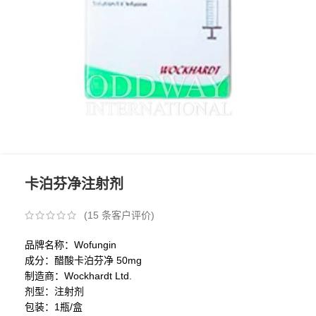
卡泊芬净注射剂
(
15
条客户评价)
品牌名称：Wofungin
成分：醋酸卡泊芬净 50mg
制造商：Wockhardt Ltd.
剂型：注射剂
包装：1瓶/盒