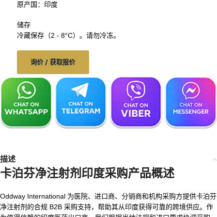
原产国：印度
储存
冷藏保存（2 - 8°C）。请勿冷冻。
询价 / 获取报价
描述
卡泊芬净注射剂印度采购产品概述
Oddway International 为医院、进口商、分销商和机构采购方提供卡泊芬
净注射剂的合规 B2B 采购支持，帮助其从印度获得可靠的跨境供应。作