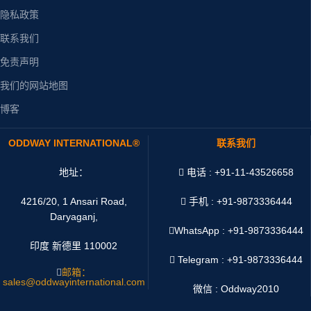
隐私政策
联系我们
免责声明
我们的网站地图
博客
ODDWAY INTERNATIONAL®
联系我们
地址：
电话 : +91-11-43526658
4216/20, 1 Ansari Road,
手机 : +91-9873336444
Daryaganj,
WhatsApp :
+91-9873336444
印度 新德里 110002
Telegram : +91-9873336444
邮箱：
sales@oddwayinternational.com
微信 : Oddway2010