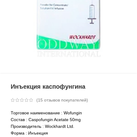
Инъекция каспофунгина
(
15
отзывов покупателей)
Торговое наименование : Wofungin
Состав : Caspofungin Acetate 50mg
Производитель : Wockhardt Ltd.
Форма : Инъекция