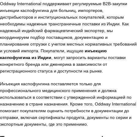
Oddway International поддерживает регулируемые B2B-закупки
инъекции каспофунгина для больниц, импортеров,
дистрибьюторов и институциональных покупателей, которым
необходимы надежные трансграничные поставки из Индии. Как
надежный индийский фармацевтический экспортер, мы
координируем подбор поставщиков, документацию и
планирование отгрузки с учетом местных нормативных требований
и условий импорта. Покупатели, ищущие
инъекцию
каспофунгина из Индии
, могут запросить варианты поставки
конкретного бренда или дженерика в зависимости от
регистрационного статуса и доступности на рынке.
Инъекция каспофунгина поставляется только для
профессионального медицинского применения и должна
использоваться в соответствии с утвержденной информацией по
назначению в стране назначения. Кроме того, Oddway International
помогает покупателям оценить потребности в документации до
отправки, включая сертификаты продукта, документы по серии и
экспортные документы, где это применимо.