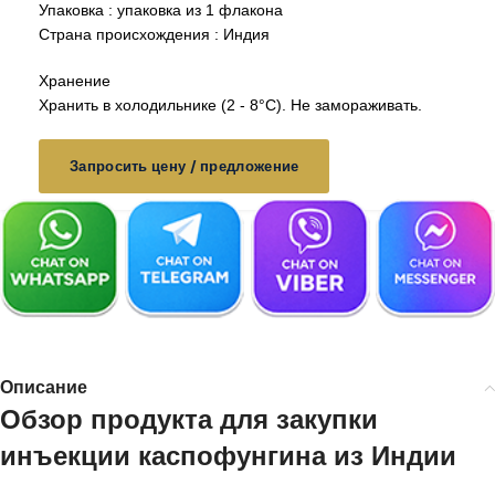
Упаковка : упаковка из 1 флакона
Страна происхождения : Индия
Хранение
Хранить в холодильнике (2 - 8°C). Не замораживать.
Запросить цену / предложение
Описание
Обзор продукта для закупки
инъекции каспофунгина из Индии