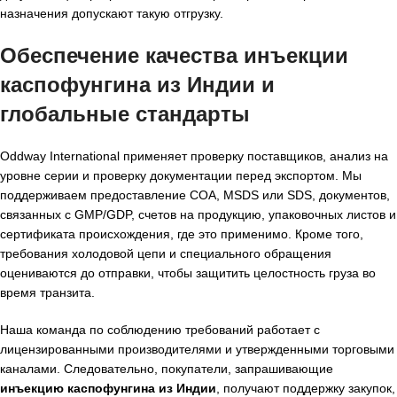
назначения допускают такую отгрузку.
Обеспечение качества инъекции
каспофунгина из Индии и
глобальные стандарты
Oddway International применяет проверку поставщиков, анализ на
уровне серии и проверку документации перед экспортом. Мы
поддерживаем предоставление COA, MSDS или SDS, документов,
связанных с GMP/GDP, счетов на продукцию, упаковочных листов и
сертификата происхождения, где это применимо. Кроме того,
требования холодовой цепи и специального обращения
оцениваются до отправки, чтобы защитить целостность груза во
время транзита.
Наша команда по соблюдению требований работает с
лицензированными производителями и утвержденными торговыми
каналами. Следовательно, покупатели, запрашивающие
инъекцию каспофунгина из Индии
, получают поддержку закупок,