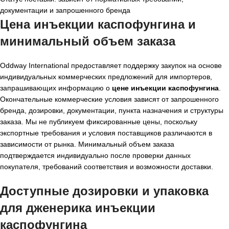
документации и запрошенного бренда
Цена инъекции каспофунгина и
минимальный объем заказа
Oddway International предоставляет поддержку закупок на основе
индивидуальных коммерческих предложений для импортеров,
запрашивающих информацию о
цене инъекции каспофунгина
.
Окончательные коммерческие условия зависят от запрошенного
бренда, дозировки, документации, пункта назначения и структуры
заказа. Мы не публикуем фиксированные цены, поскольку
экспортные требования и условия поставщиков различаются в
зависимости от рынка. Минимальный объем заказа
подтверждается индивидуально после проверки данных
покупателя, требований соответствия и возможности доставки.
Доступные дозировки и упаковка
для дженерика инъекции
каспофунгина