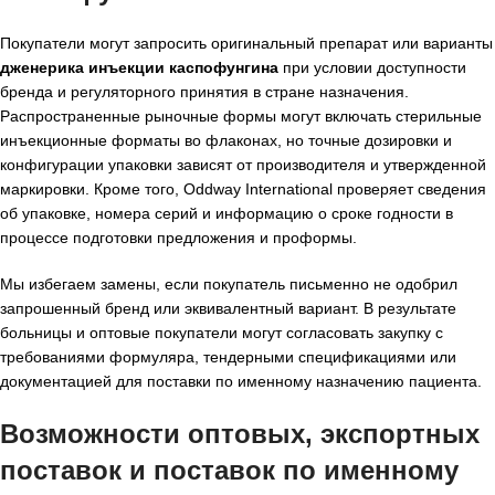
Покупатели могут запросить оригинальный препарат или варианты
дженерика инъекции каспофунгина
при условии доступности
бренда и регуляторного принятия в стране назначения.
Распространенные рыночные формы могут включать стерильные
инъекционные форматы во флаконах, но точные дозировки и
конфигурации упаковки зависят от производителя и утвержденной
маркировки. Кроме того, Oddway International проверяет сведения
об упаковке, номера серий и информацию о сроке годности в
процессе подготовки предложения и проформы.
Мы избегаем замены, если покупатель письменно не одобрил
запрошенный бренд или эквивалентный вариант. В результате
больницы и оптовые покупатели могут согласовать закупку с
требованиями формуляра, тендерными спецификациями или
документацией для поставки по именному назначению пациента.
Возможности оптовых, экспортных
поставок и поставок по именному