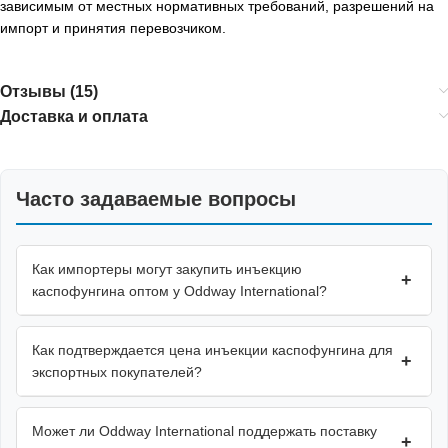
зависимым от местных нормативных требований, разрешений на
импорт и принятия перевозчиком.
Отзывы (15)
Доставка и оплата
Часто задаваемые вопросы
Как импортеры могут закупить инъекцию
+
каспофунгина оптом у Oddway International?
Как подтверждается цена инъекции каспофунгина для
+
экспортных покупателей?
Может ли Oddway International поддержать поставку
+