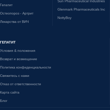
Sun Pharmaceutical Industries
Гепатит
Glenmark Pharmaceuticals Inc
Остеопороз - Артрит
NottyBoy
Лекарства от ВИЧ
ГЕПАТИТ
Условия & положения
Возврат и возмещение
Политика конфиденциальности
Свяжитесь с нами
Отказ от ответственности
Карта сайта
Блог