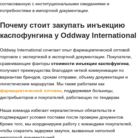
согласованную с институциональными ожиданиями и
потребностями в импортной документации.
Почему стоит закупать инъекцию
каспофунгина у Oddway International
Oddway International сочетает опыт фармацевтической оптовой
торговли с экспертизой в экспортной документации. Покупатели,
сравнивающие факторы
стоимости инъекции каспофунгина
,
получают преимущества благодаря четкой коммуникации по
вариантам брендов, срокам отправки, объему документации и
логистическим маршрутам. Мы также работаем как
фармацевтический оптовик
, поддерживая больницы,
дистрибьюторов и покупателей, работающих по тендерам.
Наша команда избегает нереалистичных обязательств и
подтверждает условия поставки после проверки документов.
Кроме того, мы координируем работу с командами покупателей,
чтобы сократить задержки закупок, вызванные неполной
импортной документацией.