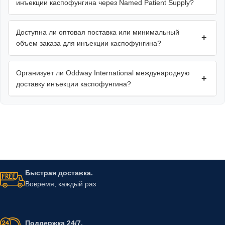
инъекции каспофунгина через Named Patient Supply?
Доступна ли оптовая поставка или минимальный
+
объем заказа для инъекции каспофунгина?
Организует ли Oddway International международную
+
доставку инъекции каспофунгина?
Быстрая доставка.
Вовремя, каждый раз
Поддержка 24/7.