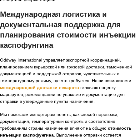
Международная логистика и
документальная поддержка для
планирования стоимости инъекции
каспофунгина
Oddway International управляет экспортной координацией,
планированием курьерской или грузовой доставки, таможенной
документацией и поддержкой отправок, чувствительных к
температурному режиму, где это требуется. Наши возможности
международной доставки лекарств
включают оценку
маршрутов, рекомендации по упаковке и документацию для
отправки в утвержденные пункты назначения.
Мы помогаем импортерам понять, как способ перевозки,
документация, температурный контроль и соответствие
требованиям страны назначения влияют на общую
стоимость
инъекции каспофунгина
. Выполнение отправки остается