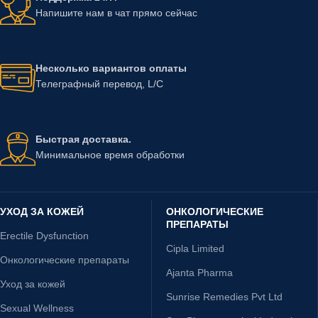
Напишите нам в чат прямо сейчас
Несколько вариантов оплаты
Телеграфный перевод, L/C
Быстрая доставка.
Минимальное время обработки
УХОД ЗА КОЖЕЙ
ОНКОЛОГИЧЕСКИЕ
ПРЕПАРАТЫ
Erectile Dysfunction
Cipla Limited
Онкологические препараты
Ajanta Pharma
Уход за кожей
Sunrise Remedies Pvt Ltd
Sexual Wellness