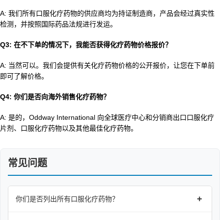
A: 我们所有口服化疗药物的供应商均为持证制造商，产品会经过真实性
检测，并按照国际药品法规进行发运。
Q3: 在不下单的情况下，我能否获得化疗药物价格报价？
A: 当然可以。我们会提供有关化疗药物价格的公开报价，让您在下单前
即可了解价格。
Q4: 你们是否向海外销售化疗药物？
A: 是的，Oddway International 向全球医疗中心和分销商出口口服化疗
片剂、口服化疗药物以及其他最佳化疗药物。
常见问题
+
你们是否列出所有口服化疗药物？