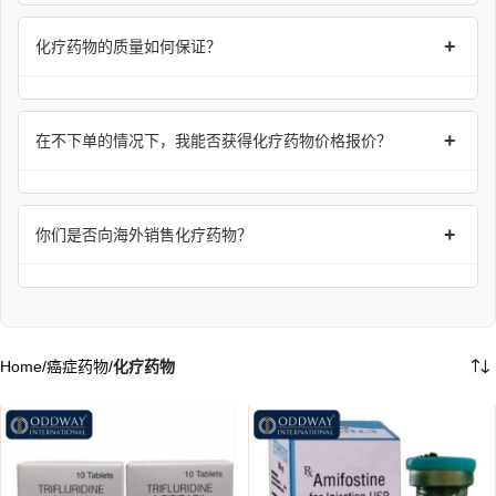
+
化疗药物的质量如何保证？
+
在不下单的情况下，我能否获得化疗药物价格报价？
+
你们是否向海外销售化疗药物？
Home
/
癌症药物
/
化疗药物