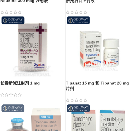
Neukine 300 mcg 注射液
依托泊苷注射液
长春新碱注射剂 1 mg
Tipanat 15 mg 和 Tipanat 20 mg
片剂