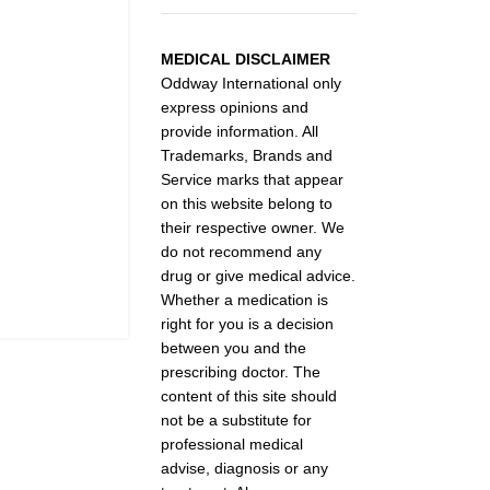
MEDICAL DISCLAIMER
Oddway International only
express opinions and
provide information. All
Trademarks, Brands and
Service marks that appear
on this website belong to
their respective owner. We
do not recommend any
drug or give medical advice.
Whether a medication is
right for you is a decision
between you and the
prescribing doctor. The
content of this site should
not be a substitute for
professional medical
advise, diagnosis or any