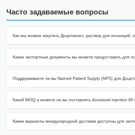
Часто задаваемые вопросы
Как мы можем закупить Доцетаксел, раствор для инъекций, о
Какие экспортные документы вы можете предоставить для по
Поддерживаете ли вы Named Patient Supply (NPS) для Доцет
Какой MOQ и можете ли вы поставлять docetaxel injection 8
Какие варианты международной доставки доступны для эксп