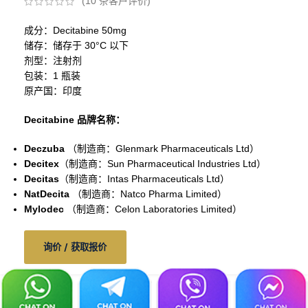
(
10
条客户评价)
成分：Decitabine 50mg
储存：储存于 30°C 以下
剂型：注射剂
包装：1 瓶装
原产国：印度
Decitabine 品牌名称：
Deczuba
（制造商：Glenmark Pharmaceuticals Ltd）
Decitex
（制造商：
Sun Pharmaceutical Industries Ltd
）
Decitas
（制造商：Intas Pharmaceuticals Ltd）
NatDecita
（制造商：Natco Pharma Limited）
Mylodec
（制造商：Celon Laboratories Limited）
询价 / 获取报价