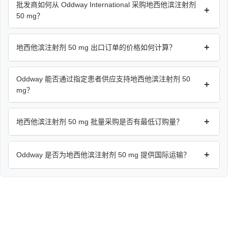
批发商如何从 Oddway International 采购地西他滨注射剂
+
50 mg？
+
地西他滨注射剂 50 mg 出口订单的价格如何计算？
Oddway 能否通过指定患者供应支持地西他滨注射剂 50
+
mg？
+
地西他滨注射剂 50 mg 批量采购是否有最低订购量？
+
Oddway 是否为地西他滨注射剂 50 mg 提供国际运输？