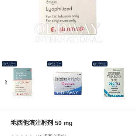
地西他滨注射剂 50 mg