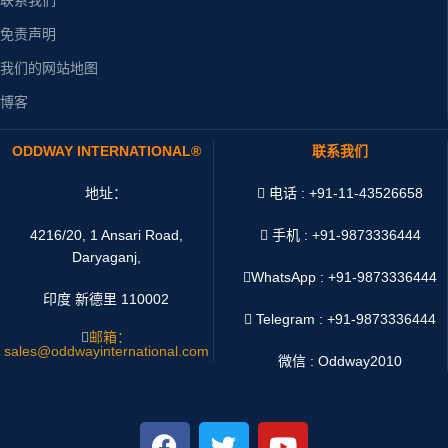
免责声明
我们的网站地图
博客
ODDWAY INTERNATIONAL®
联系我们
地址：
电话 : +91-11-43526658
4216/20, 1 Ansari Road,
手机 : +91-9873336444
Daryaganj,
WhatsApp :
+91-9873336444
印度 新德里 110002
Telegram : +91-9873336444
邮箱：
sales@oddwayinternational.com
微信 : Oddway2010