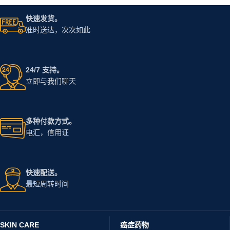
快速发货。
准时送达，次次如此
24/7 支持。
立即与我们聊天
多种付款方式。
电汇，信用证
快速配送。
最短周转时间
SKIN CARE
癌症药物