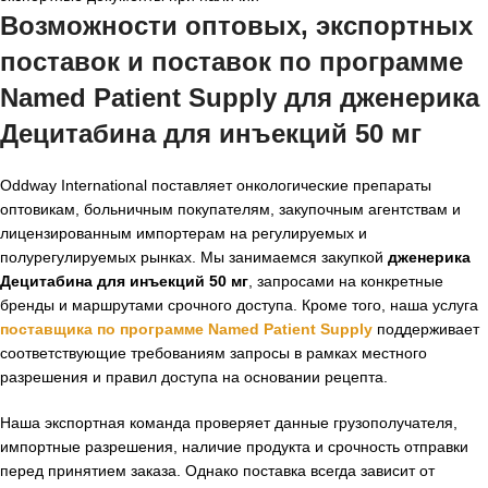
Возможности оптовых, экспортных
поставок и поставок по программе
Named Patient Supply для дженерика
Децитабина для инъекций 50 мг
Oddway International поставляет онкологические препараты
оптовикам, больничным покупателям, закупочным агентствам и
лицензированным импортерам на регулируемых и
полурегулируемых рынках. Мы занимаемся закупкой
дженерика
Децитабина для инъекций 50 мг
, запросами на конкретные
бренды и маршрутами срочного доступа. Кроме того, наша услуга
поставщика по программе Named Patient Supply
поддерживает
соответствующие требованиям запросы в рамках местного
разрешения и правил доступа на основании рецепта.
Наша экспортная команда проверяет данные грузополучателя,
импортные разрешения, наличие продукта и срочность отправки
перед принятием заказа. Однако поставка всегда зависит от