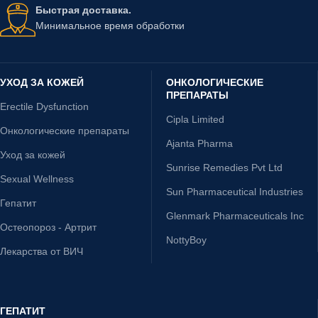
Быстрая доставка.
Минимальное время обработки
УХОД ЗА КОЖЕЙ
ОНКОЛОГИЧЕСКИЕ
ПРЕПАРАТЫ
Erectile Dysfunction
Cipla Limited
Онкологические препараты
Ajanta Pharma
Уход за кожей
Sunrise Remedies Pvt Ltd
Sexual Wellness
Sun Pharmaceutical Industries
Гепатит
Glenmark Pharmaceuticals Inc
Остеопороз - Артрит
NottyBoy
Лекарства от ВИЧ
ГЕПАТИТ