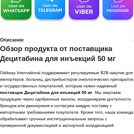
Описание
Обзор продукта от поставщика
Децитабина для инъекций 50 мг
Oddway International поддерживает регулируемые B2B-закупки для
импортеров, больниц, дистрибьюторов онкологических препаратов
и государственных покупателей, которым нужен надежный
поставщик Децитабина для инъекций 50 мг
. Мы закупаем
продукцию через одобренные каналы, координируем доступность
брендов или дженериков и согласуем каждую поставку с
импортными требованиями покупателя. Кроме того, наша команда
обрабатывает срочные институциональные запросы с
проверенной документацией и экспортной координацией.