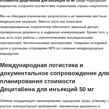
стоимости Децитабина для инъекций 50 мг
среди подходящих
вариантов, сохраняя соответствие нормативам страны покупателя.
Мы не обещаем клинических результатов и не заменяем местные
медицинские решения. Вместо этого мы помогаем
лицензированным покупателям обеспечить законный доступ,
проверенные документы и надежную коммуникацию. Кроме того, у
нас есть опыт работы с онкологическими инъекционными
препаратами, биологическими препаратами, товарами холодовой
цепи и срочными отправками NPS по сложным международным
маршрутам.
Международная логистика и
документальное сопровождение для
планирования стоимости
Децитабина для инъекций 50 мг
Oddway координирует авиаперевозки, курьерские грузы, упаковку с
учетом температурных требований, таможенные документы и