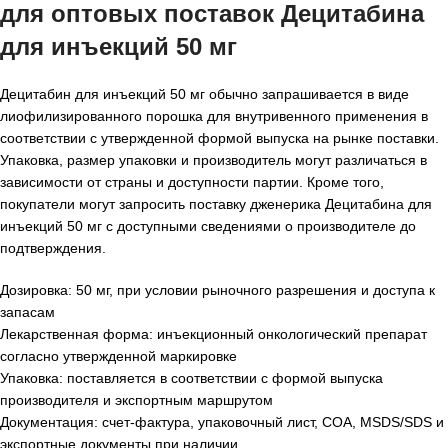
для оптовых поставок Децитабина
для инъекций 50 мг
Децитабин для инъекций 50 мг обычно запрашивается в виде
лиофилизированного порошка для внутривенного применения в
соответствии с утвержденной формой выпуска на рынке поставки.
Упаковка, размер упаковки и производитель могут различаться в
зависимости от страны и доступности партии. Кроме того,
покупатели могут запросить поставку дженерика Децитабина для
инъекций 50 мг с доступными сведениями о производителе до
подтверждения.
Дозировка: 50 мг, при условии рыночного разрешения и доступа к
запасам
Лекарственная форма: инъекционный онкологический препарат
согласно утвержденной маркировке
Упаковка: поставляется в соответствии с формой выпуска
производителя и экспортным маршрутом
Документация: счет-фактура, упаковочный лист, COA, MSDS/SDS и
экспортные документы при наличии