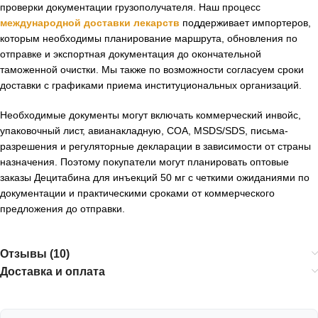
проверки документации грузополучателя. Наш процесс
международной доставки лекарств
поддерживает импортеров,
которым необходимы планирование маршрута, обновления по
отправке и экспортная документация до окончательной
таможенной очистки. Мы также по возможности согласуем сроки
доставки с графиками приема институциональных организаций.
Необходимые документы могут включать коммерческий инвойс,
упаковочный лист, авианакладную, COA, MSDS/SDS, письма-
разрешения и регуляторные декларации в зависимости от страны
назначения. Поэтому покупатели могут планировать оптовые
заказы Децитабина для инъекций 50 мг с четкими ожиданиями по
документации и практическими сроками от коммерческого
предложения до отправки.
Отзывы (10)
Доставка и оплата