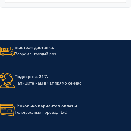
Быстрая доставка.
Вовремя, каждый раз
Поддержка 24/7.
Напишите нам в чат прямо сейчас
Несколько вариантов оплаты
Телеграфный перевод, L/C