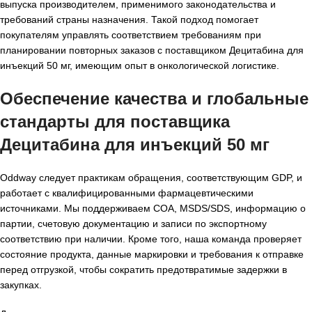
выпуска производителем, применимого законодательства и
требований страны назначения. Такой подход помогает
покупателям управлять соответствием требованиям при
планировании повторных заказов с поставщиком Децитабина для
инъекций 50 мг, имеющим опыт в онкологической логистике.
Обеспечение качества и глобальные
стандарты для поставщика
Децитабина для инъекций 50 мг
Oddway следует практикам обращения, соответствующим GDP, и
работает с квалифицированными фармацевтическими
источниками. Мы поддерживаем COA, MSDS/SDS, информацию о
партии, счетовую документацию и записи по экспортному
соответствию при наличии. Кроме того, наша команда проверяет
состояние продукта, данные маркировки и требования к отправке
перед отгрузкой, чтобы сократить предотвратимые задержки в
закупках.