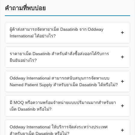
คำถามที่พบบ่อย
ผู้ค้าส่งสามารถจัดหายาเม็ด Dasatinib จาก Oddway
+
International ได้อย่างไร?
ราคายาเม็ด Dasatinib สำหรับคำสั่งซื้อส่งออกได้รับการ
+
ยืนยันอย่างไร?
Oddway International สามารถสนับสนุนการจัดหาแบบ
+
Named Patient Supply สำหรับยาเม็ด Dasatinib ได้หรือไม่?
มี MOQ หรือความพร้อมจำหน่ายแบบปริมาณมากสำหรับยา
+
เม็ด Dasatinib หรือไม่?
Oddway International ให้บริการจัดส่งระหว่างประเทศ
+
สำหรับยาเม็ด Dasatinib หรือไม่?