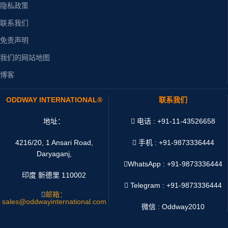
隐私政策
联系我们
免责声明
我们的网站地图
博客
ODDWAY INTERNATIONAL®
联系我们
地址：
电话 : +91-11-43526658
4216/20, 1 Ansari Road,
手机 : +91-9873336444
Daryaganj,
WhatsApp :
+91-9873336444
印度 新德里 110002
Telegram : +91-9873336444
邮箱：
sales@oddwayinternational.com
微信 : Oddway2010