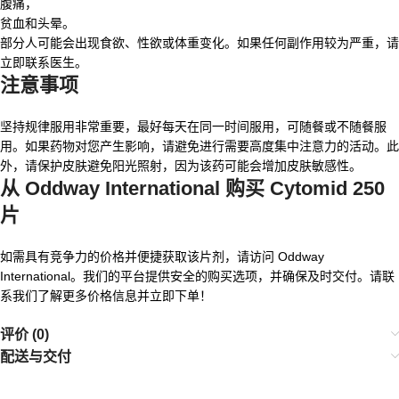
腹痛，
贫血和头晕。
部分人可能会出现食欲、性欲或体重变化。如果任何副作用较为严重，请
立即联系医生。
注意事项
坚持规律服用非常重要，最好每天在同一时间服用，可随餐或不随餐服
用。如果药物对您产生影响，请避免进行需要高度集中注意力的活动。此
外，请保护皮肤避免阳光照射，因为该药可能会增加皮肤敏感性。
从 Oddway International 购买 Cytomid 250
片
如需具有竞争力的价格并便捷获取该片剂，请访问 Oddway
International。我们的平台提供安全的购买选项，并确保及时交付。请联
系我们了解更多价格信息并立即下单！
评价 (0)
配送与交付