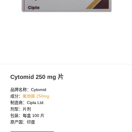
Cytomid 250 mg 片
品牌名称：Cytomid
成分：
氟他胺 250mg
制造商：Cipla Ltd.
剂型：片剂
包装：每盒 100 片
原产国：印度