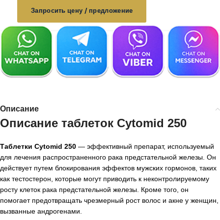
Запросить цену / предложение
Описание
Описание таблеток Cytomid 250
Таблетки Cytomid 250
— эффективный препарат, используемый
для лечения распространенного рака предстательной железы. Он
действует путем блокирования эффектов мужских гормонов, таких
как тестостерон, которые могут приводить к неконтролируемому
росту клеток рака предстательной железы. Кроме того, он
помогает предотвращать чрезмерный рост волос и акне у женщин,
вызванные андрогенами.