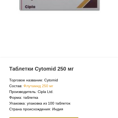
Таблетки Cytomid 250 мг
Торговое название: Cytomid
Состав:
Флутамид 250 мг
Производитель: Cipla Ltd.
Форма: таблетка
Упаковка: упаковка из 100 таблеток
Страна происхождения: Индия