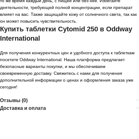
то же время каждый день, с пищей или без нее. Избегайте
деятельности, требующей полной концентрации, если препарат
влияет на вас. Также защищайте кожу от солнечного света, так как
он может повысить чувствительность.
Купить таблетки Cytomid 250 в Oddway
International
Для получения конкурентных цен и удобного доступа к таблеткам
посетите Oddway International. Наша платформа предлагает
безопасные варианты покупки, и мы обеспечиваем
своевременную доставку. Свяжитесь с нами для получения
дополнительной информации о ценах и оформления заказа уже
сегодня!
Отзывы (0)
Доставка и оплата