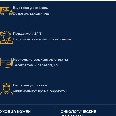
Быстрая доставка.
Вовремя, каждый раз
Поддержка 24/7.
Напишите нам в чат прямо сейчас
Несколько вариантов оплаты
Телеграфный перевод, L/C
Быстрая доставка.
Минимальное время обработки
УХОД ЗА КОЖЕЙ
ОНКОЛОГИЧЕСКИЕ