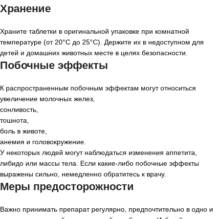
Хранение
Храните таблетки в оригинальной упаковке при комнатной
температуре (от 20°C до 25°C). Держите их в недоступном для
детей и домашних животных месте в целях безопасности.
Побочные эффекты
К распространенным побочным эффектам могут относиться
увеличение молочных желез,
сонливость,
тошнота,
боль в животе,
анемия и головокружение.
У некоторых людей могут наблюдаться изменения аппетита,
либидо или массы тела. Если какие-либо побочные эффекты
выражены сильно, немедленно обратитесь к врачу.
Меры предосторожности
Важно принимать препарат регулярно, предпочтительно в одно и