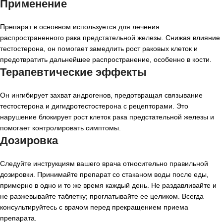
Применение
Препарат в основном используется для лечения
распространенного рака предстательной железы. Снижая влияние
тестостерона, он помогает замедлить рост раковых клеток и
предотвратить дальнейшее распространение, особенно в кости.
Терапевтические эффекты
Он ингибирует захват андрогенов, предотвращая связывание
тестостерона и дигидротестостерона с рецепторами. Это
нарушение блокирует рост клеток рака предстательной железы и
помогает контролировать симптомы.
Дозировка
Следуйте инструкциям вашего врача относительно правильной
дозировки. Принимайте препарат со стаканом воды после еды,
примерно в одно и то же время каждый день. Не раздавливайте и
не разжевывайте таблетку; проглатывайте ее целиком. Всегда
консультируйтесь с врачом перед прекращением приема
препарата.