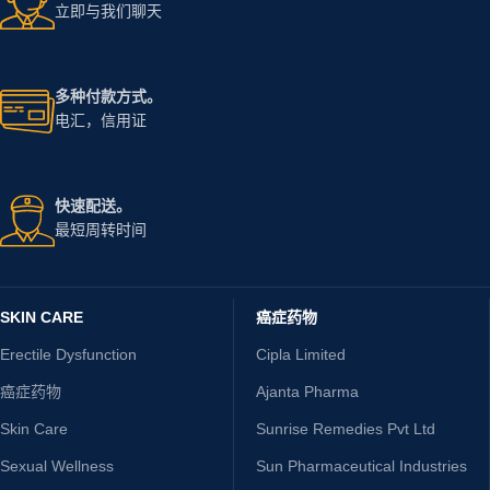
立即与我们聊天
多种付款方式。
电汇，信用证
快速配送。
最短周转时间
SKIN CARE
癌症药物
Erectile Dysfunction
Cipla Limited
癌症药物
Ajanta Pharma
Skin Care
Sunrise Remedies Pvt Ltd
Sexual Wellness
Sun Pharmaceutical Industries