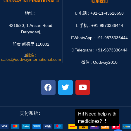
ODDWAY INTERNATIONAL®
联系我们
地址：
电话 : +91-11-43526658
4216/20, 1 Ansari Road,
手机 : +91-9873336444
Daryaganj,
WhatsApp :
+91-9873336444
印度 新德里 110002
Telegram : +91-9873336444
邮箱：
sales@oddwayinternational.com
微信 : Oddway2010
支付系统：
运输系统：