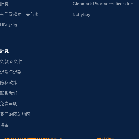
肝炎
Glenmark Pharmaceuticals Inc
骨质疏松症 - 关节炎
NottyBoy
HIV 药物
肝炎
条款 & 条件
退货与退款
隐私政策
联系我们
免责声明
我们的网站地图
博客