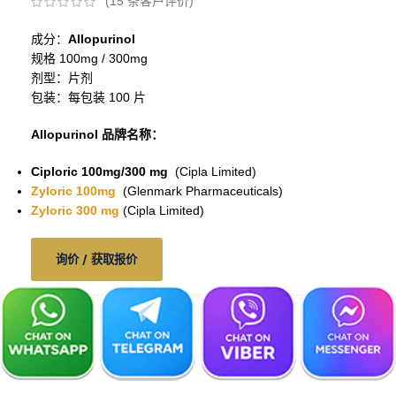
(
15
条客户评价)
成分：
Allopurinol
规格 100mg / 300mg
剂型：片剂
包装：每包装 100 片
Allopurinol 品牌名称：
Ciploric 100mg/300 mg
(Cipla Limited)
Zyloric 100mg
(Glenmark Pharmaceuticals)
Zyloric 300 mg
(Cipla Limited)
询价 / 获取报价