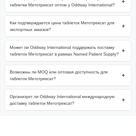
+
таблетки Метотрексат оптом у Oddway International?
Как подтверждается цена таблеток Метотрексат для
+
экспортных заказов?
Может ли Oddway International поддержать поставку
+
таблеток Метотрексат в рамках Named Patient Supply?
Возможны ли MOQ или оптовая доступность для
+
таблеток Метотрексат?
Организует ли Oddway International международную
+
доставку таблеток Метотрексат?