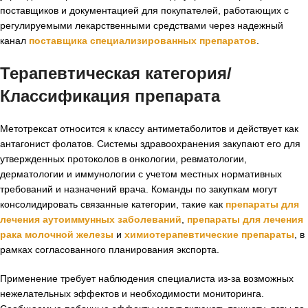
поставщиков и документацией для покупателей, работающих с
регулируемыми лекарственными средствами через надежный
канал
поставщика специализированных препаратов
.
Терапевтическая категория/
Классификация препарата
Метотрексат относится к классу антиметаболитов и действует как
антагонист фолатов. Системы здравоохранения закупают его для
утвержденных протоколов в онкологии, ревматологии,
дерматологии и иммунологии с учетом местных нормативных
требований и назначений врача. Команды по закупкам могут
консолидировать связанные категории, такие как
препараты для
лечения аутоиммунных заболеваний
,
препараты для лечения
рака молочной железы
и
химиотерапевтические препараты
, в
рамках согласованного планирования экспорта.
Применение требует наблюдения специалиста из-за возможных
нежелательных эффектов и необходимости мониторинга.