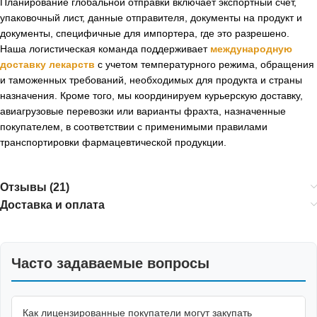
Планирование глобальной отправки включает экспортный счет,
упаковочный лист, данные отправителя, документы на продукт и
документы, специфичные для импортера, где это разрешено.
Наша логистическая команда поддерживает
международную
доставку лекарств
с учетом температурного режима, обращения
и таможенных требований, необходимых для продукта и страны
назначения. Кроме того, мы координируем курьерскую доставку,
авиагрузовые перевозки или варианты фрахта, назначенные
покупателем, в соответствии с применимыми правилами
транспортировки фармацевтической продукции.
Отзывы (21)
Доставка и оплата
Часто задаваемые вопросы
Как лицензированные покупатели могут закупать