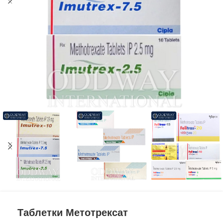
Таблетки Метотрексат