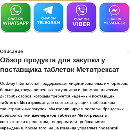
Описание
Обзор продукта для закупки у
поставщика таблеток Метотрексат
Oddway International поддерживает лицензированных импортеров,
больницы, государственных закупщиков и фармацевтических
дистрибьюторов, которым требуется надежный
поставщик
таблеток Метотрексат
для соответствующих требованиям
трансграничных закупок. Мы координируем поставки брендовых
препаратов или
дженериков таблеток Метотрексат
в
соответствии с рецептом, тендером или требованиями
учреждения. Кроме того, наша команда управляет проверкой