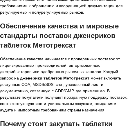
требованиями к обращению и координацией документации для
регулируемых и полурегулируемых рынков.
Обеспечение качества и мировые
стандарты поставок дженериков
таблеток Метотрексат
Обеспечение качества начинается с проверенных поставок от
лицензированных производителей, авторизованных
дистрибьюторов или одобренных рыночных каналов. Каждый
запрос на
дженерики таблеток Метотрексат
может включать
доступные COA, MSDS/SDS, счет, упаковочный лист и
документацию, связанную с GDP/GMP, где применимо. В
результате покупатели получают прозрачную поддержку поставок,
соответствующую институциональным закупкам, ожиданиям
аудита и импортным требованиям страны назначения.
Почему стоит закупать таблетки