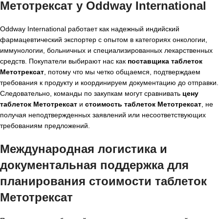
Метотрексат у Oddway International
Oddway International работает как надежный индийский
фармацевтический экспортер с опытом в категориях онкологии,
иммунологии, больничных и специализированных лекарственных
средств. Покупатели выбирают нас как
поставщика таблеток
Метотрексат
, потому что мы четко общаемся, подтверждаем
требования к продукту и координируем документацию до отправки.
Следовательно, команды по закупкам могут сравнивать
цену
таблеток Метотрексат
и
стоимость таблеток Метотрексат
, не
получая неподтвержденных заявлений или несоответствующих
требованиям предложений.
Международная логистика и
документальная поддержка для
планирования стоимости таблеток
Метотрексат