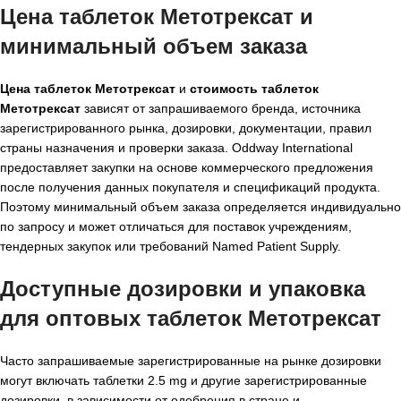
Цена таблеток Метотрексат и
минимальный объем заказа
Цена таблеток Метотрексат
и
стоимость таблеток
Метотрексат
зависят от запрашиваемого бренда, источника
зарегистрированного рынка, дозировки, документации, правил
страны назначения и проверки заказа. Oddway International
предоставляет закупки на основе коммерческого предложения
после получения данных покупателя и спецификаций продукта.
Поэтому минимальный объем заказа определяется индивидуально
по запросу и может отличаться для поставок учреждениям,
тендерных закупок или требований Named Patient Supply.
Доступные дозировки и упаковка
для оптовых таблеток Метотрексат
Часто запрашиваемые зарегистрированные на рынке дозировки
могут включать таблетки 2.5 mg и другие зарегистрированные
дозировки, в зависимости от одобрения в стране и