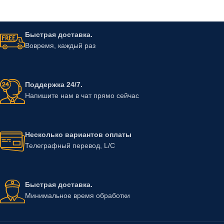
Быстрая доставка.
Вовремя, каждый раз
Поддержка 24/7.
Напишите нам в чат прямо сейчас
Несколько вариантов оплаты
Телеграфный перевод, L/C
Быстрая доставка.
Минимальное время обработки