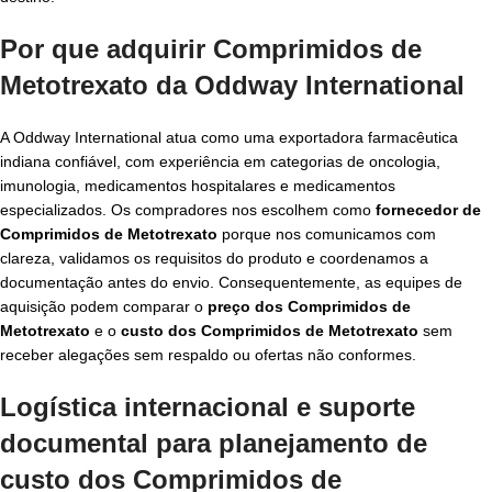
Por que adquirir Comprimidos de
Metotrexato da Oddway International
A Oddway International atua como uma exportadora farmacêutica
indiana confiável, com experiência em categorias de oncologia,
imunologia, medicamentos hospitalares e medicamentos
especializados. Os compradores nos escolhem como
fornecedor de
Comprimidos de Metotrexato
porque nos comunicamos com
clareza, validamos os requisitos do produto e coordenamos a
documentação antes do envio. Consequentemente, as equipes de
aquisição podem comparar o
preço dos Comprimidos de
Metotrexato
e o
custo dos Comprimidos de Metotrexato
sem
receber alegações sem respaldo ou ofertas não conformes.
Logística internacional e suporte
documental para planejamento de
custo dos Comprimidos de