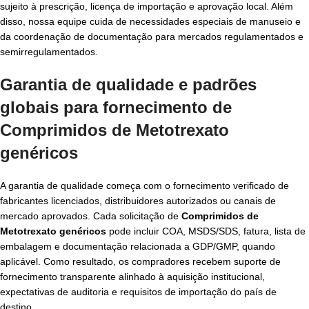
sujeito à prescrição, licença de importação e aprovação local. Além
disso, nossa equipe cuida de necessidades especiais de manuseio e
da coordenação de documentação para mercados regulamentados e
semirregulamentados.
Garantia de qualidade e padrões
globais para fornecimento de
Comprimidos de Metotrexato
genéricos
A garantia de qualidade começa com o fornecimento verificado de
fabricantes licenciados, distribuidores autorizados ou canais de
mercado aprovados. Cada solicitação de
Comprimidos de
Metotrexato genéricos
pode incluir COA, MSDS/SDS, fatura, lista de
embalagem e documentação relacionada a GDP/GMP, quando
aplicável. Como resultado, os compradores recebem suporte de
fornecimento transparente alinhado à aquisição institucional,
expectativas de auditoria e requisitos de importação do país de
destino.