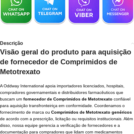
Descrição
Visão geral do produto para aquisição
de fornecedor de Comprimidos de
Metotrexato
A Oddway International apoia importadores licenciados, hospitais,
compradores governamentais e distribuidores farmacêuticos que
buscam um
fornecedor de Comprimidos de Metotrexato
confiável
para aquisição transfronteiriça em conformidade. Coordenamos o
fornecimento de marca ou
Comprimidos de Metotrexato genéricos
de acordo com a prescrição, licitação ou requisitos institucionais. Além
disso, nossa equipe gerencia a verificação de fornecedores e a
documentação para compradores que lidam com medicamentos