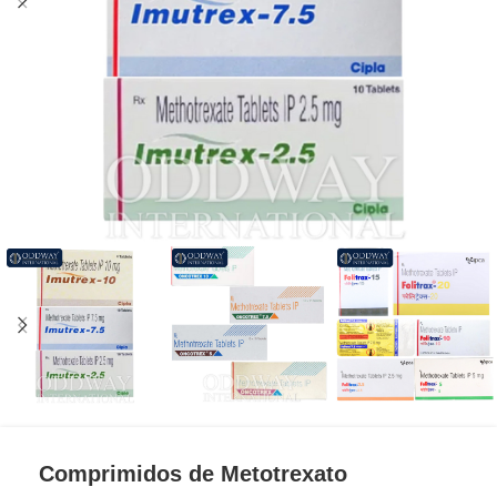
Comprimidos de Metotrexato