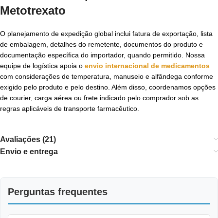
Metotrexato
O planejamento de expedição global inclui fatura de exportação, lista
de embalagem, detalhes do remetente, documentos do produto e
documentação específica do importador, quando permitido. Nossa
equipe de logística apoia o
envio internacional de medicamentos
com considerações de temperatura, manuseio e alfândega conforme
exigido pelo produto e pelo destino. Além disso, coordenamos opções
de courier, carga aérea ou frete indicado pelo comprador sob as
regras aplicáveis de transporte farmacêutico.
Avaliações (21)
Envio e entrega
Perguntas frequentes