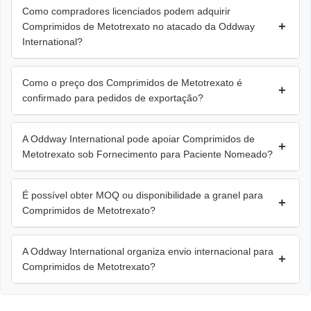
Como compradores licenciados podem adquirir
+
Comprimidos de Metotrexato no atacado da Oddway
International?
Como o preço dos Comprimidos de Metotrexato é
+
confirmado para pedidos de exportação?
A Oddway International pode apoiar Comprimidos de
+
Metotrexato sob Fornecimento para Paciente Nomeado?
É possível obter MOQ ou disponibilidade a granel para
+
Comprimidos de Metotrexato?
A Oddway International organiza envio internacional para
+
Comprimidos de Metotrexato?