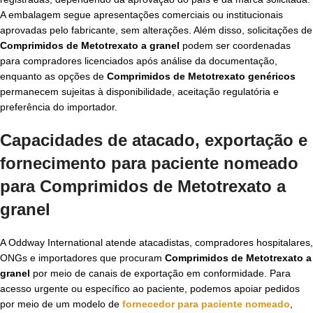
A embalagem segue apresentações comerciais ou institucionais
aprovadas pelo fabricante, sem alterações. Além disso, solicitações de
Comprimidos de Metotrexato a granel
podem ser coordenadas
para compradores licenciados após análise da documentação,
enquanto as opções de
Comprimidos de Metotrexato genéricos
permanecem sujeitas à disponibilidade, aceitação regulatória e
preferência do importador.
Capacidades de atacado, exportação e
fornecimento para paciente nomeado
para Comprimidos de Metotrexato a
granel
A Oddway International atende atacadistas, compradores hospitalares,
ONGs e importadores que procuram
Comprimidos de Metotrexato a
granel
por meio de canais de exportação em conformidade. Para
acesso urgente ou específico ao paciente, podemos apoiar pedidos
por meio de um modelo de
fornecedor para paciente nomeado
,