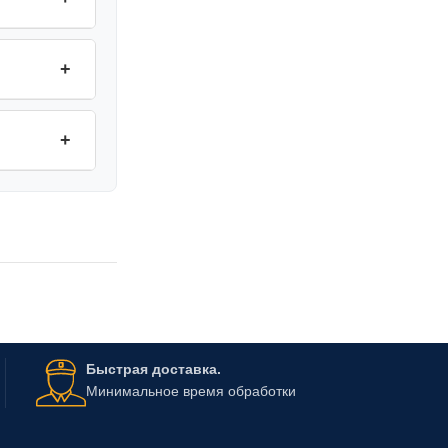
+
+
Быстрая доставка.
Минимальное время обработки