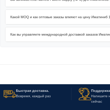
Какой MOQ и как оптовые заказы влияют на цену Иматиниб 
Как вы управляете международной доставкой заказов Имати
Быстрая доставка.
Поддержка 
Вовремя, каждый раз
Напишите н
сейчас