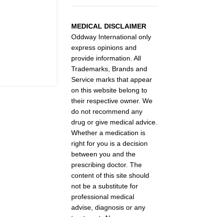
MEDICAL DISCLAIMER
Oddway International only
express opinions and
provide information. All
Trademarks, Brands and
Service marks that appear
on this website belong to
their respective owner. We
do not recommend any
drug or give medical advice.
Whether a medication is
right for you is a decision
between you and the
prescribing doctor. The
content of this site should
not be a substitute for
professional medical
advise, diagnosis or any