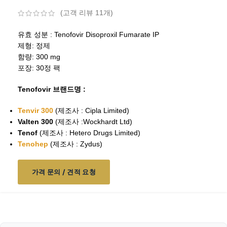
(고객 리뷰
11
개)
유효 성분 : Tenofovir Disoproxil Fumarate IP
제형: 정제
함량: 300 mg
포장: 30정 팩
Tenofovir 브랜드명 :
Tenvir 300
(제조사 : Cipla Limited)
Valten 300
(제조사 :Wockhardt Ltd)
Tenof
(제조사 : Hetero Drugs Limited)
Tenohep
(제조사 : Zydus)
가격 문의 / 견적 요청