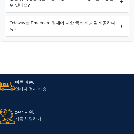
+
수 있나요?
Oddway는 Tendocare 정제에 대한 국제 배송을 제공하나
+
요?
빠른 배송.
언제나 정시 배송
24/7 지원.
지금 채팅하기