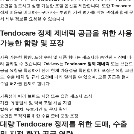
요건을 검토하고 실행 가능한 조달 옵션을 제안합니다. 또한 Tendocare
정제 비용을 비교하는 구매자는 투명한 기관 평가를 위해 견적과 함께 문
서 세부 정보를 요청할 수 있습니다.
Tendocare 정제 제네릭 공급을 위한 사용
가능한 함량 및 포장
사용 가능한 함량, 포장 수량 및 제품 형태는 제조사와 승인된 시장에 따
라 달라질 수 있습니다. Oddway는
Tendocare 정제 제네릭
또는 브랜드
공급 요청을 확정하기 전에 현재 가용성을 확인합니다. 포장은 요청 브랜
드, 수출 배치 및 규제 요건에 따라 달라질 수 있으며, 모든 공급은 현지
수입 허가를 전제로 합니다.
가용성에 따라 브랜드 지정 또는 요청 제조사 소싱
기관, 유통업체 및 약국 조달 채널 지원
발송 전 배치, 유효기간 및 문서 확인
승인된 목적지를 위한 수출 준비 포장 조정
대량 Tendocare 정제를 위한 도매, 수출
및 지정 환자 공급 역량