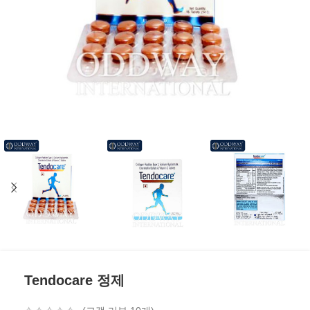
Tendocare 정제