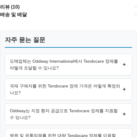
리뷰 (10)
배송 및 배달
자주 묻는 질문
도매업체는 Oddway International에서 Tendocare 정제를
+
어떻게 조달할 수 있나요?
국제 구매자를 위한 Tendocare 정제 가격은 어떻게 확정되
+
나요?
Oddway는 지정 환자 공급으로 Tendocare 정제를 지원할
+
수 있나요?
병원 및 유통업체를 위한 대량 Tendocare 정제를 이용할