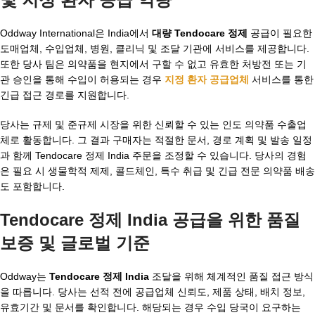
Oddway International은 India에서
대량 Tendocare 정제
공급이 필요한
도매업체, 수입업체, 병원, 클리닉 및 조달 기관에 서비스를 제공합니다.
또한 당사 팀은 의약품을 현지에서 구할 수 없고 유효한 처방전 또는 기
관 승인을 통해 수입이 허용되는 경우
지정 환자 공급업체
서비스를 통한
긴급 접근 경로를 지원합니다.
당사는 규제 및 준규제 시장을 위한 신뢰할 수 있는 인도 의약품 수출업
체로 활동합니다. 그 결과 구매자는 적절한 문서, 경로 계획 및 발송 일정
과 함께 Tendocare 정제 India 주문을 조정할 수 있습니다. 당사의 경험
은 필요 시 생물학적 제제, 콜드체인, 특수 취급 및 긴급 전문 의약품 배송
도 포함합니다.
Tendocare 정제 India 공급을 위한 품질
보증 및 글로벌 기준
Oddway는
Tendocare 정제 India
조달을 위해 체계적인 품질 접근 방식
을 따릅니다. 당사는 선적 전에 공급업체 신뢰도, 제품 상태, 배치 정보,
유효기간 및 문서를 확인합니다. 해당되는 경우 수입 당국이 요구하는