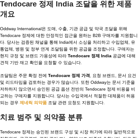
Tendocare 정제 India 조달을 위한 제품
개요
Oddway International은 도매, 수출, 기관 공급 및 약국 조달을 위해
Tendocare 정제에 대한 안정적인 접근을 원하는 B2B 구매자를 지원합니
다. 당사는 검증된 채널을 통해 India에서 소싱을 처리하고 수입업체, 유
통업체, 병원 및 정부 연계 조달팀을 위한 공급을 조정합니다. 구매자는
현지 규정 및 브랜드 가용성에 따라
Tendocare 정제 India
공급에 대해
견적 기반 재고 확인을 요청할 수 있습니다.
조달팀은 주문 확정 전에
Tendocare 정제 가격
, 요청 브랜드, 문서 요건
및 리드타임을 검토하는 경우가 많습니다. 또한 Oddway는 문서 기준을
저하하지 않으면서 승인된 공급 옵션 전반의 Tendocare 정제 비용을 비
교하는 구매자를 지원합니다. 당사는 수입국에서 적절한 대체품이 허용
되는 경우
제네릭 의약품
조달 관련 요청도 지원합니다.
치료 범주 및 의약품 분류
Tendocare 정제는 승인된 브랜드 구성 및 시장 허가에 따라 일반적으로