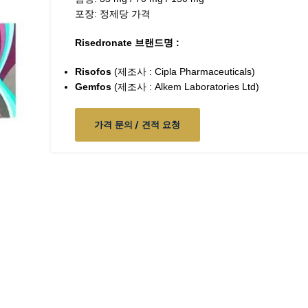
포장: 정제당 가격
Risedronate 브랜드명 :
Risofos
(제조사 : Cipla Pharmaceuticals)
Gemfos
(제조사 : Alkem Laboratories Ltd)
가격 문의 / 견적 요청