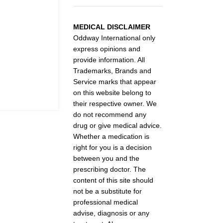
MEDICAL DISCLAIMER
Oddway International only
express opinions and
provide information. All
Trademarks, Brands and
Service marks that appear
on this website belong to
their respective owner. We
do not recommend any
drug or give medical advice.
Whether a medication is
right for you is a decision
between you and the
prescribing doctor. The
content of this site should
not be a substitute for
professional medical
advise, diagnosis or any