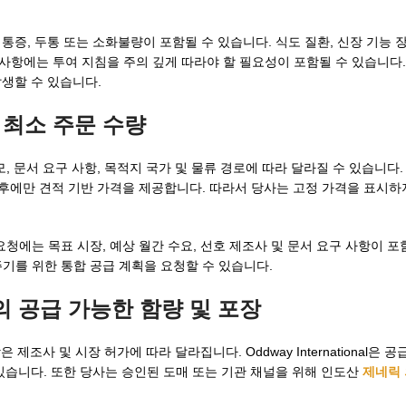
증, 두통 또는 소화불량이 포함될 수 있습니다. 식도 질환, 신장 기능 장
항에는 투여 지침을 주의 깊게 따라야 할 필요성이 포함될 수 있습니다. 
생할 수 있습니다.
격 및 최소 주문 수량
모, 문서 요구 사항, 목적지 국가 및 물류 경로에 따라 달라질 수 있습니다. 
 검토한 후에만 견적 기반 가격을 제공합니다. 따라서 당사는 고정 가격을 표시
청에는 목표 시장, 예상 월간 수요, 선호 제조사 및 문서 요구 사항이 포
주기를 위한 통합 공급 계획을 요청할 수 있습니다.
의 공급 가능한 함량 및 포장
장은 제조사 및 시장 허가에 따라 달라집니다. Oddway International은 
있습니다. 또한 당사는 승인된 도매 또는 기관 채널을 위해 인도산
제네릭