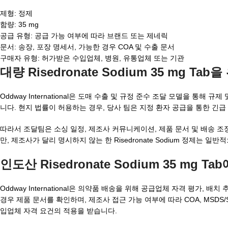
제형: 정제
함량: 35 mg
공급 유형: 공급 가능 여부에 따라 브랜드 또는 제네릭
문서: 송장, 포장 명세서, 가능한 경우 COA 및 수출 문서
구매자 유형: 허가받은 수입업체, 병원, 유통업체 또는 기관
대량 Risedronate Sodium 35 mg Tab
을
Oddway International은 도매 수출 및 규정 준수 조달 모델을 
니다. 현지 법률이 허용하는 경우, 당사 팀은 지정 환자 공급을 통한 긴
따라서 조달팀은 소싱 일정, 제조사 커뮤니케이션, 제품 문서 및 배송 조
만, 제조사가 달리 명시하지 않는 한 Risedronate Sodium 정제는 
인도산 Risedronate Sodium 35 mg Tab
Oddway International은 의약품 배송을 위해 공급업체 자격 평가,
경우 제품 문서를 확인하며, 제조사 접근 가능 여부에 따라 COA, MSDS
입업체 자격 요건의 적용을 받습니다.