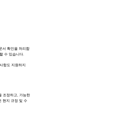
전 문서 확인을 처리합
할 수 있습니다.
 사항도 지원하지
급을 조정하고, 가능한
은 현지 규정 및 수