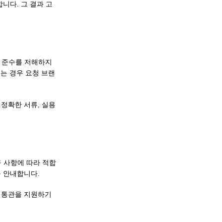
니다. 그 결과 고
규정 준수를 저해하지
는 경우 요청 브랜
 정확한 서류, 실용
요구 사항에 따라 적합
를 안내합니다.
한 통관을 지원하기