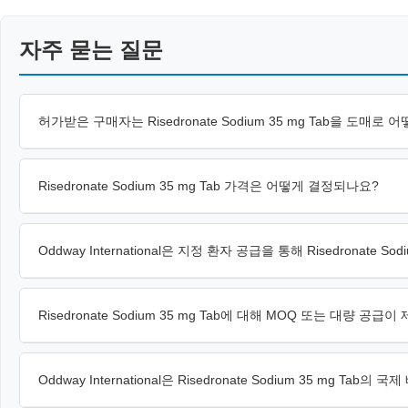
자주 묻는 질문
허가받은 구매자는 Risedronate Sodium 35 mg Tab을 도매로
Risedronate Sodium 35 mg Tab 가격은 어떻게 결정되나요?
Oddway International은 지정 환자 공급을 통해 Risedronate S
Risedronate Sodium 35 mg Tab에 대해 MOQ 또는 대량 공급
Oddway International은 Risedronate Sodium 35 mg Tab