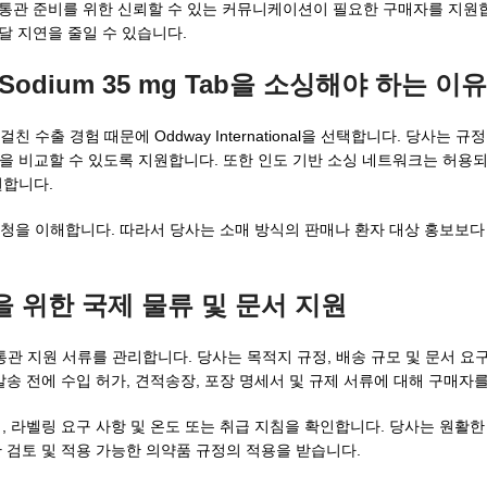
 통관 준비를 위한 신뢰할 수 있는 커뮤니케이션이 필요한 구매자를 지원합
달 지연을 줄일 수 있습니다.
ate Sodium 35 mg Tab을 소싱해야 하는 이유
 수출 경험 때문에 Oddway International을 선택합니다. 당사는 
을 비교할 수 있도록 지원합니다. 또한 인도 기반 소싱 네트워크는 허용되
원합니다.
 요청을 이해합니다. 따라서 당사는 소매 방식의 판매나 환자 대상 홍보보다
을 위한 국제 물류 및 문서 지원
조정 및 통관 지원 서류를 관리합니다. 당사는 목적지 규정, 배송 규모 및 문서 
발송 전에 수입 허가, 견적송장, 포장 명세서 및 규제 서류에 대해 구매자
, 라벨링 요구 사항 및 온도 또는 취급 지침을 확인합니다. 당사는 원활
 검토 및 적용 가능한 의약품 규정의 적용을 받습니다.