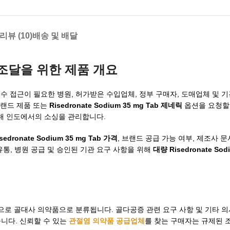
리뷰 (10)
배송 및 배달
조달을 위한 제품 개요
ab에 대한 규정 준수 접근이 필요한 병원, 허가받은 수입업체, 정부 구매자, 도매업체 
브랜드 제품 또는
Risedronate Sodium 35 mg Tab 제네릭
옵션을 요청할 
통해 인도에서의 소싱을 관리합니다.
sedronate Sodium 35 mg Tab 가격
, 브랜드 공급 가능 여부, 제조사 
유통, 병원 공급 및 승인된 기관 요구 사항을 위해
대량 Risedronate Sod
일반적으로 골대사 의약품으로 분류됩니다. 골다공증 관련 요구 사항 및 기타 
니다. 신뢰할 수 있는
관절염 의약품 공급업체
를 찾는 구매자는 규제된 