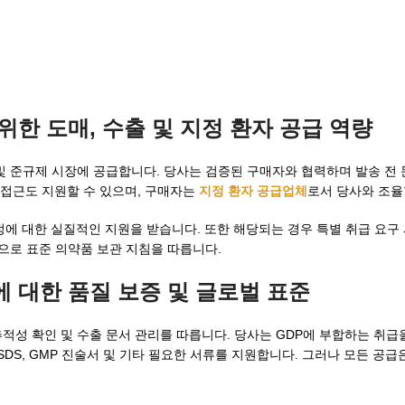
 위한 도매, 수출 및 지정 환자 공급 역량
통해 규제 및 준규제 시장에 공급합니다. 당사는 검증된 구매자와 협력하며 발송 
급 접근도 지원할 수 있으며, 구매자는
지정 환자 공급업체
로서 당사와 조율
정에 대한 실질적인 지원을 받습니다. 또한 해당되는 경우 특별 취급 요구
일반적으로 표준 의약품 보관 지침을 따릅니다.
에 대한 품질 보증 및 글로벌 표준
 배치 추적성 확인 및 수출 문서 관리를 따릅니다. 당사는 GDP에 부합하는 취
/SDS, GMP 진술서 및 기타 필요한 서류를 지원합니다. 그러나 모든 공급