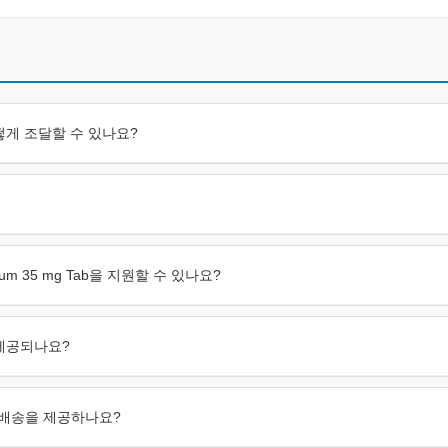
 어떻게 조달할 수 있나요?
odium 35 mg Tab을 지원할 수 있나요?
이 제공되나요?
의 국제 배송을 제공하나요?