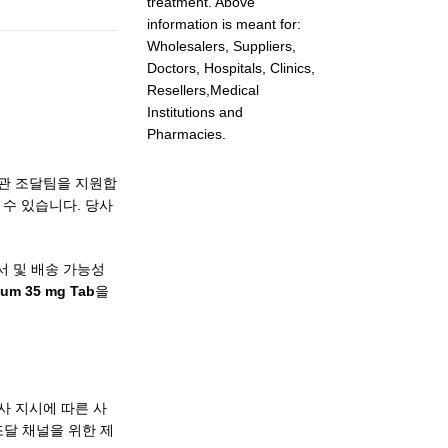
treatment. Above
information is meant for:
Wholesalers, Suppliers,
Doctors, Hospitals, Clinics,
Resellers,Medical
Institutions and
Pharmacies.
및 기관 조달팀을 지원합
수 있습니다. 당사
문서 및 배송 가능성
ium 35 mg Tab
을
의사 지시에 따른 사
조달 채널을 위한 제