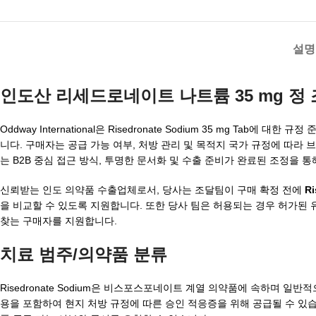
설명
인도산 리세드로네이트 나트륨 35 mg 정
Oddway International은 Risedronate Sodium 35 mg T
니다. 구매자는 공급 가능 여부, 처방 관리 및 목적지 국가 규정에 따라 
는 B2B 중심 접근 방식, 투명한 문서화 및 수출 준비가 완료된 조정을 
신뢰받는 인도 의약품 수출업체로서, 당사는 조달팀이 구매 확정 전에
Ri
을 비교할 수 있도록 지원합니다. 또한 당사 팀은 허용되는 경우 허가된 
찾는 구매자를 지원합니다.
치료 범주/의약품 분류
Risedronate Sodium은 비스포스포네이트 계열 의약품에 속하며 
용을 포함하여 현지 처방 규정에 따른 승인 적응증을 위해 공급될 수 있습