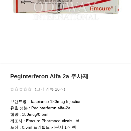
Peginterferon Alfa 2a 주사제
(고객 리뷰
10
개)
브랜드명 : Taspiance 180mcg Injection
유효 성분 : Peginterferon alfa-2a
함량 : 180mcg/0.5ml
제조사 : Emcure Pharmaceuticals Ltd
포장 : 0.5ml 프리필드 시린지 1개 팩