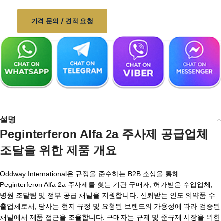
가격 문의 / 견적 요청
설명
Peginterferon Alfa 2a 주사제 공급업체
조달을 위한 제품 개요
Oddway International은 규정을 준수하는 B2B 소싱을 통해
Peginterferon Alfa 2a 주사제를 찾는 기관 구매자, 허가받은 수입업체,
병원 조달팀 및 정부 공급 채널을 지원합니다. 신뢰받는 인도 의약품 수
출업체로서, 당사는 현지 규정 및 요청된 브랜드의 가용성에 따라 검증된
채널에서 제품 접근을 조율합니다. 구매자는 규제 및 준규제 시장을 위한