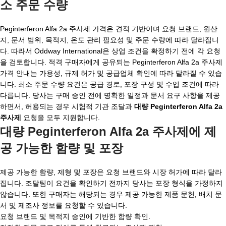
소 주문 수량
Peginterferon Alfa 2a 주사제 가격은 견적 기반이며 요청 브랜드, 원산
지, 문서 범위, 목적지, 온도 관리 필요성 및 주문 수량에 따라 달라집니
다. 따라서 Oddway International은 상업 조건을 확정하기 전에 각 요청
을 검토합니다. 적격 구매자에게 공유되는 Peginterferon Alfa 2a 주사제
가격 안내는 가용성, 규제 허가 및 공급업체 확인에 따라 달라질 수 있습
니다. 최소 주문 수량 요건은 공급 경로, 포장 구성 및 수입 조건에 따라
다릅니다. 당사는 구매 승인 전에 명확한 일정과 문서 요구 사항을 제공
하면서, 허용되는 경우 시험적 기관 조달과
대량 Peginterferon Alfa 2a
주사제
요청을 모두 지원합니다.
대량 Peginterferon Alfa 2a 주사제에 제
공 가능한 함량 및 포장
제공 가능한 함량, 제형 및 포장은 요청 브랜드와 시장 허가에 따라 달라
집니다. 조달팀이 요건을 확인하기 전까지 당사는 포장 형식을 가정하지
않습니다. 또한 구매자는 해당되는 경우 제공 가능한 제품 문헌, 배치 문
서 및 제조사 정보를 요청할 수 있습니다.
요청 브랜드 및 목적지 승인에 기반한 함량 확인.