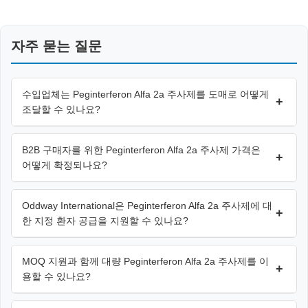
자주 묻는 질문
수입업체는 Peginterferon Alfa 2a 주사제를 도매로 어떻게
+
조달할 수 있나요?
B2B 구매자를 위한 Peginterferon Alfa 2a 주사제 가격은
+
어떻게 확정되나요?
Oddway International은 Peginterferon Alfa 2a 주사제에 대
+
한 지정 환자 공급을 지원할 수 있나요?
MOQ 지원과 함께 대량 Peginterferon Alfa 2a 주사제를 이
+
용할 수 있나요?