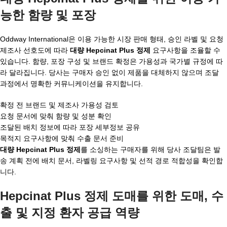
능한 함량 및 포장
Oddway International은 이용 가능한 시장 판매 형태, 승인 라벨 및 요청
제조사 선호도에 따라
대량 Hepcinat Plus 정제
요구사항을 조율할 수
있습니다. 함량, 포장 구성 및 브랜드 확정은 가용성과 국가별 규정에 따
라 달라집니다. 당사는 구매자 승인 없이 제품을 대체하지 않으며 조달
과정에서 명확한 커뮤니케이션을 유지합니다.
확정 전 브랜드 및 제조사 가용성 검토
요청 문서에 맞춰 함량 및 성분 확인
조달된 배치 정보에 따라 포장 세부정보 공유
목적지 요구사항에 맞춰 수출 문서 준비
대량 Hepcinat Plus 정제
를 소싱하는 구매자를 위해 당사 조달팀은 발
송 계획 전에 배치 문서, 라벨링 요구사항 및 선적 경로 적합성을 확인합
니다.
Hepcinat Plus 정제 도매를 위한 도매, 수
출 및 지정 환자 공급 역량