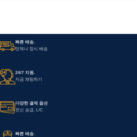
빠른 배송.
언제나 정시 배송
24/7 지원.
지금 채팅하기
다양한 결제 옵션
전신 송금, L/C
빠른 배송.