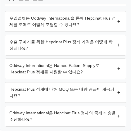
수입업체는 Oddway International을 통해 Hepcinat Plus 정
+
제를 도매로 어떻게 조달할 수 있나요?
수출 구매자를 위한 Hepcinat Plus 정제 가격은 어떻게 확
+
정되나요?
Oddway International은 Named Patient Supply로
+
Hepcinat Plus 정제를 지원할 수 있나요?
Hepcinat Plus 정제에 대해 MOQ 또는 대량 공급이 제공되
+
나요?
Oddway International은 Hepcinat Plus 정제의 국제 배송을
+
주선하나요?