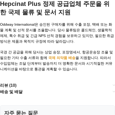
Hepcinat Plus 정제 공급업체 주문을 위
한 국제 물류 및 문서 지원
Oddway International은 승인된 구매자를 위해 수출 포장, 택배 또는 화
물 계획 및 선적 문서를 조율합니다. 당사 물류팀은 콜드체인, 생물학적
제제, 특수 취급 및 긴급 NPS 선적 경험을 보유하고 있지만, 필요한 취급
방식은 제품과 목적지 규정에 따라 달라집니다.
국경 간 공급을 위해 당사는 상업 송장, 포장명세서, 항공운송장 조율 및
필요한 기타 수출 서류와 함께
국제 의약품 배송
을 지원합니다. 따라서
수입업체는 조달 단계부터 발송까지 더 명확한 문서와 시기적절한 커뮤
니케이션을 바탕으로 통관을 계획할 수 있습니다.
리뷰 (10)
배송 및 배달
자주 묻는 질문