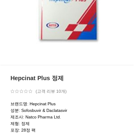
Hepcinat Plus 정제
(고객 리뷰
10
개)
브랜드명: Hepcinat Plus
성분: Sofosbuvir & Daclatasvir
제조사: Natco Pharma Ltd.
제형: 정제
포장: 28정 팩