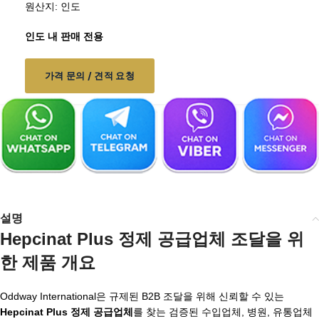
원산지: 인도
인도 내 판매 전용
가격 문의 / 견적 요청
설명
Hepcinat Plus 정제 공급업체 조달을 위
한 제품 개요
Oddway International은 규제된 B2B 조달을 위해 신뢰할 수 있는
Hepcinat Plus 정제 공급업체
를 찾는 검증된 수입업체, 병원, 유통업체