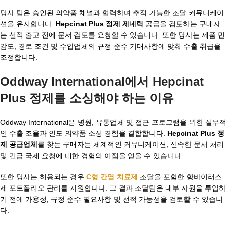
당사 팀은 승인된 의약품 채널과 협력하며 추적 가능한 조달 커뮤니케이
션을 유지합니다.
Hepcinat Plus 정제 제네릭
공급을 검토하는 구매자
는 선적 출고 전에 문서 검토를 요청할 수 있습니다. 또한 당사는 제품 민
감도, 경로 조건 및 수입업체의 규정 준수 기대사항에 맞춰 수출 취급을
조정합니다.
Oddway International에서 Hepcinat
Plus 정제를 소싱해야 하는 이유
Oddway International은 병원, 유통업체 및 접근 프로그램을 위한 실무적
인 수출 조율과 인도 의약품 소싱 경험을 결합합니다.
Hepcinat Plus 정
제 공급업체
를 찾는 구매자는 체계적인 커뮤니케이션, 신속한 문서 처리
및 긴급 국제 요청에 대한 경험의 이점을 얻을 수 있습니다.
또한 당사는 허용되는 경우
C형 간염 치료제
조달을 포함한 항바이러스
제 포트폴리오 관리를 지원합니다. 그 결과 조달팀은 내부 자원을 투입하
기 전에 가용성, 규정 준수 필요사항 및 선적 가능성을 검토할 수 있습니
다.