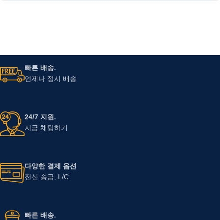
빠른 배송.
언제나 정시 배송
24/7 지원.
지금 채팅하기
다양한 결제 옵션
전신 송금, L/C
빠른 배송.