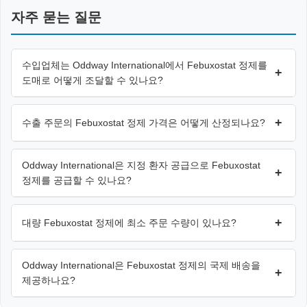
자주 묻는 질문
수입업체는 Oddway International에서 Febuxostat 정제를
+
도매로 어떻게 조달할 수 있나요?
+
수출 주문의 Febuxostat 정제 가격은 어떻게 산정되나요?
Oddway International은 지정 환자 공급으로 Febuxostat
+
정제를 공급할 수 있나요?
+
대량 Febuxostat 정제에 최소 주문 수량이 있나요?
Oddway International은 Febuxostat 정제의 국제 배송을
+
제공하나요?