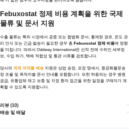
Febuxostat 정제 비용 계획을 위한 국제
물류 및 문서 지원
수출 물류는 특히 시장에서 공증 또는 합법화 문서, 통제된 경로, 온도 관
리 인식 또는 긴급 발송이 필요한 경우 총
Febuxostat 정제 비용
에 영향
을 미칩니다. 따라서 Oddway International은 선적 전에 수하인 세부정
보, 수입 허가, 택배 적합성 및 통관 서류를 검토합니다.
당사의
국제 의약품 배송
지원은 상업 송장, 포장 명세서, 항공화물운송
장 조율 및 목적지별 문서 안내를 포함합니다. 또한 허용되는 경우 병원
공급, 유통업체 재고 보충 및 지정 환자 접근을 위한 일정을 구매자가 계
획할 수 있도록 지원합니다.
리뷰 (10)
배송 및 배달