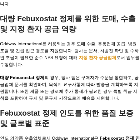
니다.
대량 Febuxostat 정제를 위한 도매, 수출
및 지정 환자 공급 역량
Oddway International은 허용되는 경우 도매 수출, 유통업체 공급, 병원
조달 및 긴급 접근 경로를 지원합니다. 당사는 문서, 처방전 확인 및 수하
인 조율이 필요한 준수 NPS 요청에 대해
지정 환자 공급업체
로서 업무를
수행합니다.
대량 Febuxostat 정제
의 경우, 당사 팀은 구매자가 주문을 통합하고, 공
급업체 문서를 확인하며, 목적지 요구사항에 따라 발송을 계획하도록 지
원합니다. 또한 제품 또는 경로에 추가 통제가 필요한 경우 특별 취급 지
침을 포함하여 규제 및 준규제 시장으로의 배송을 지원합니다.
Febuxostat 정제 인도를 위한 품질 보증
및 글로벌 표준
인도 의약품 수출업체로서 Oddway International은
Febuxostat 정제 인