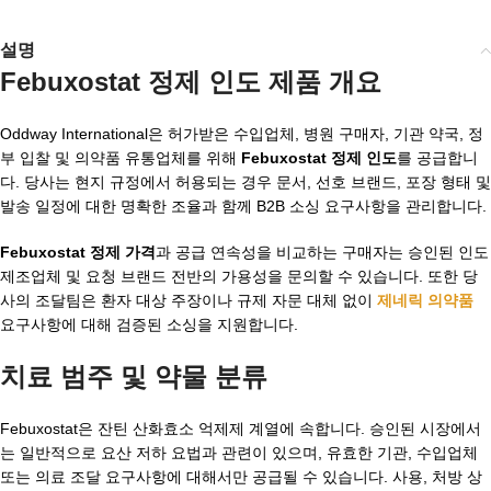
설명
Febuxostat 정제 인도 제품 개요
Oddway International은 허가받은 수입업체, 병원 구매자, 기관 약국, 정
부 입찰 및 의약품 유통업체를 위해
Febuxostat 정제 인도
를 공급합니
다. 당사는 현지 규정에서 허용되는 경우 문서, 선호 브랜드, 포장 형태 및
발송 일정에 대한 명확한 조율과 함께 B2B 소싱 요구사항을 관리합니다.
Febuxostat 정제 가격
과 공급 연속성을 비교하는 구매자는 승인된 인도
제조업체 및 요청 브랜드 전반의 가용성을 문의할 수 있습니다. 또한 당
사의 조달팀은 환자 대상 주장이나 규제 자문 대체 없이
제네릭 의약품
요구사항에 대해 검증된 소싱을 지원합니다.
치료 범주 및 약물 분류
Febuxostat은 잔틴 산화효소 억제제 계열에 속합니다. 승인된 시장에서
는 일반적으로 요산 저하 요법과 관련이 있으며, 유효한 기관, 수입업체
또는 의료 조달 요구사항에 대해서만 공급될 수 있습니다. 사용, 처방 상