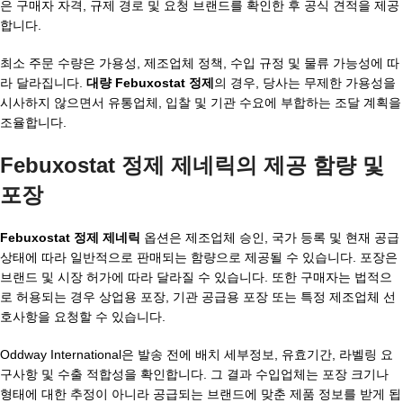
은 구매자 자격, 규제 경로 및 요청 브랜드를 확인한 후 공식 견적을 제공
합니다.
최소 주문 수량은 가용성, 제조업체 정책, 수입 규정 및 물류 가능성에 따
라 달라집니다.
대량 Febuxostat 정제
의 경우, 당사는 무제한 가용성을
시사하지 않으면서 유통업체, 입찰 및 기관 수요에 부합하는 조달 계획을
조율합니다.
Febuxostat 정제 제네릭의 제공 함량 및
포장
Febuxostat 정제 제네릭
옵션은 제조업체 승인, 국가 등록 및 현재 공급
상태에 따라 일반적으로 판매되는 함량으로 제공될 수 있습니다. 포장은
브랜드 및 시장 허가에 따라 달라질 수 있습니다. 또한 구매자는 법적으
로 허용되는 경우 상업용 포장, 기관 공급용 포장 또는 특정 제조업체 선
호사항을 요청할 수 있습니다.
Oddway International은 발송 전에 배치 세부정보, 유효기간, 라벨링 요
구사항 및 수출 적합성을 확인합니다. 그 결과 수입업체는 포장 크기나
형태에 대한 추정이 아니라 공급되는 브랜드에 맞춘 제품 정보를 받게 됩