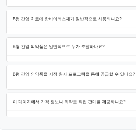
B형 간염 치료에 항바이러스제가 일반적으로 사용되나요?
B형 간염 의약품은 일반적으로 누가 조달하나요?
B형 간염 의약품을 지정 환자 프로그램을 통해 공급할 수 있나요?
이 페이지에서 가격 정보나 의약품 직접 판매를 제공하나요?