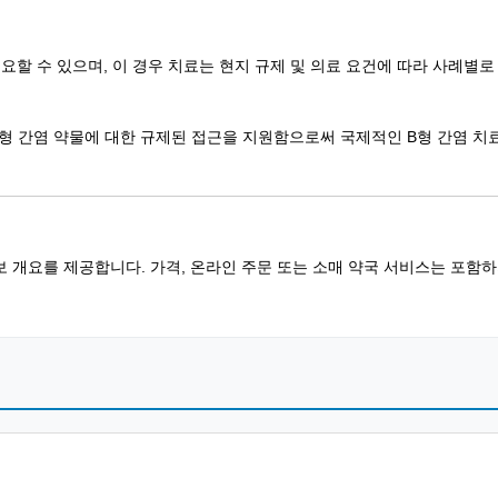
필요할 수 있으며, 이 경우 치료는 현지 규제 및 의료 요건에 따라 사례별로
램에 항 B형 간염 약물에 대한 규제된 접근을 지원함으로써 국제적인 B형 간염
개요를 제공합니다. 가격, 온라인 주문 또는 소매 약국 서비스는 포함하지