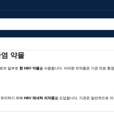
간염 약물
경로의 일부로
항 HBV 약물
을 사용합니다. 이러한 의약품은 기관 의료 환경
을 유지하기 위해
HBV 제네릭 의약품
을 도입합니다. 기관은 일반적으로 지속