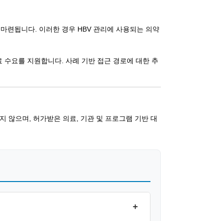
 마련됩니다. 이러한 경우 HBV 관리에 사용되는 의약
 치료 수요를 지원합니다. 사례 기반 접근 경로에 대한 추
 않으며, 허가받은 의료, 기관 및 프로그램 기반 대
+