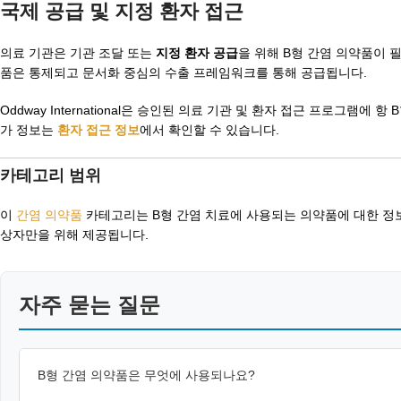
국제 공급 및 지정 환자 접근
의료 기관은 기관 조달 또는
지정 환자 공급
을 위해 B형 간염 의약품이 
품은 통제되고 문서화 중심의 수출 프레임워크를 통해 공급됩니다.
Oddway International은 승인된 의료 기관 및 환자 접근 프로그
가 정보는
환자 접근 정보
에서 확인할 수 있습니다.
카테고리 범위
이
간염 의약품
카테고리는 B형 간염 치료에 사용되는 의약품에 대한 정보 
상자만을 위해 제공됩니다.
자주 묻는 질문
B형 간염 의약품은 무엇에 사용되나요?