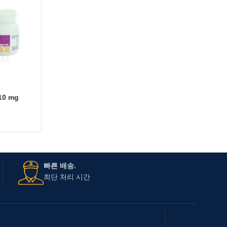
10 mg
빠른 배송.
최단 처리 시간