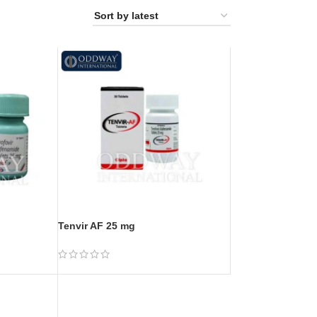
Tenvir AF 25 mg