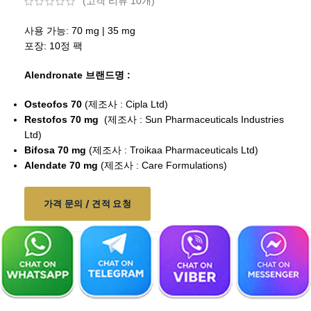
(고객 리뷰
10
개)
사용 가능: 70 mg | 35 mg
포장: 10정 팩
Alendronate 브랜드명 :
Osteofos 70
(제조사 : Cipla Ltd)
Restofos 70 mg
(제조사 : Sun Pharmaceuticals Industries
Ltd)
Bifosa 70 mg
(제조사 :
Troikaa Pharmaceuticals Ltd
)
Alendate 70 mg
(제조사 : Care Formulations)
가격 문의 / 견적 요청