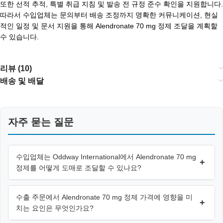
또한 선적 추적, 특별 취급 지침 및 발송 전 규정 준수 확인을 지원합니다.
따라서 수입업체는 문의부터 배송 조정까지 명확한 커뮤니케이션, 현실
적인 일정 및 문서 지원을 통해 Alendronate 70 mg 정제 조달을 계획할
수 있습니다.
리뷰 (10)
배송 및 배달
자주 묻는 질문
수입업체는 Oddway International에서 Alendronate 70 mg
+
정제를 어떻게 도매로 조달할 수 있나요?
수출 주문에서 Alendronate 70 mg 정제 가격에 영향을 미
+
치는 요인은 무엇인가요?