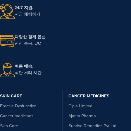
24/7 지원.
지금 채팅하기
다양한 결제 옵션
전신 송금, L/C
빠른 배송.
최단 처리 시간
SKIN CARE
CANCER MEDICINES
Erectile Dysfunction
Cipla Limited
Cancer medicines
Ajanta Pharma
Skin Care
Sunrise Remedies Pvt Ltd