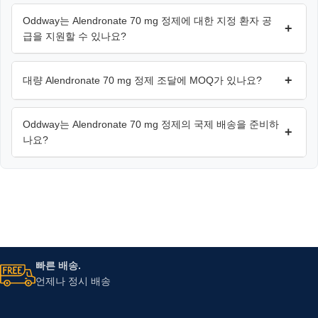
Oddway는 Alendronate 70 mg 정제에 대한 지정 환자 공
+
급을 지원할 수 있나요?
+
대량 Alendronate 70 mg 정제 조달에 MOQ가 있나요?
Oddway는 Alendronate 70 mg 정제의 국제 배송을 준비하
+
나요?
빠른 배송.
언제나 정시 배송