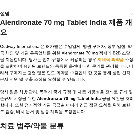
설명
Alendronate 70 mg Tablet India
제품 개
요
Oddway International은 허가받은 수입업체, 병원 구매자, 정부 입찰, 약
국 체인 및 기관 유통업체를 위한 Alendronate 70 mg 정제의 B2B 조달
을 지원합니다. 당사는 현지 규정에서 허용되는 경우
제네릭 의약품
소싱
을 포함하여 승인된 브랜드와 동등한 옵션에 대한 문의를 관리합니다. 따
라서 구매자는 경험 많은 인도 의약품 수출업체 한 곳을 통해 상업 견적,
문서 지원 및 수출 조정을 요청할 수 있습니다.
당사 팀은 처방 관리, 목적지 국가 규정 및 제품 가용성을 전제로 규제 및
준규제 시장을 위한
Alendronate 70 mg Tablet India
공급 요건을 처리
합니다. 또한 정기적인 기관 공급뿐 아니라 긴급 접근 요청을 위해 브랜
드 검증, 배치 문서 및 발송 계획을 조정합니다.
치료 범주/약물 분류