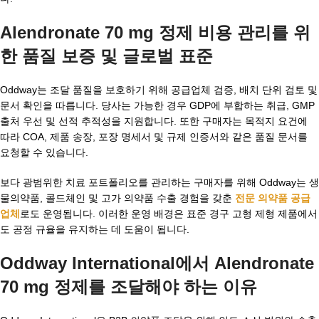
Alendronate 70 mg 정제 비용
관리를 위
한 품질 보증 및 글로벌 표준
Oddway는 조달 품질을 보호하기 위해 공급업체 검증, 배치 단위 검토 및
문서 확인을 따릅니다. 당사는 가능한 경우 GDP에 부합하는 취급, GMP
출처 우선 및 선적 추적성을 지원합니다. 또한 구매자는 목적지 요건에
따라 COA, 제품 송장, 포장 명세서 및 규제 인증서와 같은 품질 문서를
요청할 수 있습니다.
보다 광범위한 치료 포트폴리오를 관리하는 구매자를 위해 Oddway는 생
물의약품, 콜드체인 및 고가 의약품 수출 경험을 갖춘
전문 의약품 공급
업체
로도 운영됩니다. 이러한 운영 배경은 표준 경구 고형 제형 제품에서
도 공정 규율을 유지하는 데 도움이 됩니다.
Oddway International에서 Alendronate
70 mg 정제를 조달해야 하는 이유