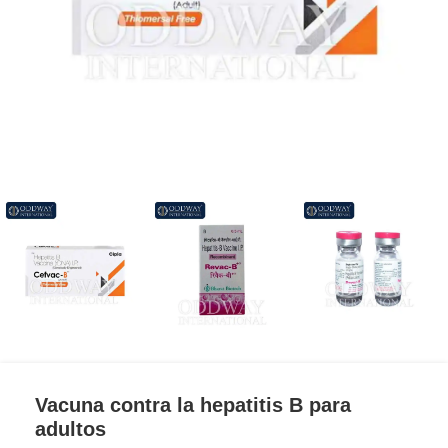
Vacuna contra la hepatitis B para
adultos