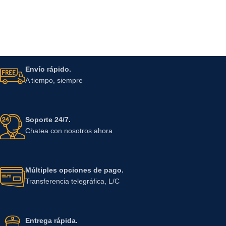
Envío rápido.
A tiempo, siempre
Soporte 24/7.
Chatea con nosotros ahora
Múltiples opciones de pago.
Transferencia telegráfica, L/C
Entrega rápida.