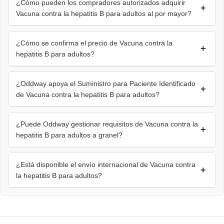
¿Cómo pueden los compradores autorizados adquirir
+
Vacuna contra la hepatitis B para adultos al por mayor?
¿Cómo se confirma el precio de Vacuna contra la
+
hepatitis B para adultos?
¿Oddway apoya el Suministro para Paciente Identificado
+
de Vacuna contra la hepatitis B para adultos?
¿Puede Oddway gestionar requisitos de Vacuna contra la
+
hepatitis B para adultos a granel?
¿Está disponible el envío internacional de Vacuna contra
+
la hepatitis B para adultos?