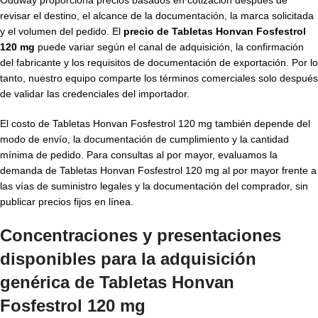
revisar el destino, el alcance de la documentación, la marca solicitada
y el volumen del pedido. El
precio de Tabletas Honvan Fosfestrol
120 mg
puede variar según el canal de adquisición, la confirmación
del fabricante y los requisitos de documentación de exportación. Por lo
tanto, nuestro equipo comparte los términos comerciales solo después
de validar las credenciales del importador.
El costo de Tabletas Honvan Fosfestrol 120 mg también depende del
modo de envío, la documentación de cumplimiento y la cantidad
mínima de pedido. Para consultas al por mayor, evaluamos la
demanda de Tabletas Honvan Fosfestrol 120 mg al por mayor frente a
las vías de suministro legales y la documentación del comprador, sin
publicar precios fijos en línea.
Concentraciones y presentaciones
disponibles para la adquisición
genérica de Tabletas Honvan
Fosfestrol 120 mg