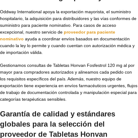
Oddway International apoya la exportación mayorista, el suministro
hospitalario, la adquisición para distribuidores y las vías conformes de
suministro para paciente nominativo. Para casos de acceso
excepcional, nuestro servicio de
proveedor para paciente
nominativo
ayuda a coordinar envíos basados en documentación
cuando la ley lo permite y cuando cuentan con autorización médica y
de importación válida.
Gestionamos consultas de Tabletas Honvan Fosfestrol 120 mg al por
mayor para compradores autorizados y alineamos cada pedido con
los requisitos específicos del país. Además, nuestro equipo de
exportación tiene experiencia en envíos farmacéuticos urgentes, flujos
de trabajo de documentación controlada y manipulación especial para
categorías terapéuticas sensibles.
Garantía de calidad y estándares
globales para la selección del
proveedor de Tabletas Honvan