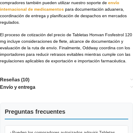
compradores también pueden utilizar nuestro soporte de
envío
internacional de medicamentos
para documentación aduanera,
coordinación de entrega y planificación de despachos en mercados
regulados.
El proceso de cotización del precio de Tabletas Honvan Fosfestrol 120
mg incluye consideraciones de flete, alcance de documentación y
evaluación de la ruta de envío. Finalmente, Oddway coordina con los
importadores para reducir retrasos evitables mientras cumple con las
regulaciones aplicables de exportación e importación farmacéutica.
Reseñas (10)
Envío y entrega
Preguntas frecuentes
¿Pueden los compradores autorizados adquirir Tabletas