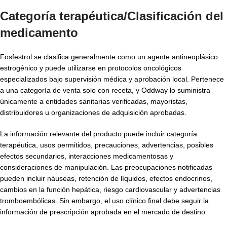
Categoría terapéutica/Clasificación del
medicamento
Fosfestrol se clasifica generalmente como un agente antineoplásico
estrogénico y puede utilizarse en protocolos oncológicos
especializados bajo supervisión médica y aprobación local. Pertenece
a una categoría de venta solo con receta, y Oddway lo suministra
únicamente a entidades sanitarias verificadas, mayoristas,
distribuidores u organizaciones de adquisición aprobadas.
La información relevante del producto puede incluir categoría
terapéutica, usos permitidos, precauciones, advertencias, posibles
efectos secundarios, interacciones medicamentosas y
consideraciones de manipulación. Las preocupaciones notificadas
pueden incluir náuseas, retención de líquidos, efectos endocrinos,
cambios en la función hepática, riesgo cardiovascular y advertencias
tromboembólicas. Sin embargo, el uso clínico final debe seguir la
información de prescripción aprobada en el mercado de destino.