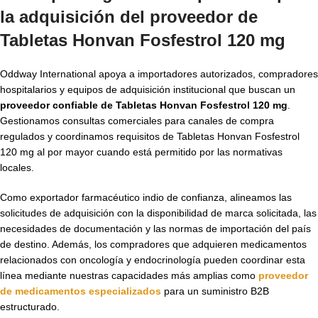
la adquisición del proveedor de
Tabletas Honvan Fosfestrol 120 mg
Oddway International apoya a importadores autorizados, compradores
hospitalarios y equipos de adquisición institucional que buscan un
proveedor confiable de Tabletas Honvan Fosfestrol 120 mg
.
Gestionamos consultas comerciales para canales de compra
regulados y coordinamos requisitos de Tabletas Honvan Fosfestrol
120 mg al por mayor cuando está permitido por las normativas
locales.
Como exportador farmacéutico indio de confianza, alineamos las
solicitudes de adquisición con la disponibilidad de marca solicitada, las
necesidades de documentación y las normas de importación del país
de destino. Además, los compradores que adquieren medicamentos
relacionados con oncología y endocrinología pueden coordinar esta
línea mediante nuestras capacidades más amplias como
proveedor
de medicamentos especializados
para un suministro B2B
estructurado.