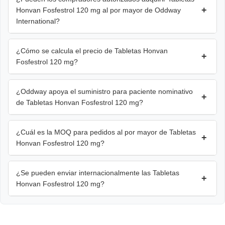
+
Honvan Fosfestrol 120 mg al por mayor de Oddway
International?
¿Cómo se calcula el precio de Tabletas Honvan
+
Fosfestrol 120 mg?
¿Oddway apoya el suministro para paciente nominativo
+
de Tabletas Honvan Fosfestrol 120 mg?
¿Cuál es la MOQ para pedidos al por mayor de Tabletas
+
Honvan Fosfestrol 120 mg?
¿Se pueden enviar internacionalmente las Tabletas
+
Honvan Fosfestrol 120 mg?