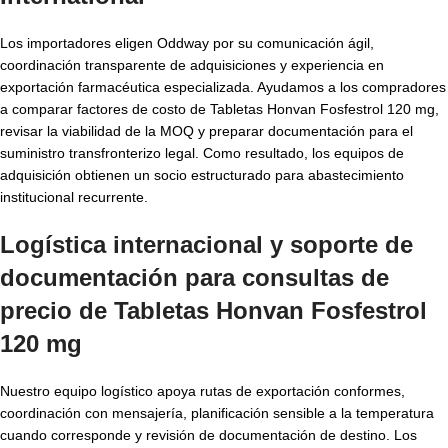
Los importadores eligen Oddway por su comunicación ágil,
coordinación transparente de adquisiciones y experiencia en
exportación farmacéutica especializada. Ayudamos a los compradores
a comparar factores de costo de Tabletas Honvan Fosfestrol 120 mg,
revisar la viabilidad de la MOQ y preparar documentación para el
suministro transfronterizo legal. Como resultado, los equipos de
adquisición obtienen un socio estructurado para abastecimiento
institucional recurrente.
Logística internacional y soporte de
documentación para consultas de
precio de Tabletas Honvan Fosfestrol
120 mg
Nuestro equipo logístico apoya rutas de exportación conformes,
coordinación con mensajería, planificación sensible a la temperatura
cuando corresponde y revisión de documentación de destino. Los