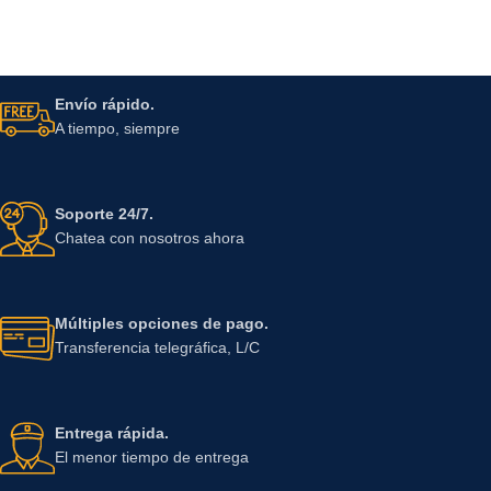
Envío rápido.
A tiempo, siempre
Soporte 24/7.
Chatea con nosotros ahora
Múltiples opciones de pago.
Transferencia telegráfica, L/C
Entrega rápida.
El menor tiempo de entrega