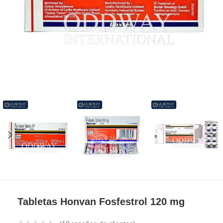
Tabletas Honvan Fosfestrol 120 mg