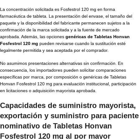
La concentración solicitada es Fosfestrol 120 mg en forma
farmacéutica de tableta. La presentación del envase, el tamaño del
paquete y la disponibilidad del fabricante permanecen sujetos a la
confirmación de la marca solicitada y a la fuente de mercado
aprobada. Además, las opciones
genéricas de Tabletas Honvan
Fosfestrol 120 mg
pueden revisarse cuando la sustitución esté
legalmente permitida y sea aceptada por el comprador.
No asumimos presentaciones alternativas sin confirmación. En
consecuencia, los importadores pueden solicitar comparaciones
específicas por marca, por composición o genéricas de Tabletas
Honvan Fosfestrol 120 mg para evaluación institucional, participación
en licitaciones o adquisición mayorista aprobada.
Capacidades de suministro mayorista,
exportación y suministro para paciente
nominativo de Tabletas Honvan
Fosfestrol 120 mg al por mayor