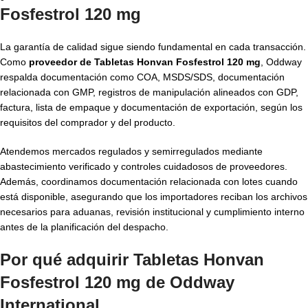
Fosfestrol 120 mg
La garantía de calidad sigue siendo fundamental en cada transacción.
Como
proveedor de Tabletas Honvan Fosfestrol 120 mg
, Oddway
respalda documentación como COA, MSDS/SDS, documentación
relacionada con GMP, registros de manipulación alineados con GDP,
factura, lista de empaque y documentación de exportación, según los
requisitos del comprador y del producto.
Atendemos mercados regulados y semirregulados mediante
abastecimiento verificado y controles cuidadosos de proveedores.
Además, coordinamos documentación relacionada con lotes cuando
está disponible, asegurando que los importadores reciban los archivos
necesarios para aduanas, revisión institucional y cumplimiento interno
antes de la planificación del despacho.
Por qué adquirir Tabletas Honvan
Fosfestrol 120 mg de Oddway
International