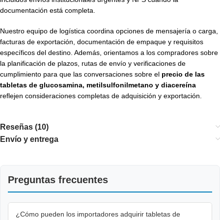
documentación está completa.
Nuestro equipo de logística coordina opciones de mensajería o carga,
facturas de exportación, documentación de empaque y requisitos
específicos del destino. Además, orientamos a los compradores sobre
la planificación de plazos, rutas de envío y verificaciones de
cumplimiento para que las conversaciones sobre el
precio de las
tabletas de glucosamina, metilsulfonilmetano y diacereína
reflejen consideraciones completas de adquisición y exportación.
Reseñas (10)
Envío y entrega
Preguntas frecuentes
¿Cómo pueden los importadores adquirir tabletas de