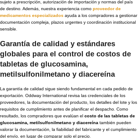
sujeto a prescripción, autorización de importación y normas del país
de destino. Además, nuestra experiencia como
proveedor de
medicamentos especializados
ayuda a los compradores a gestionar
documentación compleja, plazos urgentes y coordinación institucional
sensible.
Garantía de calidad y estándares
globales para el control de costos de
tabletas de glucosamina,
metilsulfonilmetano y diacereína
La garantía de calidad sigue siendo fundamental en cada pedido de
exportación. Oddway International revisa las credenciales de los
proveedores, la documentación del producto, los detalles del lote y los
requisitos de cumplimiento antes de planificar el despacho. Como
resultado, los compradores que evalúan el
costo de las tabletas de
glucosamina, metilsulfonilmetano y diacereína
también pueden
valorar la documentación, la fiabilidad del fabricante y el cumplimiento
del envío, en lugar de comparar solo el precio.