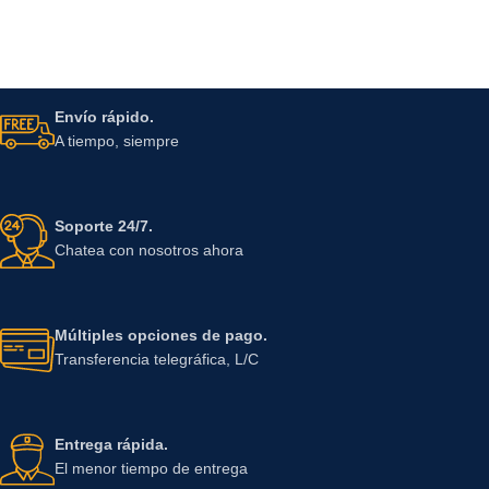
Envío rápido.
A tiempo, siempre
Soporte 24/7.
Chatea con nosotros ahora
Múltiples opciones de pago.
Transferencia telegráfica, L/C
Entrega rápida.
El menor tiempo de entrega