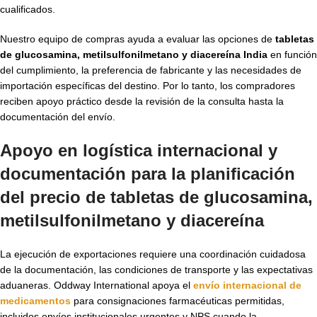
cualificados.
Nuestro equipo de compras ayuda a evaluar las opciones de
tabletas
de glucosamina, metilsulfonilmetano y diacereína India
en función
del cumplimiento, la preferencia de fabricante y las necesidades de
importación específicas del destino. Por lo tanto, los compradores
reciben apoyo práctico desde la revisión de la consulta hasta la
documentación del envío.
Apoyo en logística internacional y
documentación para la planificación
del precio de tabletas de glucosamina,
metilsulfonilmetano y diacereína
La ejecución de exportaciones requiere una coordinación cuidadosa
de la documentación, las condiciones de transporte y las expectativas
aduaneras. Oddway International apoya el
envío internacional de
medicamentos
para consignaciones farmacéuticas permitidas,
incluidos envíos institucionales urgentes y NPS cuando la