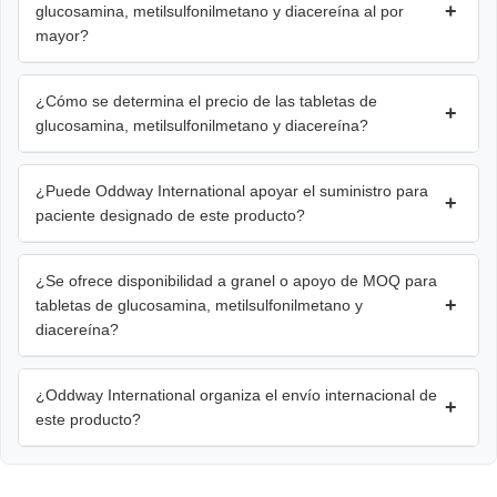
+
glucosamina, metilsulfonilmetano y diacereína al por
mayor?
¿Cómo se determina el precio de las tabletas de
+
glucosamina, metilsulfonilmetano y diacereína?
¿Puede Oddway International apoyar el suministro para
+
paciente designado de este producto?
¿Se ofrece disponibilidad a granel o apoyo de MOQ para
+
tabletas de glucosamina, metilsulfonilmetano y
diacereína?
¿Oddway International organiza el envío internacional de
+
este producto?