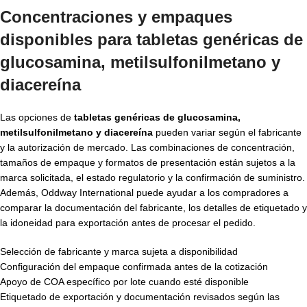
Concentraciones y empaques
disponibles para tabletas genéricas de
glucosamina, metilsulfonilmetano y
diacereína
Las opciones de
tabletas genéricas de glucosamina,
metilsulfonilmetano y diacereína
pueden variar según el fabricante
y la autorización de mercado. Las combinaciones de concentración,
tamaños de empaque y formatos de presentación están sujetos a la
marca solicitada, el estado regulatorio y la confirmación de suministro.
Además, Oddway International puede ayudar a los compradores a
comparar la documentación del fabricante, los detalles de etiquetado y
la idoneidad para exportación antes de procesar el pedido.
Selección de fabricante y marca sujeta a disponibilidad
Configuración del empaque confirmada antes de la cotización
Apoyo de COA específico por lote cuando esté disponible
Etiquetado de exportación y documentación revisados según las