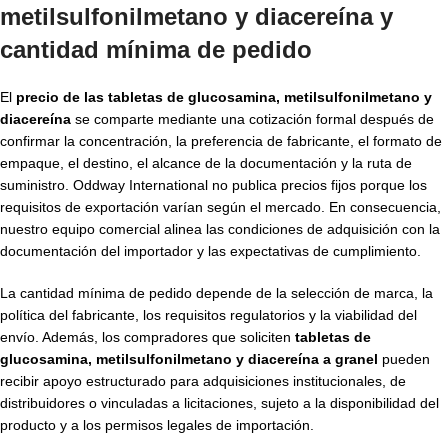
metilsulfonilmetano y diacereína y
cantidad mínima de pedido
El
precio de las tabletas de glucosamina, metilsulfonilmetano y
diacereína
se comparte mediante una cotización formal después de
confirmar la concentración, la preferencia de fabricante, el formato de
empaque, el destino, el alcance de la documentación y la ruta de
suministro. Oddway International no publica precios fijos porque los
requisitos de exportación varían según el mercado. En consecuencia,
nuestro equipo comercial alinea las condiciones de adquisición con la
documentación del importador y las expectativas de cumplimiento.
La cantidad mínima de pedido depende de la selección de marca, la
política del fabricante, los requisitos regulatorios y la viabilidad del
envío. Además, los compradores que soliciten
tabletas de
glucosamina, metilsulfonilmetano y diacereína a granel
pueden
recibir apoyo estructurado para adquisiciones institucionales, de
distribuidores o vinculadas a licitaciones, sujeto a la disponibilidad del
producto y a los permisos legales de importación.