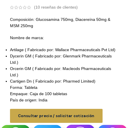
(
10
reseñas de clientes)
Composición: Glucosamina 750mg, Diacereína 50mg &
MSM 250mg
Nombre de marca:
Artilage ( Fabricado por: Wallace Pharmaceuticals Pvt Ltd)
Dycerin GM ( Fabricado por: Glenmark Pharmaceuticals
Ltd.)
Orcerin GM ( Fabricado por: Macleods Pharmaceuticals
Ltd.)
Cartigen Dn ( Fabricado por: Pharmed Limited)
Forma: Tableta
Empaque: Caja de 100 tabletas
País de origen: India
Consultar precio / solicitar cotización