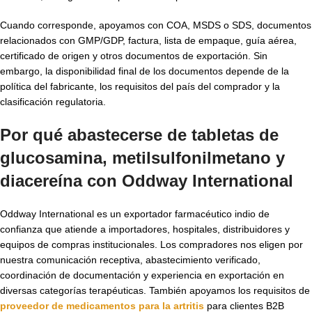
Cuando corresponde, apoyamos con COA, MSDS o SDS, documentos
relacionados con GMP/GDP, factura, lista de empaque, guía aérea,
certificado de origen y otros documentos de exportación. Sin
embargo, la disponibilidad final de los documentos depende de la
política del fabricante, los requisitos del país del comprador y la
clasificación regulatoria.
Por qué abastecerse de tabletas de
glucosamina, metilsulfonilmetano y
diacereína con Oddway International
Oddway International es un exportador farmacéutico indio de
confianza que atiende a importadores, hospitales, distribuidores y
equipos de compras institucionales. Los compradores nos eligen por
nuestra comunicación receptiva, abastecimiento verificado,
coordinación de documentación y experiencia en exportación en
diversas categorías terapéuticas. También apoyamos los requisitos de
proveedor de medicamentos para la artritis
para clientes B2B