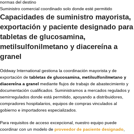
normas del destino
Suministro comercial coordinado solo donde esté permitido
Capacidades de suministro mayorista,
exportación y paciente designado para
tabletas de glucosamina,
metilsulfonilmetano y diacereína a
granel
Oddway International gestiona la coordinación mayorista y de
exportación de
tabletas de glucosamina, metilsulfonilmetano y
diacereína a granel
mediante flujos de trabajo de abastecimiento y
documentación cualificados. Suministramos a mercados regulados y
semirregulados donde está permitido, apoyando a distribuidores,
compradores hospitalarios, equipos de compras vinculados al
gobierno e importadores especializados.
Para requisitos de acceso excepcional, nuestro equipo puede
coordinar con un modelo de
proveedor de paciente designado
,