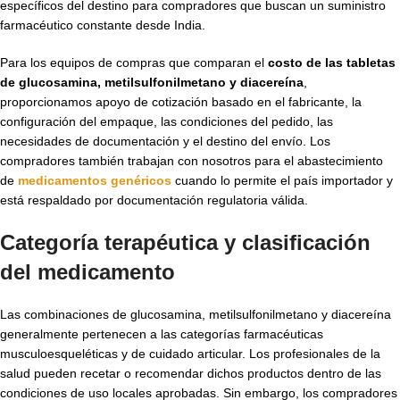
específicos del destino para compradores que buscan un suministro
farmacéutico constante desde India.
Para los equipos de compras que comparan el
costo de las tabletas
de glucosamina, metilsulfonilmetano y diacereína
,
proporcionamos apoyo de cotización basado en el fabricante, la
configuración del empaque, las condiciones del pedido, las
necesidades de documentación y el destino del envío. Los
compradores también trabajan con nosotros para el abastecimiento
de
medicamentos genéricos
cuando lo permite el país importador y
está respaldado por documentación regulatoria válida.
Categoría terapéutica y clasificación
del medicamento
Las combinaciones de glucosamina, metilsulfonilmetano y diacereína
generalmente pertenecen a las categorías farmacéuticas
musculoesqueléticas y de cuidado articular. Los profesionales de la
salud pueden recetar o recomendar dichos productos dentro de las
condiciones de uso locales aprobadas. Sin embargo, los compradores