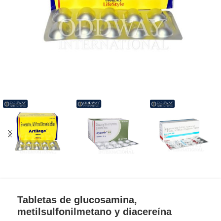
Tabletas de glucosamina,
metilsulfonilmetano y diacereína