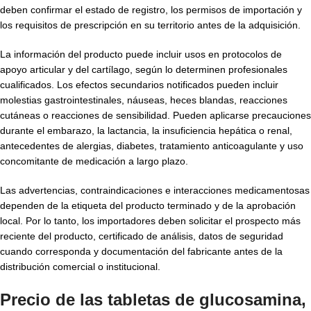
deben confirmar el estado de registro, los permisos de importación y
los requisitos de prescripción en su territorio antes de la adquisición.
La información del producto puede incluir usos en protocolos de
apoyo articular y del cartílago, según lo determinen profesionales
cualificados. Los efectos secundarios notificados pueden incluir
molestias gastrointestinales, náuseas, heces blandas, reacciones
cutáneas o reacciones de sensibilidad. Pueden aplicarse precauciones
durante el embarazo, la lactancia, la insuficiencia hepática o renal,
antecedentes de alergias, diabetes, tratamiento anticoagulante y uso
concomitante de medicación a largo plazo.
Las advertencias, contraindicaciones e interacciones medicamentosas
dependen de la etiqueta del producto terminado y de la aprobación
local. Por lo tanto, los importadores deben solicitar el prospecto más
reciente del producto, certificado de análisis, datos de seguridad
cuando corresponda y documentación del fabricante antes de la
distribución comercial o institucional.
Precio de las tabletas de glucosamina,