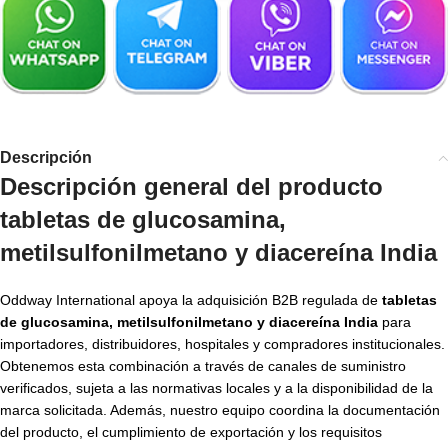
Descripción
Descripción general del producto
tabletas de glucosamina,
metilsulfonilmetano y diacereína India
Oddway International apoya la adquisición B2B regulada de
tabletas
de glucosamina, metilsulfonilmetano y diacereína India
para
importadores, distribuidores, hospitales y compradores institucionales.
Obtenemos esta combinación a través de canales de suministro
verificados, sujeta a las normativas locales y a la disponibilidad de la
marca solicitada. Además, nuestro equipo coordina la documentación
del producto, el cumplimiento de exportación y los requisitos