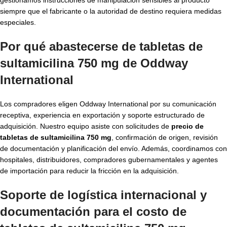
siempre que el fabricante o la autoridad de destino requiera medidas
especiales.
Por qué abastecerse de tabletas de
sultamicilina 750 mg de Oddway
International
Los compradores eligen Oddway International por su comunicación
receptiva, experiencia en exportación y soporte estructurado de
adquisición. Nuestro equipo asiste con solicitudes de
precio de
tabletas de sultamicilina 750 mg
, confirmación de origen, revisión
de documentación y planificación del envío. Además, coordinamos con
hospitales, distribuidores, compradores gubernamentales y agentes
de importación para reducir la fricción en la adquisición.
Soporte de logística internacional y
documentación para el costo de