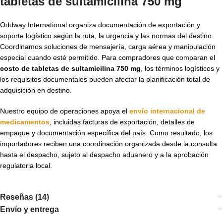
tabletas de sultamicilina 750 mg
Oddway International organiza documentación de exportación y
soporte logístico según la ruta, la urgencia y las normas del destino.
Coordinamos soluciones de mensajería, carga aérea y manipulación
especial cuando esté permitido. Para compradores que comparan el
costo de tabletas de sultamicilina 750 mg
, los términos logísticos y
los requisitos documentales pueden afectar la planificación total de
adquisición en destino.
Nuestro equipo de operaciones apoya el
envío internacional de
medicamentos
, incluidas facturas de exportación, detalles de
empaque y documentación específica del país. Como resultado, los
importadores reciben una coordinación organizada desde la consulta
hasta el despacho, sujeto al despacho aduanero y a la aprobación
regulatoria local.
Reseñas (14)
Envío y entrega