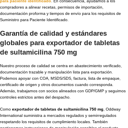
para paciente identificado
. En consecuencia, ayudamos a los
compradores a alinear recetas, permisos de importación,
documentación proforma y tiempos de envío para los requisitos de
Suministro para Paciente Identificado.
Garantía de calidad y estándares
globales para exportador de tabletas
de sultamicilina 750 mg
Nuestro proceso de calidad se centra en abastecimiento verificado,
documentación trazable y manipulación lista para exportación.
Podemos apoyar con COA, MSDS/SDS, factura, lista de empaque,
certificado de origen y otros documentos cuando corresponda.
Además, trabajamos con socios alineados con GDP/GMP y seguimos
controles estrictos antes del despacho.
Como
exportador de tabletas de sultamicilina 750 mg
, Oddway
International suministra a mercados regulados y semirregulados
respetando los requisitos de cumplimiento locales. También
gestionamos instrucciones de manipulación sensibles al producto