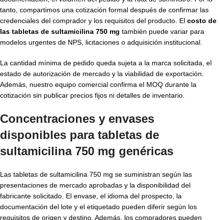
tanto, compartimos una cotización formal después de confirmar las
credenciales del comprador y los requisitos del producto. El
costo de
las tabletas de sultamicilina 750 mg
también puede variar para
modelos urgentes de NPS, licitaciones o adquisición institucional.
La cantidad mínima de pedido queda sujeta a la marca solicitada, el
estado de autorización de mercado y la viabilidad de exportación.
Además, nuestro equipo comercial confirma el MOQ durante la
cotización sin publicar precios fijos ni detalles de inventario.
Concentraciones y envases
disponibles para tabletas de
sultamicilina 750 mg genéricas
Las tabletas de sultamicilina 750 mg se suministran según las
presentaciones de mercado aprobadas y la disponibilidad del
fabricante solicitado. El envase, el idioma del prospecto, la
documentación del lote y el etiquetado pueden diferir según los
requisitos de origen y destino. Además, los compradores pueden