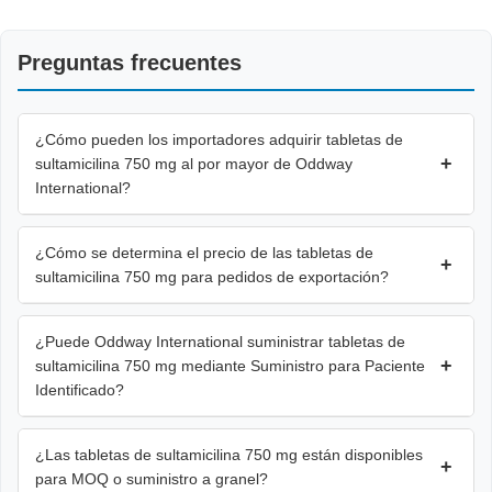
Preguntas frecuentes
¿Cómo pueden los importadores adquirir tabletas de
+
sultamicilina 750 mg al por mayor de Oddway
International?
¿Cómo se determina el precio de las tabletas de
+
sultamicilina 750 mg para pedidos de exportación?
¿Puede Oddway International suministrar tabletas de
+
sultamicilina 750 mg mediante Suministro para Paciente
Identificado?
¿Las tabletas de sultamicilina 750 mg están disponibles
+
para MOQ o suministro a granel?