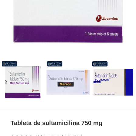
Tableta de sultamicilina 750 mg