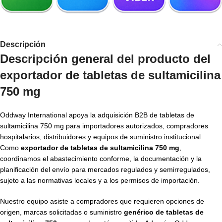
Descripción
Descripción general del producto del
exportador de tabletas de sultamicilina
750 mg
Oddway International apoya la adquisición B2B de tabletas de
sultamicilina 750 mg para importadores autorizados, compradores
hospitalarios, distribuidores y equipos de suministro institucional.
Como
exportador de tabletas de sultamicilina 750 mg
,
coordinamos el abastecimiento conforme, la documentación y la
planificación del envío para mercados regulados y semirregulados,
sujeto a las normativas locales y a los permisos de importación.
Nuestro equipo asiste a compradores que requieren opciones de
origen, marcas solicitadas o suministro
genérico de tabletas de