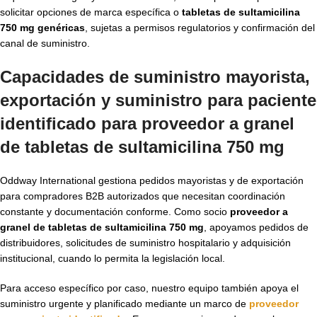
solicitar opciones de marca específica o
tabletas de sultamicilina
750 mg genéricas
, sujetas a permisos regulatorios y confirmación del
canal de suministro.
Capacidades de suministro mayorista,
exportación y suministro para paciente
identificado para proveedor a granel
de tabletas de sultamicilina 750 mg
Oddway International gestiona pedidos mayoristas y de exportación
para compradores B2B autorizados que necesitan coordinación
constante y documentación conforme. Como socio
proveedor a
granel de tabletas de sultamicilina 750 mg
, apoyamos pedidos de
distribuidores, solicitudes de suministro hospitalario y adquisición
institucional, cuando lo permita la legislación local.
Para acceso específico por caso, nuestro equipo también apoya el
suministro urgente y planificado mediante un marco de
proveedor