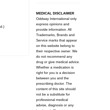
MEDICAL DISCLAIMER
Oddway International only
express opinions and
d.)
provide information. All
Trademarks, Brands and
Service marks that appear
on this website belong to
their respective owner. We
do not recommend any
drug or give medical advice.
Whether a medication is
right for you is a decision
between you and the
prescribing doctor. The
content of this site should
not be a substitute for
professional medical
advise, diagnosis or any