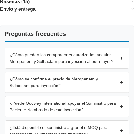
Reseñas (15)
Envío y entrega
Preguntas frecuentes
¿Cómo pueden los compradores autorizados adquirir
+
Meropenem y Sulbactam para inyección al por mayor?
¿Cómo se confirma el precio de Meropenem y
+
Sulbactam para inyección?
¿Puede Oddway International apoyar el Suministro para
+
Paciente Nombrado de esta inyección?
¿Está disponible el suministro a granel o MOQ para
+
Meropenem y Sulbactam para inyección?