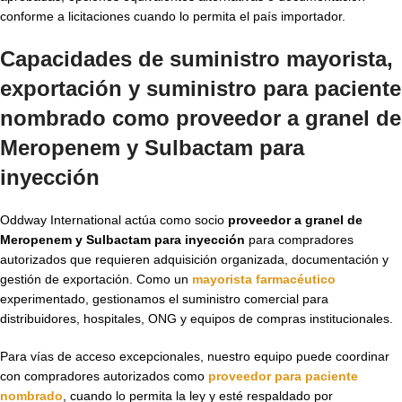
conforme a licitaciones cuando lo permita el país importador.
Capacidades de suministro mayorista,
exportación y suministro para paciente
nombrado como proveedor a granel de
Meropenem y Sulbactam para
inyección
Oddway International actúa como socio
proveedor a granel de
Meropenem y Sulbactam para inyección
para compradores
autorizados que requieren adquisición organizada, documentación y
gestión de exportación. Como un
mayorista farmacéutico
experimentado, gestionamos el suministro comercial para
distribuidores, hospitales, ONG y equipos de compras institucionales.
Para vías de acceso excepcionales, nuestro equipo puede coordinar
con compradores autorizados como
proveedor para paciente
nombrado
, cuando lo permita la ley y esté respaldado por