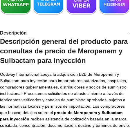
Descripción
Descripción general del producto para
consultas de precio de Meropenem y
Sulbactam para inyección
Oddway International apoya la adquisición B2B de Meropenem y
Sulbactam para inyección para importadores autorizados, hospitales,
compradores gubernamentales, distribuidores y socios de suministro
institucional. Procesamos solicitudes de abastecimiento a través de
fabricantes verificados y canales de suministro aprobados, sujetos a
las normativas locales y permisos de importación. Los compradores
que buscan detalles sobre el
precio de Meropenem y Sulbactam
para inyección
reciben asistencia de cotización basada en la marca
solicitada, concentración, documentación, destino y términos de envío.