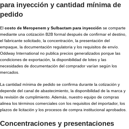
para inyección y cantidad mínima de
pedido
El
costo de Meropenem y Sulbactam para inyección
se comparte
mediante una cotización B2B formal después de confirmar el destino,
el fabricante solicitado, la concentración, la presentación del
empaque, la documentación regulatoria y los requisitos de envío.
Oddway International no publica precios generalizados porque las
condiciones de exportación, la disponibilidad de lotes y las
necesidades de documentación del comprador varían según los
mercados.
La cantidad mínima de pedido se confirma durante la cotización y
depende del canal de abastecimiento, la disponibilidad de la marca y
la revisión de cumplimiento. Además, nuestro equipo de compras
alinea los términos comerciales con los requisitos del importador, los
plazos de licitación y los procesos de compra institucional aprobados.
Concentraciones y presentaciones