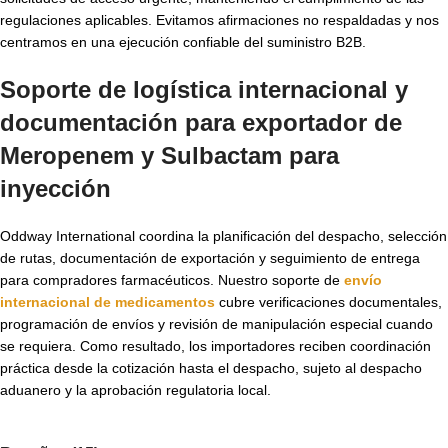
regulaciones aplicables. Evitamos afirmaciones no respaldadas y nos
centramos en una ejecución confiable del suministro B2B.
Soporte de logística internacional y
documentación para exportador de
Meropenem y Sulbactam para
inyección
Oddway International coordina la planificación del despacho, selección
de rutas, documentación de exportación y seguimiento de entrega
para compradores farmacéuticos. Nuestro soporte de
envío
internacional de medicamentos
cubre verificaciones documentales,
programación de envíos y revisión de manipulación especial cuando
se requiera. Como resultado, los importadores reciben coordinación
práctica desde la cotización hasta el despacho, sujeto al despacho
aduanero y la aprobación regulatoria local.