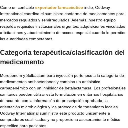
Como un confiable
exportador farmacéutico
indio, Oddway
International coordina el suministro conforme de medicamentos para
mercados regulados y semirregulados. Además, nuestro equipo
respalda requisitos institucionales urgentes, adquisiciones vinculadas
a licitaciones y abastecimiento de acceso especial cuando lo permiten
las autoridades competentes.
Categoría terapéutica/clasificación del
medicamento
Meropenem y Sulbactam para inyección pertenece a la categoría de
medicamentos antibacterianos y combina un antibiótico
carbapenémico con un inhibidor de betalactamasa. Los profesionales
sanitarios pueden utilizar esta formulación en entornos hospitalarios
de acuerdo con la información de prescripción aprobada, la
orientación microbiológica y los protocolos de tratamiento locales.
Oddway International suministra este producto únicamente a
compradores cualificados y no proporciona asesoramiento médico
específico para pacientes.