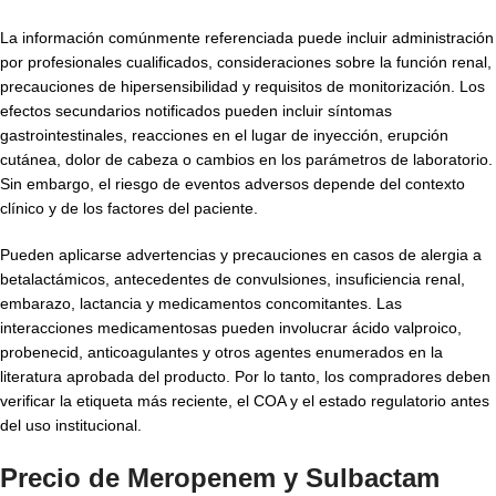
La información comúnmente referenciada puede incluir administración
por profesionales cualificados, consideraciones sobre la función renal,
precauciones de hipersensibilidad y requisitos de monitorización. Los
efectos secundarios notificados pueden incluir síntomas
gastrointestinales, reacciones en el lugar de inyección, erupción
cutánea, dolor de cabeza o cambios en los parámetros de laboratorio.
Sin embargo, el riesgo de eventos adversos depende del contexto
clínico y de los factores del paciente.
Pueden aplicarse advertencias y precauciones en casos de alergia a
betalactámicos, antecedentes de convulsiones, insuficiencia renal,
embarazo, lactancia y medicamentos concomitantes. Las
interacciones medicamentosas pueden involucrar ácido valproico,
probenecid, anticoagulantes y otros agentes enumerados en la
literatura aprobada del producto. Por lo tanto, los compradores deben
verificar la etiqueta más reciente, el COA y el estado regulatorio antes
del uso institucional.
Precio de Meropenem y Sulbactam