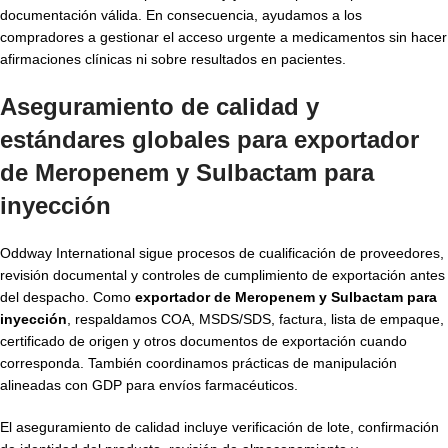
documentación válida. En consecuencia, ayudamos a los
compradores a gestionar el acceso urgente a medicamentos sin hacer
afirmaciones clínicas ni sobre resultados en pacientes.
Aseguramiento de calidad y
estándares globales para exportador
de Meropenem y Sulbactam para
inyección
Oddway International sigue procesos de cualificación de proveedores,
revisión documental y controles de cumplimiento de exportación antes
del despacho. Como
exportador de Meropenem y Sulbactam para
inyección
, respaldamos COA, MSDS/SDS, factura, lista de empaque,
certificado de origen y otros documentos de exportación cuando
corresponda. También coordinamos prácticas de manipulación
alineadas con GDP para envíos farmacéuticos.
El aseguramiento de calidad incluye verificación de lote, confirmación