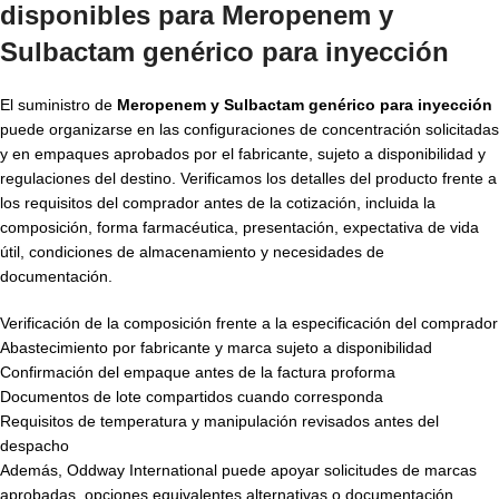
disponibles para Meropenem y
Sulbactam genérico para inyección
El suministro de
Meropenem y Sulbactam genérico para inyección
puede organizarse en las configuraciones de concentración solicitadas
y en empaques aprobados por el fabricante, sujeto a disponibilidad y
regulaciones del destino. Verificamos los detalles del producto frente a
los requisitos del comprador antes de la cotización, incluida la
composición, forma farmacéutica, presentación, expectativa de vida
útil, condiciones de almacenamiento y necesidades de
documentación.
Verificación de la composición frente a la especificación del comprador
Abastecimiento por fabricante y marca sujeto a disponibilidad
Confirmación del empaque antes de la factura proforma
Documentos de lote compartidos cuando corresponda
Requisitos de temperatura y manipulación revisados antes del
despacho
Además, Oddway International puede apoyar solicitudes de marcas
aprobadas, opciones equivalentes alternativas o documentación