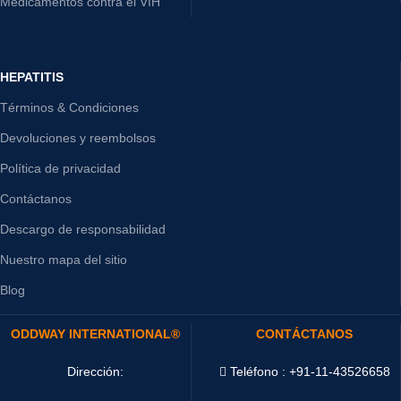
Medicamentos contra el VIH
HEPATITIS
Términos & Condiciones
Devoluciones y reembolsos
Política de privacidad
Contáctanos
Descargo de responsabilidad
Nuestro mapa del sitio
Blog
ODDWAY INTERNATIONAL®
CONTÁCTANOS
Dirección:
Teléfono : +91-11-43526658